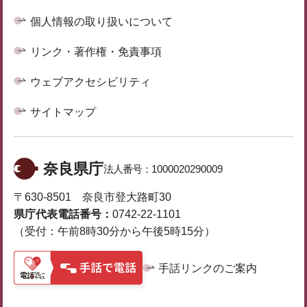
個人情報の取り扱いについて
リンク・著作権・免責事項
ウェブアクセシビリティ
サイトマップ
奈良県庁
法人番号：
1000020290009
〒630-8501 奈良市登大路町30
県庁代表電話番号：
0742-22-1101
（受付：午前8時30分から午後5時15分）
手話リンクのご案内