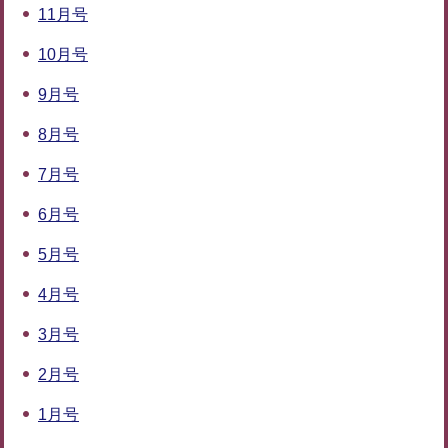
11月号
10月号
9月号
8月号
7月号
6月号
5月号
4月号
3月号
2月号
1月号