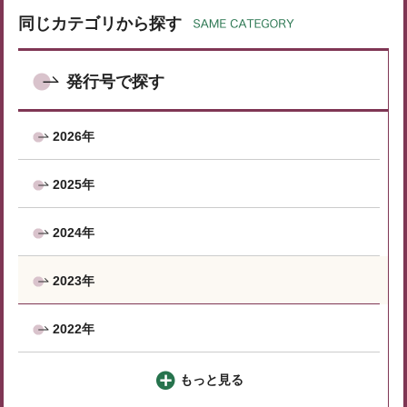
同じカテゴリから探す
発行号で探す
2026年
2025年
2024年
2023年
2022年
もっと見る