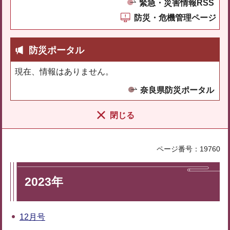
緊急・災害情報RSS
防災・危機管理ページ
防災ポータル
現在、情報はありません。
奈良県防災ポータル
閉じる
ページ番号：19760
2023年
12月号