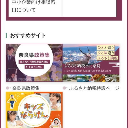
中小企業向け相談窓
口について
おすすめサイト
奈良県政策集
ふるさと納税特設ページ