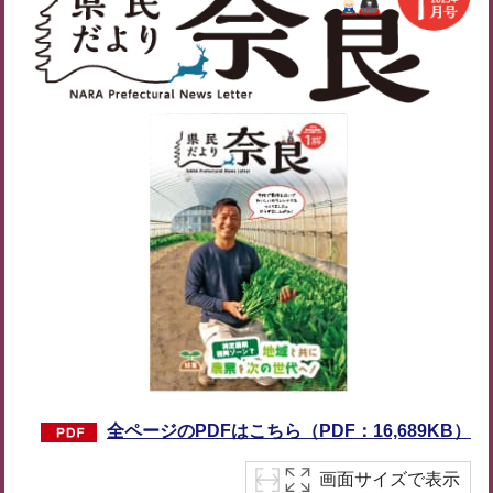
全ページのPDFはこちら（PDF：16,689KB）
画面サイズで表示