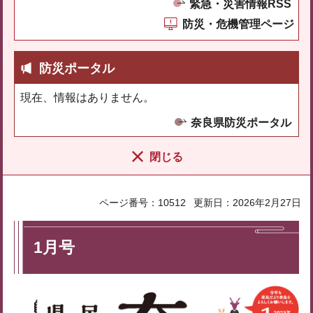
緊急・災害情報RSS
防災・危機管理ページ
防災ポータル
現在、情報はありません。
奈良県防災ポータル
閉じる
ページ番号：10512
更新日：2026年2月27日
1月号