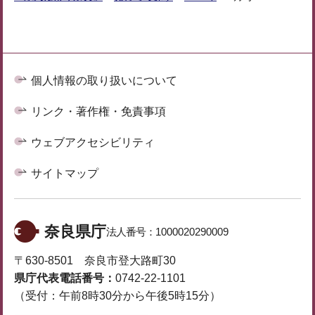
個人情報の取り扱いについて
リンク・著作権・免責事項
ウェブアクセシビリティ
サイトマップ
奈良県庁
法人番号：
1000020290009
〒630-8501 奈良市登大路町30
県庁代表電話番号：
0742-22-1101
（受付：午前8時30分から午後5時15分）