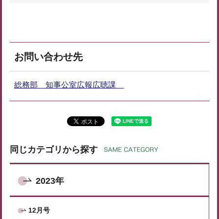
お問い合わせ先
総務部 知事公室広報広聴課
同じカテゴリから探す
2023年
12月号