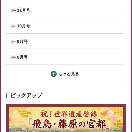
11月号
10月号
9月号
8月号
もっと見る
ピックアップ