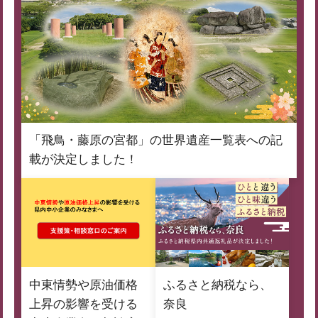
「飛鳥・藤原の宮都」の世界遺産一覧表への記
載が決定しました！
中東情勢や原油価格
ふるさと納税なら、
上昇の影響を受ける
奈良