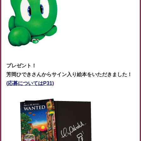
プレゼント！
芳岡ひできさんからサイン入り絵本をいただきました！
(応募についてはP31)