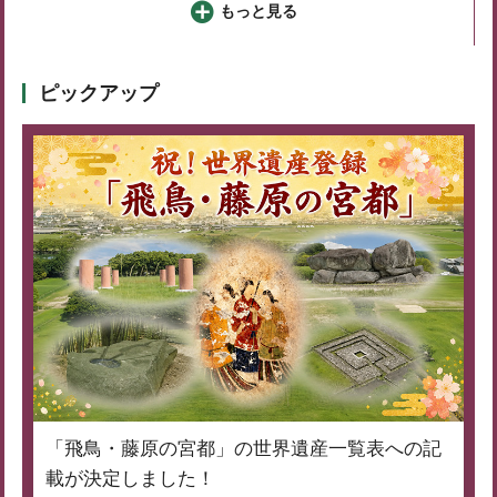
もっと見る
ピックアップ
「飛鳥・藤原の宮都」の世界遺産一覧表への記
載が決定しました！