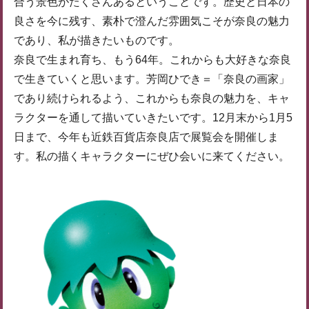
合う景色がたくさんあるということです。歴史と日本の
良さを今に残す、素朴で澄んだ雰囲気こそが奈良の魅力
であり、私が描きたいものです。
奈良で生まれ育ち、もう64年。これからも大好きな奈良
で生きていくと思います。芳岡ひでき＝「奈良の画家」
であり続けられるよう、これからも奈良の魅力を、キャ
ラクターを通して描いていきたいです。12月末から1月5
日まで、今年も近鉄百貨店奈良店で展覧会を開催しま
す。私の描くキャラクターにぜひ会いに来てください。