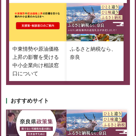
中東情勢や原油価格
ふるさと納税なら、
上昇の影響を受ける
奈良
中小企業向け相談窓
口について
おすすめサイト