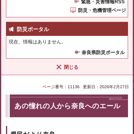
緊急・災害情報RSS
防災・危機管理ページ
防災ポータル
現在、情報はありません。
奈良県防災ポータル
閉じる
ページ番号：11136
更新日：2026年2月27日
あの憧れの人から奈良へのエール