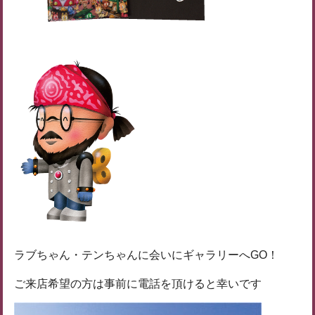
ラブちゃん・テンちゃんに会いにギャラリーへGO！
ご来店希望の方は事前に電話を頂けると幸いです