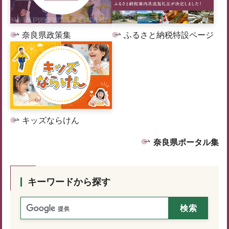
奈良県政策集
ふるさと納税特設ページ
キッズならけん
奈良県ポータル集
キーワードから探す