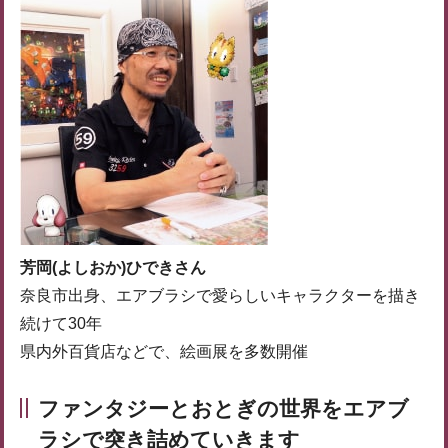
芳岡(よしおか)ひできさん
奈良市出身、エアブラシで愛らしいキャラクターを描き
続けて30年
県内外百貨店などで、絵画展を多数開催
ファンタジーとおとぎの世界をエアブ
ラシで突き詰めていきます