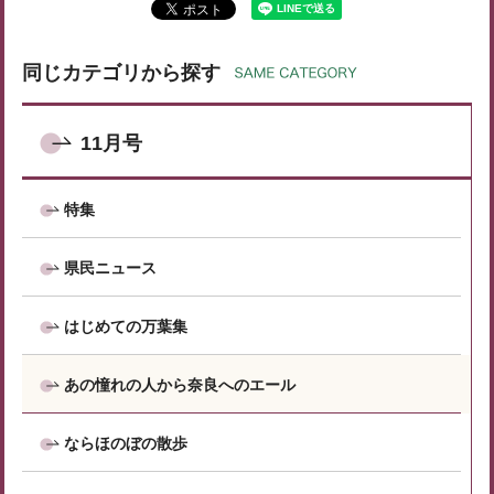
同じカテゴリから探す
11月号
特集
県民ニュース
はじめての万葉集
あの憧れの人から奈良へのエール
ならほのぼの散歩