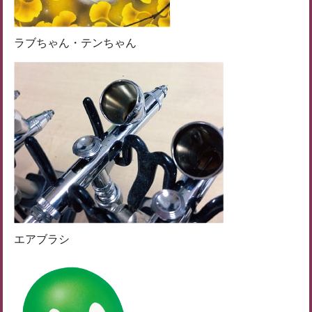
ラブちゃん・テンちゃん
エアブラシ