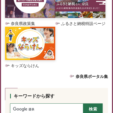
奈良県政策集
ふるさと納税特設ページ
キッズならけん
奈良県ポータル集
キーワードから探す