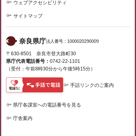
ウェブアクセシビリティ
サイトマップ
奈良県庁
法人番号：
1000020290009
〒630-8501 奈良市登大路町30
県庁代表電話番号：
0742-22-1101
（受付：午前8時30分から午後5時15分）
手話リンクのご案内
県庁各課室への電話番号を見る
庁舎案内