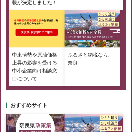
載が決定しました！
中東情勢や原油価格
ふるさと納税なら、
上昇の影響を受ける
奈良
中小企業向け相談窓
口について
おすすめサイト