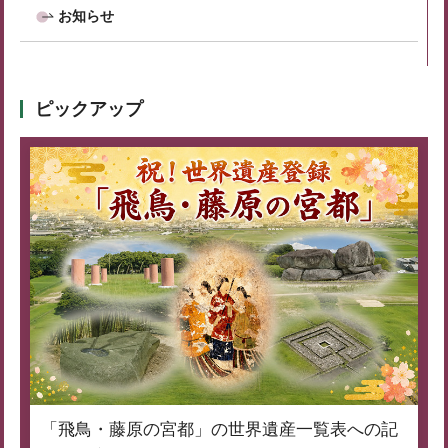
お知らせ
ピックアップ
「飛鳥・藤原の宮都」の世界遺産一覧表への記