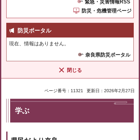
緊急・災害情報RSS
防災・危機管理ページ
防災ポータル
現在、情報はありません。
奈良県防災ポータル
閉じる
ページ番号：11321
更新日：2026年2月27日
学ぶ