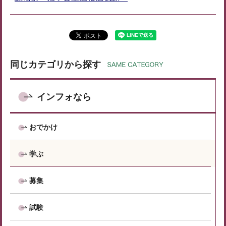
同じカテゴリから探す
インフォなら
おでかけ
学ぶ
募集
試験