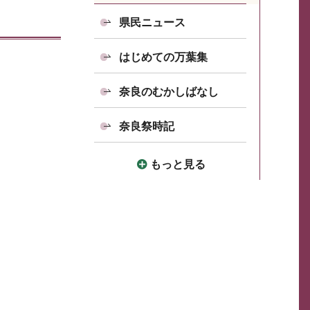
県民ニュース
はじめての万葉集
奈良のむかしばなし
奈良祭時記
もっと見る