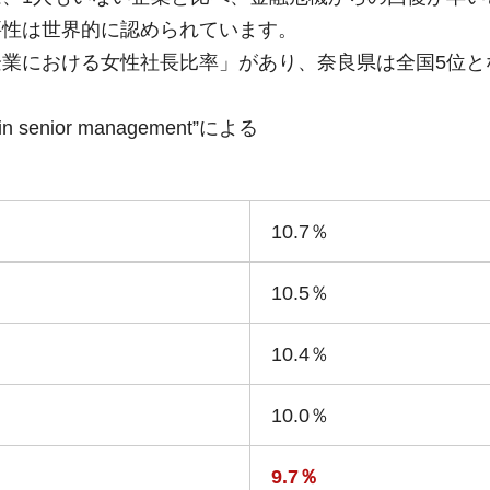
要性は世界的に認められています。
業における女性社長比率」があり、奈良県は全国5位と
 in senior management”による
10.7％
10.5％
10.4％
10.0％
9.7％