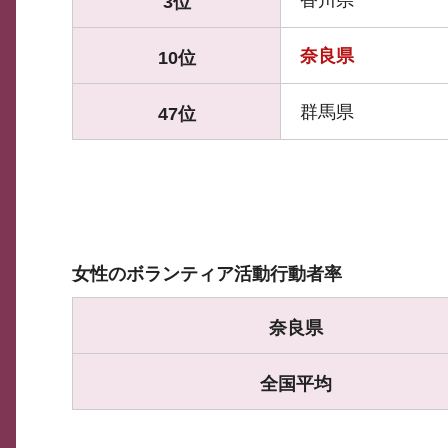
香川県
3位
奈良県
10位
群馬県
47位
女性のボランティア活動行動者率
奈良県
全国平均