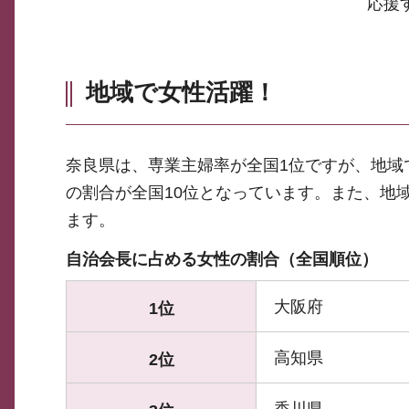
応援
地域で女性活躍！
奈良県は、専業主婦率が全国1位ですが、地域
の割合が全国10位となっています。また、地
ます。
自治会長に占める女性の割合（全国順位）
大阪府
1位
高知県
2位