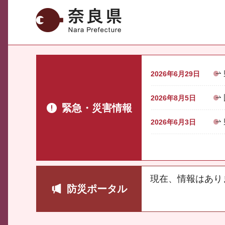
奈良県
2026年6月29日
2026年8月5日
緊急・災害情報
2026年6月3日
現在、情報はあり
防災ポータル