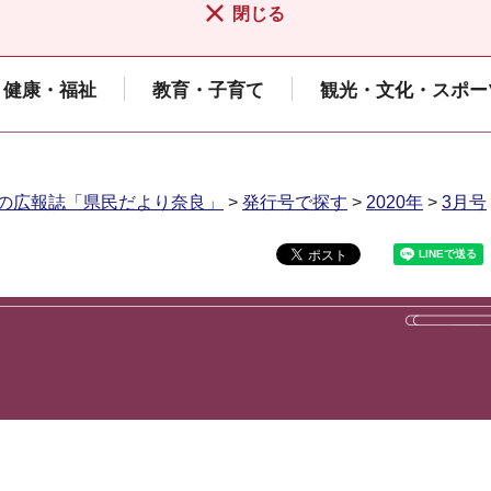
閉じる
健康・福祉
教育・子育て
観光・文化・スポー
の広報誌「県民だより奈良」
>
発行号で探す
>
2020年
>
3月号