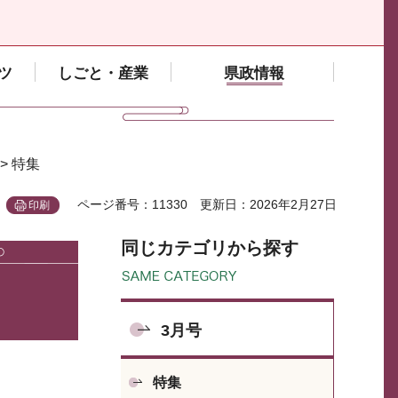
ツ
しごと・産業
県政情報
> 特集
ページ番号：11330
更新日：2026年2月27日
印刷
同じカテゴリから探す
3月号
特集