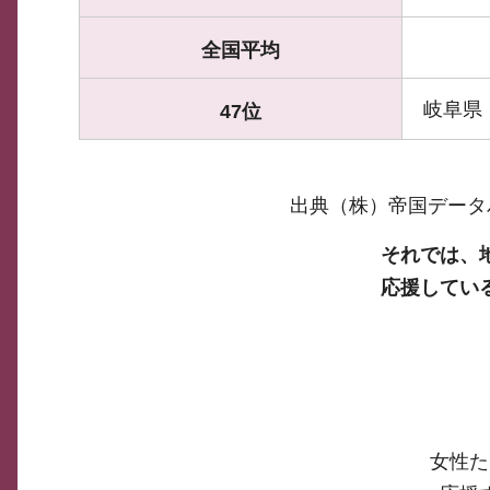
全国平均
岐阜県
47位
出典（株）帝国データ
それでは、
応援してい
女性た