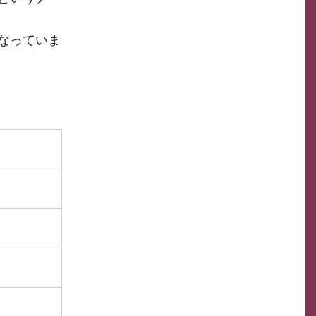
なっていま