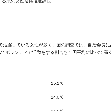
する県の女性活躍推進課長
で活躍している女性が多く、国の調査では、自治会長に
域でボランティア活動をする割合も全国平均に比べて高
15.1％
14.0％