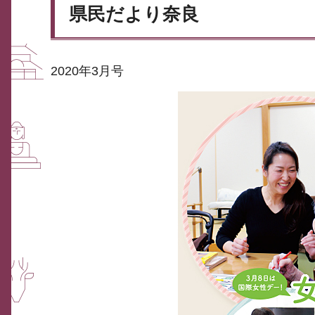
県民だより奈良
2020年3月号