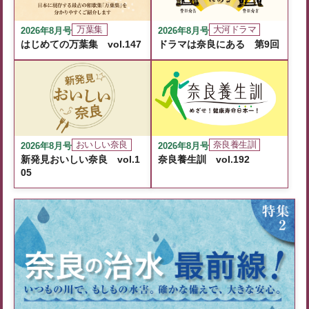
万葉集
大河ドラマ
2026年8月号
2026年8月号
はじめての万葉集 vol.147
ドラマは奈良にある 第9回
奈良養生訓
おいしい奈良
2026年8月号
2026年8月号
奈良養生訓 vol.192
新発見おいしい奈良 vol.1
05