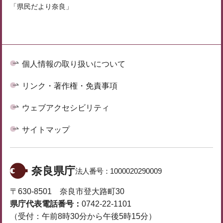
「県民だより奈良」
個人情報の取り扱いについて
リンク・著作権・免責事項
ウェブアクセシビリティ
サイトマップ
奈良県庁
法人番号：
1000020290009
〒630-8501 奈良市登大路町30
県庁代表電話番号：
0742-22-1101
（受付：午前8時30分から午後5時15分）