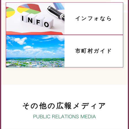
インフォなら
市町村ガイド
その他の広報メディア