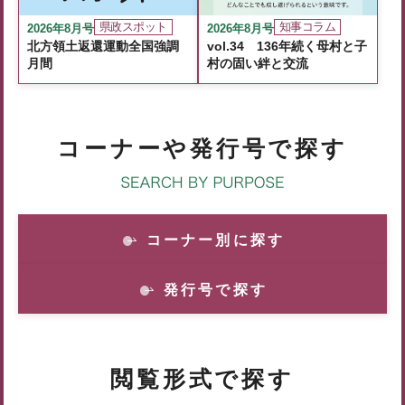
県政スポット
知事コラム
2026年8月号
2026年8月号
北方領土返還運動全国強調
vol.34 136年続く母村と子
月間
村の固い絆と交流
コーナーや発行号で探す
コーナー別に探す
発行号で探す
閲覧形式で探す