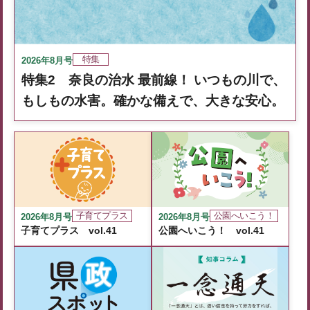
特集
2026年8月号
特集2 奈良の治水 最前線！ いつもの川で、
もしもの水害。確かな備えで、大きな安心。
子育てプラス
公園へいこう！
2026年8月号
2026年8月号
子育てプラス vol.41
公園へいこう！ vol.41