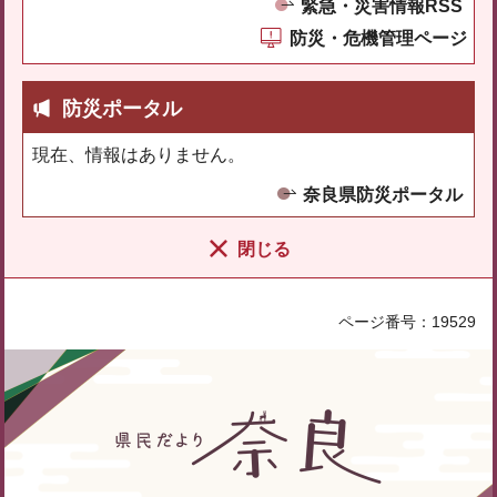
緊急・災害情報RSS
防災・危機管理ページ
防災ポータル
現在、情報はありません。
奈良県防災ポータル
閉じる
ページ番号：19529