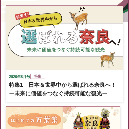
特集
2026年8月号
特集1 日本＆世界中から選ばれる奈良へ！
ー未来に価値をつなぐ持続可能な観光ー