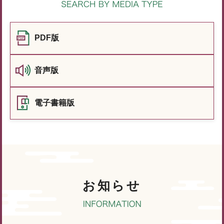
PDF版
音声版
電子書籍版
お知らせ