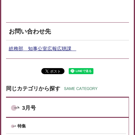
お問い合わせ先
総務部 知事公室広報広聴課
同じカテゴリから探す
3月号
特集