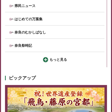
県民ニュース
はじめての万葉集
奈良のむかしばなし
奈良祭時記
もっと見る
ピックアップ