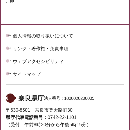
川柳
個人情報の取り扱いについて
リンク・著作権・免責事項
ウェブアクセシビリティ
サイトマップ
奈良県庁
法人番号：
1000020290009
〒630-8501 奈良市登大路町30
県庁代表電話番号：
0742-22-1101
（受付：午前8時30分から午後5時15分）