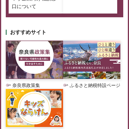
口について
おすすめサイト
奈良県政策集
ふるさと納税特設ページ