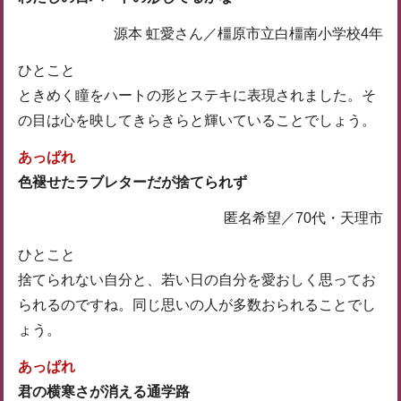
源本 虹愛さん／橿原市立白橿南小学校4年
ひとこと
ときめく瞳をハートの形とステキに表現されました。そ
の目は心を映してきらきらと輝いていることでしょう。
あっぱれ
色褪せたラブレターだが捨てられず
匿名希望／70代・天理市
ひとこと
捨てられない自分と、若い日の自分を愛おしく思ってお
られるのですね。同じ思いの人が多数おられることでし
ょう。
あっぱれ
君の横寒さが消える通学路