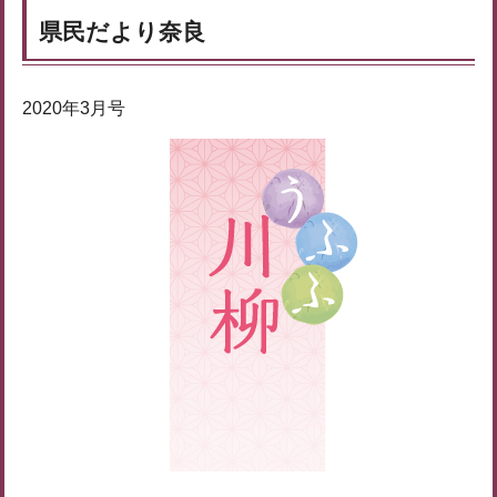
県民だより奈良
2020年3月号