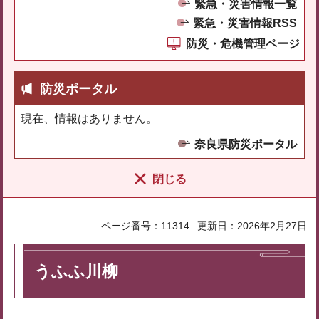
緊急・災害情報一覧
緊急・災害情報RSS
防災・危機管理ページ
防災ポータル
現在、情報はありません。
奈良県防災ポータル
閉じる
ページ番号：11314
更新日：2026年2月27日
うふふ川柳