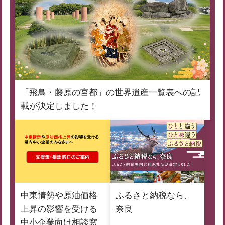
「飛鳥・藤原の宮都」の世界遺産一覧表への記
載が決定しました！
中東情勢や原油価格
ふるさと納税なら、
上昇の影響を受ける
奈良
中小企業向け相談窓