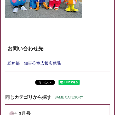
お問い合わせ先
総務部 知事公室広報広聴課
同じカテゴリから探す
3月号