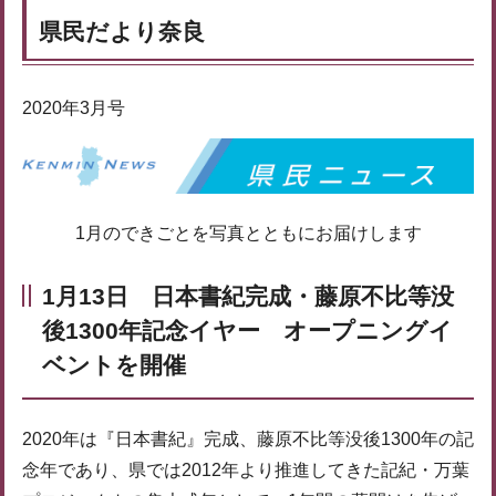
県民だより奈良
2020年3月号
1月のできごとを写真とともにお届けします
1月13日 日本書紀完成・藤原不比等没
後1300年記念イヤー オープニングイ
ベントを開催
2020年は『日本書紀』完成、藤原不比等没後1300年の記
念年であり、県では2012年より推進してきた記紀・万葉