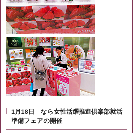
1月18日 なら女性活躍推進倶楽部就活
準備フェアの開催