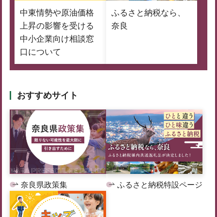
中東情勢や原油価格
ふるさと納税なら、
上昇の影響を受ける
奈良
中小企業向け相談窓
口について
おすすめサイト
奈良県政策集
ふるさと納税特設ページ