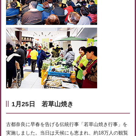
1月25日 若草山焼き
古都奈良に早春を告げる伝統行事「若草山焼き行事」を
実施しました。当日は天候にも恵まれ、約18万人の観覧