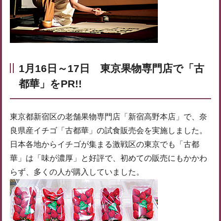
1月16日～17日 東京果物専門店で「古
都華」をPR!!
東京都新宿区の老舗果物専門店「新宿高野本店」で、奈
良県産イチゴ「古都華」の試食販売会を実施しました。
日本各地からイチゴが集まる激戦区の東京でも「古都
華」は「味が濃厚」と好評で、初めての販売にもかかわ
らず、多くの人が購入していました。