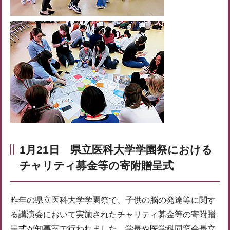
1月21日 県立医科大学学園祭における
チャリティ募金等の寄附贈呈式
昨年の県立医科大学学園祭で、子供の脳の発達等に関す
る講演会において実施されたチャリティ募金等の寄附贈
呈式が知事室で行われました。学長や医学科同窓会長立