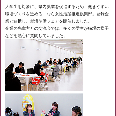
大学生を対象に、県内就業を促進するため、働きやすい
職場づくりを進める「なら女性活躍推進倶楽部」登録企
業と連携し、就活準備フェアを開催しました。
企業の先輩方との交流会では、多くの学生が職場の様子
などを熱心に質問していました。