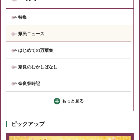
特集
県民ニュース
はじめての万葉集
奈良のむかしばなし
奈良祭時記
もっと見る
ピックアップ