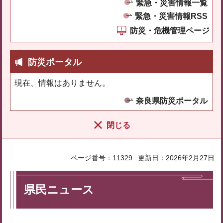
緊急・災害情報一覧
緊急・災害情報RSS
防災・危機管理ページ
防災ポータル
現在、情報はありません。
奈良県防災ポータル
閉じる
ページ番号：11329
更新日：2026年2月27日
県民ニュース