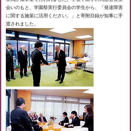
会いのもと、学園祭実行委員会の学生から、「発達障害
に関する施策に活用ください。」と寄附目録が知事に手
渡されました。