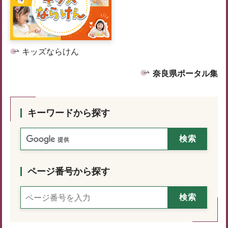
キッズならけん
奈良県ポータル集
キーワードから探す
ページ番号から探す