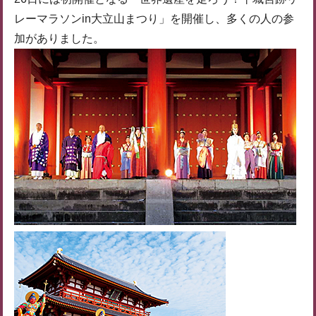
レーマラソンin大立山まつり」を開催し、多くの人の参
加がありました。