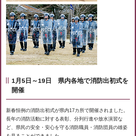
1月5日～19日 県内各地で消防出初式を
開催
新春恒例の消防出初式が県内17カ所で開催されました。
長年の消防活動に対する表彰、分列行進や放水演習な
ど、県民の安全・安心を守る消防職員・消防団員の雄姿
を見ることができました。