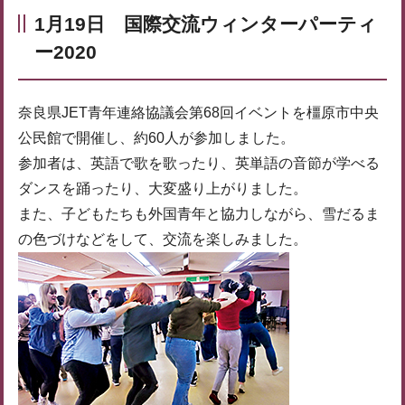
1月19日 国際交流ウィンターパーティ
ー2020
奈良県JET青年連絡協議会第68回イベントを橿原市中央
公民館で開催し、約60人が参加しました。
参加者は、英語で歌を歌ったり、英単語の音節が学べる
ダンスを踊ったり、大変盛り上がりました。
また、子どもたちも外国青年と協力しながら、雪だるま
の色づけなどをして、交流を楽しみました。