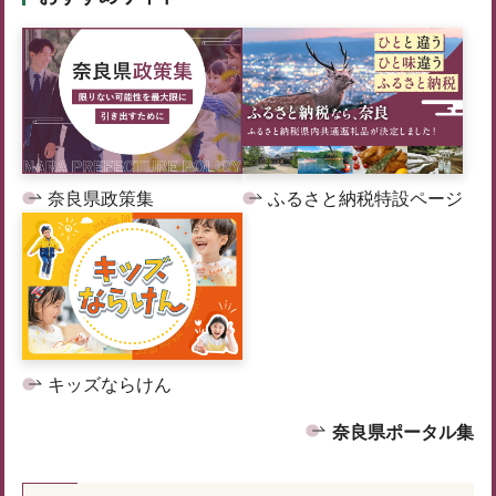
奈良県政策集
ふるさと納税特設ページ
キッズならけん
奈良県ポータル集