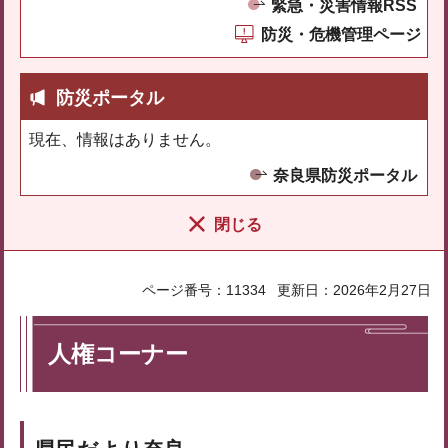
緊急・災害情報RSS
防災・危機管理ページ
防災ポータル
現在、情報はありません。
奈良県防災ポータル
閉じる
ページ番号：11334
更新日：2026年2月27日
人権コーナー