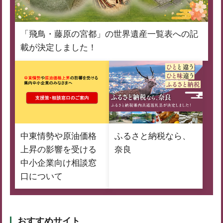
「飛鳥・藤原の宮都」の世界遺産一覧表への記
載が決定しました！
中東情勢や原油価格
ふるさと納税なら、
上昇の影響を受ける
奈良
中小企業向け相談窓
口について
おすすめサイト