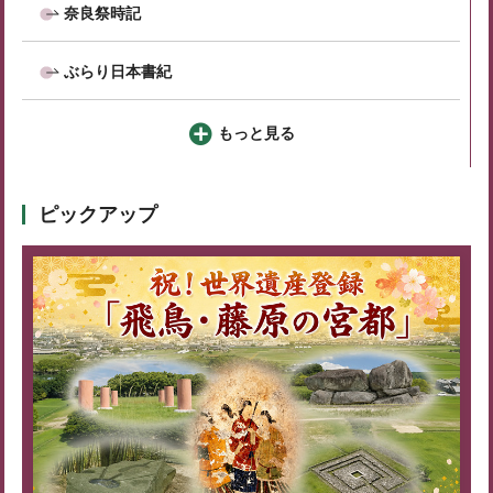
奈良祭時記
ぶらり日本書紀
もっと見る
ピックアップ