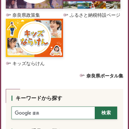
奈良県政策集
ふるさと納税特設ページ
キッズならけん
奈良県ポータル集
キーワードから探す