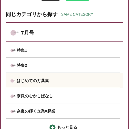
同じカテゴリから探す
7月号
特集1
特集2
はじめての万葉集
奈良のむかしばなし
奈良の輝く企業×起業
もっと見る