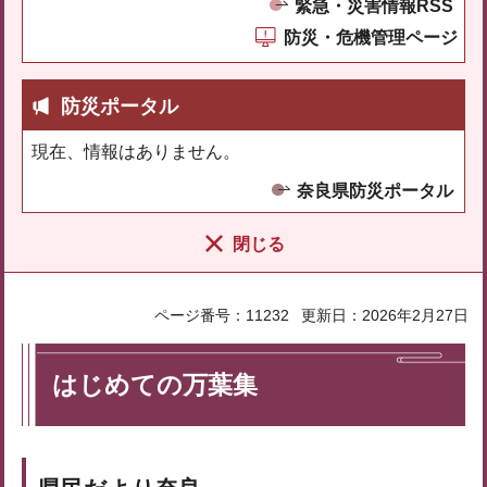
緊急・災害情報RSS
防災・危機管理ページ
防災ポータル
現在、情報はありません。
奈良県防災ポータル
閉じる
ページ番号：11232
更新日：2026年2月27日
はじめての万葉集