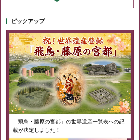
ピックアップ
「飛鳥・藤原の宮都」の世界遺産一覧表への記
載が決定しました！