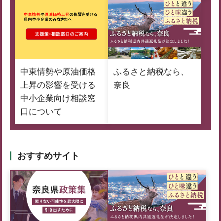
中東情勢や原油価格
ふるさと納税なら、
上昇の影響を受ける
奈良
中小企業向け相談窓
口について
おすすめサイト