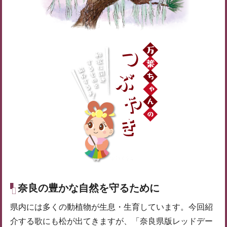
奈良の豊かな自然を守るために
県内には多くの動植物が生息・生育しています。今回紹
介する歌にも松が出てきますが、「奈良県版レッドデー