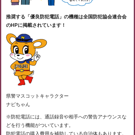
推奨する「優良防犯電話」の機種は全国防犯協会連合会
のHPに掲載されています！
県警マスコットキャラクター
ナピちゃん
※防犯電話には、通話録音や相手への警告アナウンスな
どを行う機能がついています。
防犯電話の購入費用を補助している自治体もあります。