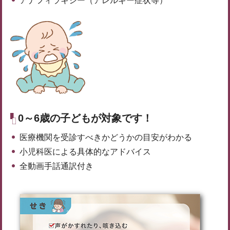
アナフィラキシー（アレルギー症状等）
0～6歳の子どもが対象です！
医療機関を受診すべきかどうかの目安がわかる
小児科医による具体的なアドバイス
全動画手話通訳付き