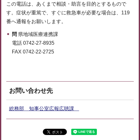
この電話は、あくまで相談・助言を目的とするもので
す。症状が重篤で、すぐに救急車が必要な場合は、119
番へ通報をお願いします。
問
県地域医療連携課
電話 0742-27-8935
FAX 0742-22-2725
お問い合わせ先
総務部 知事公室広報広聴課