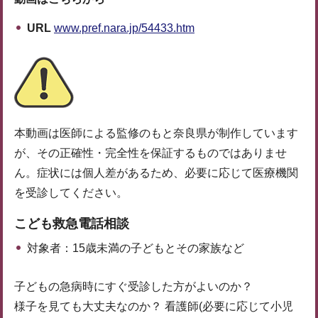
URL
www.pref.nara.jp/54433.htm
本動画は医師による監修のもと奈良県が制作しています
が、その正確性・完全性を保証するものではありませ
ん。症状には個人差があるため、必要に応じて医療機関
を受診してください。
こども救急電話相談
対象者：15歳未満の子どもとその家族など
子どもの急病時にすぐ受診した方がよいのか？
様子を見ても大丈夫なのか？ 看護師(必要に応じて小児