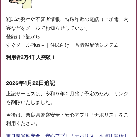
犯罪の発生や不審者情報、特殊詐欺の電話（アポ電）内
容などをメールでお知らせしています。
登録は下記から！
すぐメールPlus＋｜住民向け一斉情報配信システム
利用者2万4千人突破！
2026年4月22日追記
上記サービスは、令和９年２月終了予定のため、リンク
を削除いたしました。
今後は、奈良県警察安全・安心アプリ「ナポリス」をご
利用ください。
奈良県警察安全・安心アプリ「ナポリス」を運用開始 |