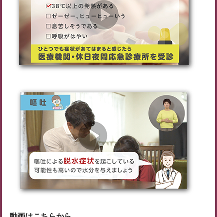
動画はこちらから