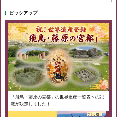
ピックアップ
「飛鳥・藤原の宮都」の世界遺産一覧表への記
載が決定しました！