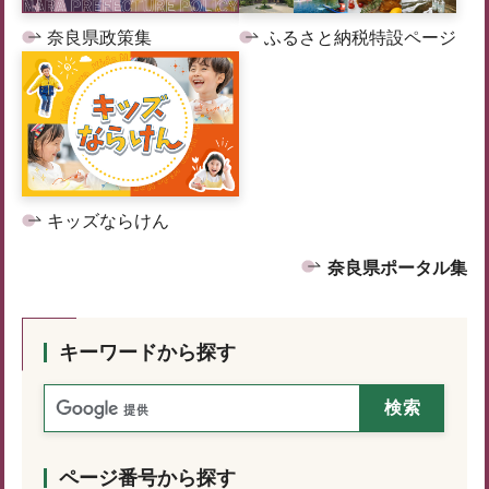
奈良県政策集
ふるさと納税特設ページ
キッズならけん
奈良県ポータル集
キーワードから探す
ページ番号から探す