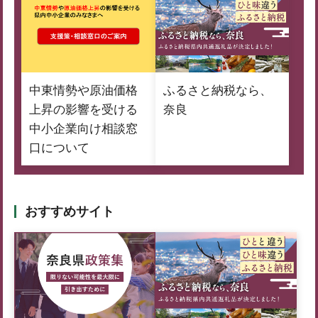
中東情勢や原油価格
ふるさと納税なら、
上昇の影響を受ける
奈良
中小企業向け相談窓
口について
おすすめサイト