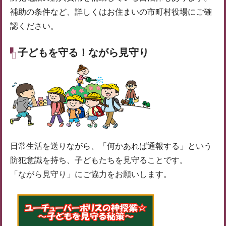
補助の条件など、詳しくはお住まいの市町村役場にご確
認ください。
子どもを守る！ながら見守り
日常生活を送りながら、「何かあれば通報する」という
防犯意識を持ち、子どもたちを見守ることです。
「ながら見守り」にご協力をお願いします。