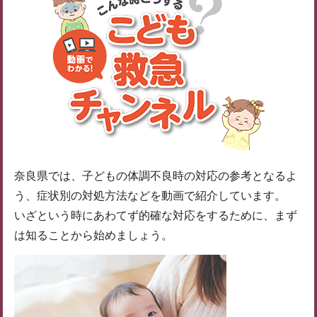
奈良県では、子どもの体調不良時の対応の参考となるよ
う、症状別の対処方法などを動画で紹介しています。
いざという時にあわてず的確な対応をするために、まず
は知ることから始めましょう。