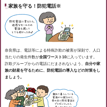
家族を守る！防犯電話※
奈良県は、電話等による特殊詐欺の被害が深刻で、人口
当たりの発生件数が
全国ワースト10
に入っています。
詐欺グループからの電話にだまされないよう、
自分や家
族の財産を守るために、防犯電話の導入などの対策をし
ましょう。