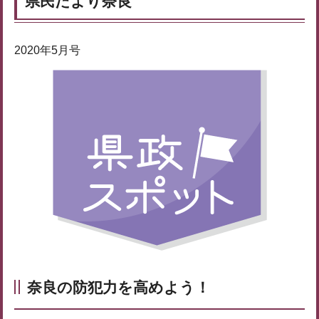
県民だより奈良
2020年5月号
奈良の防犯力を高めよう！