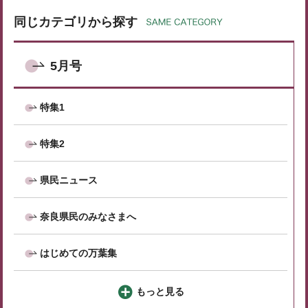
同じカテゴリから探す
5月号
特集1
特集2
県民ニュース
奈良県民のみなさまへ
はじめての万葉集
もっと見る