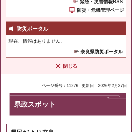
緊急・災害情報RSS
防災・危機管理ページ
防災ポータル
現在、情報はありません。
奈良県防災ポータル
閉じる
ページ番号：11276
更新日：2026年2月27日
県政スポット