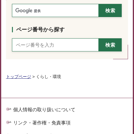
ページ番号から探す
トップページ
> くらし・環境
個人情報の取り扱いについて
リンク・著作権・免責事項