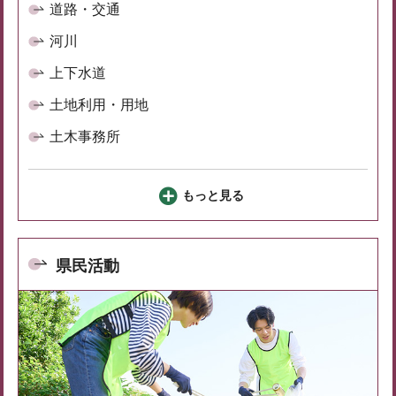
道路・交通
河川
上下水道
土地利用・用地
土木事務所
もっと見る
県民活動