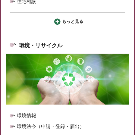
住宅相談
もっと見る
環境・リサイクル
環境情報
環境法令（申請・登録・届出）