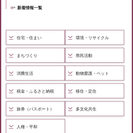
新着情報一覧
住宅・住まい
環境・リサイクル
まちづくり
県民活動
消費生活
動物愛護・ペット
税金・ふるさと納税
移住・定住
旅券（パスポート）
多文化共生
人権・平和