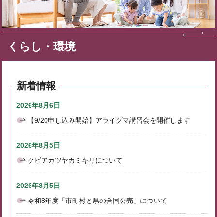
くらし・環境
新着情報
2026年8月6日
【9/20申し込み開始】アライグマ講習会を開催します
2026年8月5日
クビアカツヤカミキリについて
2026年8月5日
令和8年度「市町村と県の合同公売」について