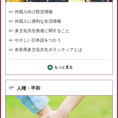
外国人向け防災情報
外国人に便利な生活情報
多文化共生推進に関すること
やさしい日本語をつかう
奈良県多文化共生ボランティアとは
もっと見る
人権・平和