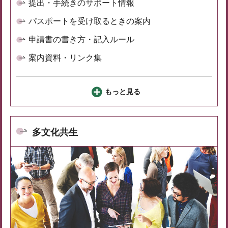
提出・手続きのサポート情報
パスポートを受け取るときの案内
申請書の書き方・記入ルール
案内資料・リンク集
もっと見る
多文化共生