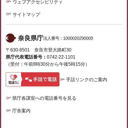
ウェブアクセシビリティ
サイトマップ
奈良県庁
法人番号：
1000020290009
〒630-8501 奈良市登大路町30
県庁代表電話番号：
0742-22-1101
（受付：午前8時30分から午後5時15分）
手話リンクのご案内
県庁各課室への電話番号を見る
庁舎案内