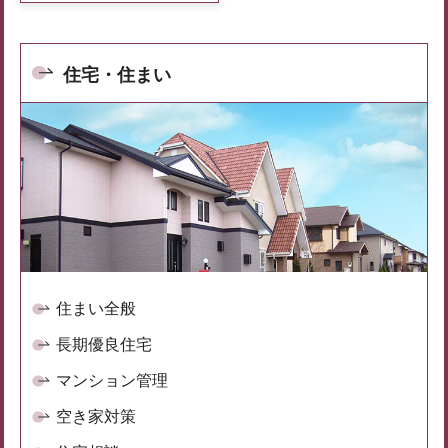
住宅・住まい
住まい全般
長期優良住宅
マンション管理
空き家対策