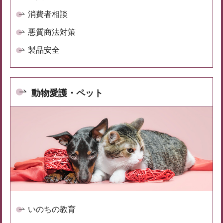
消費者相談
悪質商法対策
製品安全
動物愛護・ペット
いのちの教育