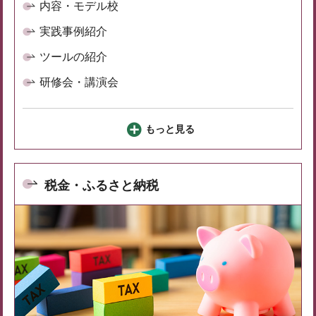
内容・モデル校
実践事例紹介
ツールの紹介
研修会・講演会
もっと見る
税金・ふるさと納税