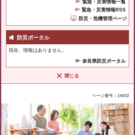
緊急・災害情報一覧
緊急・災害情報RSS
防災・危機管理ページ
防災ポータル
現在、情報はありません。
奈良県防災ポータル
閉じる
ページ番号：19402