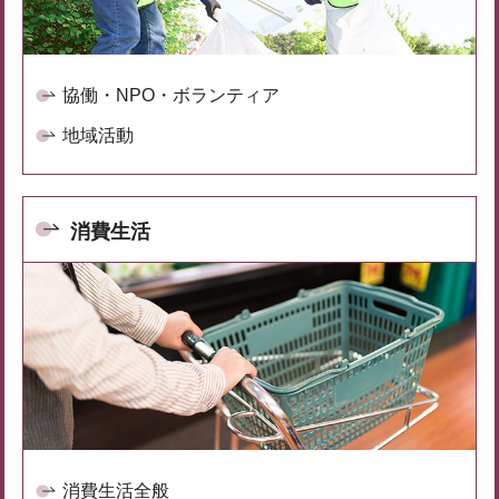
協働・NPO・ボランティア
地域活動
消費生活
消費生活全般