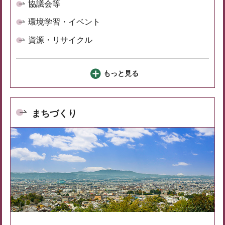
協議会等
環境学習・イベント
資源・リサイクル
もっと見る
まちづくり