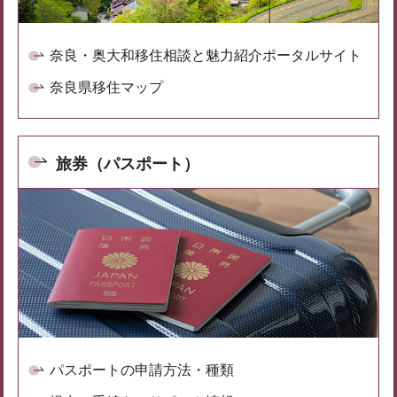
奈良・奥大和移住相談と魅力紹介ポータルサイト
奈良県移住マップ
旅券（パスポート）
パスポートの申請方法・種類