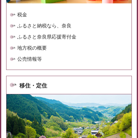
税金
ふるさと納税なら、奈良
ふるさと奈良県応援寄付金
地方税の概要
公売情報等
移住・定住