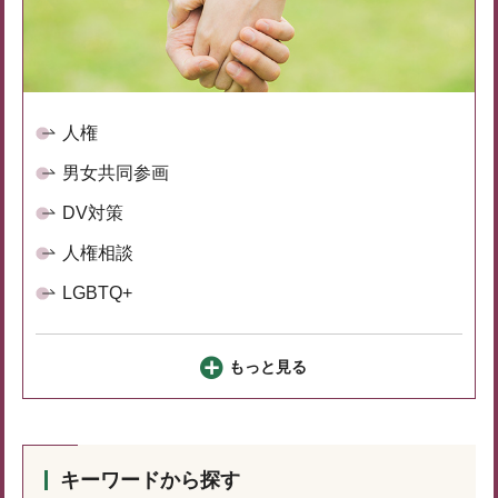
人権
男女共同参画
DV対策
人権相談
LGBTQ+
もっと見る
キーワードから探す