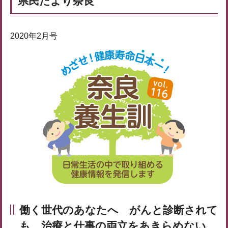
県民だより奈良
2020年2月号
働く世代のあなたへ
がんと診断されて
も、治療と仕事の両立をあきらめない