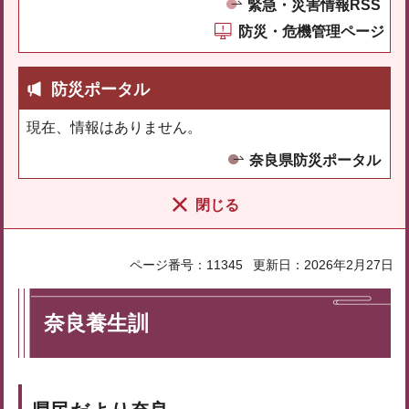
緊急・災害情報RSS
防災・危機管理ページ
防災ポータル
現在、情報はありません。
奈良県防災ポータル
閉じる
ページ番号：11345
更新日：2026年2月27日
奈良養生訓