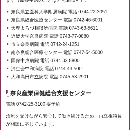
ます（療養生活のことなども相談可）。
奈良県立医科大学附属病院 電話 0744-22-3051
奈良県総合医療センター 電話 0742-46-6001
天理よろづ相談所病院 電話 0743-63-5611
近畿大学奈良病院 電話 0743-77-0880
市立奈良病院 電話 0742-24-1251
南奈良総合医療センター 電話 0747-54-5000
国保中央病院 電話 0744-32-8800
済生会中和病院 電話 0744-43-5001
大和高田市立病院 電話 0745-53-2901
奈良産業保健総合支援センター
電話 0742-25-3100 要予約
治療を受けながら安心して働き続けるため、両立相談員
が相談に応じています。