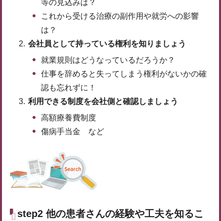
等の見込みは？
これから受ける治療の副作用や就労への影響
は？
会社員として持っている権利を知りましょう
就業規則はどうなっているだろうか？
仕事を辞めると失ってしまう権利がないかの確
認も忘れずに！
利用できる制度を会社側と確認しましょう
高額療養費制度
傷病手当金 など
step2 他の患者さんの経験や工夫を知るこ