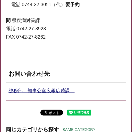
電話 0744-22-3051（代）
要予約
問
県疾病対策課
電話 0742-27-8928
​​​​​​​FAX 0742-27-8262
お問い合わせ先
総務部 知事公室広報広聴課
同じカテゴリから探す