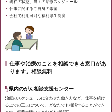
現在の状態、当面の治療スケジュール
仕事に関するご自身の希望
会社で利用可能な福利厚生制度
仕事や治療のことを相談できる窓口があ
ります。相談無料
県内のがん相談支援センター
治療のスケジュールに合わせた働き方など、仕事を続け
る上での工夫について、どなたでも相談することができ