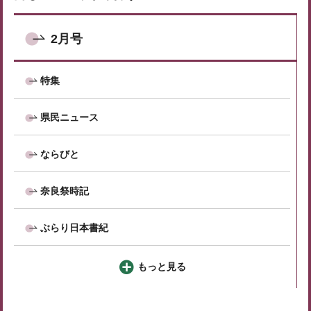
2月号
特集
県民ニュース
ならびと
奈良祭時記
ぶらり日本書紀
もっと見る