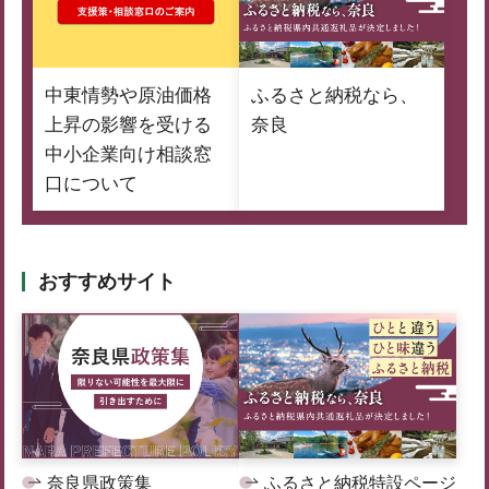
中東情勢や原油価格
ふるさと納税なら、
上昇の影響を受ける
奈良
中小企業向け相談窓
口について
おすすめサイト
奈良県政策集
ふるさと納税特設ページ