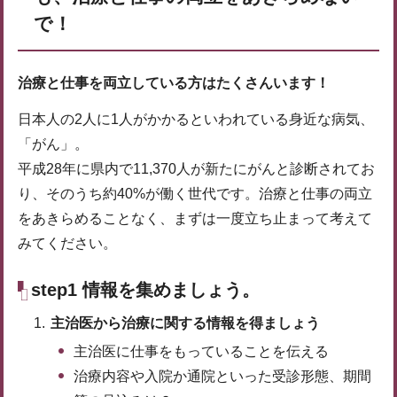
で！
治療と仕事を両立している方はたくさんいます！
日本人の2人に1人がかかるといわれている身近な病気、
「がん」。
平成28年に県内で11,370人が新たにがんと診断されてお
り、そのうち約40%が働く世代です。治療と仕事の両立
をあきらめることなく、まずは一度立ち止まって考えて
みてください。
step1 情報を集めましょう。
主治医から治療に関する情報を得ましょう
主治医に仕事をもっていることを伝える
治療内容や入院か通院といった受診形態、期間