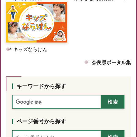
キッズならけん
奈良県ポータル集
キーワードから探す
ページ番号から探す