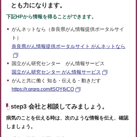
とも力になります。
下記HPから情報を得ることができます。
がんネットなら（奈良県がん情報提供ポータルサイ
ト）
奈良県がん情報提供ポータルサイト がんネットなら
国立がん研究センター がん情報サービス
国立がん研究センター がん情報サービス
がんと共に働く 知る・伝える・動きだす
https://r.qrqrq.com/tSQY6jCO
step3 会社と相談してみましょう。
病気のことを伝える時は、次のような情報を伝え、確認
しましょう。