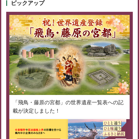
ピックアップ
「飛鳥・藤原の宮都」の世界遺産一覧表への記
載が決定しました！