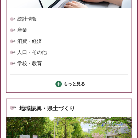
統計情報
産業
消費・経済
人口・その他
学校・教育
もっと見る
地域振興・県土づくり