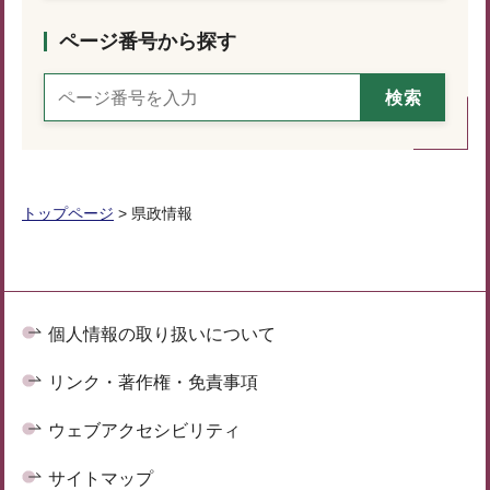
ページ番号から探す
トップページ
> 県政情報
個人情報の取り扱いについて
リンク・著作権・免責事項
ウェブアクセシビリティ
サイトマップ