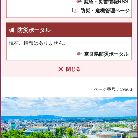
緊急・災害情報RSS
防災・危機管理ページ
防災ポータル
現在、情報はありません。
奈良県防災ポータル
閉じる
ページ番号：19563