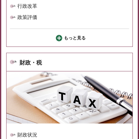
行政改革
政策評価
もっと見る
財政・税
財政状況