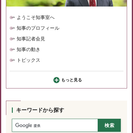
ようこそ知事室へ
知事のプロフィール
知事記者会見
知事の動き
トピックス
もっと見る
キーワードから探す