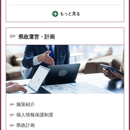
もっと見る
県政運営・計画
施策紹介
個人情報保護制度
県政計画