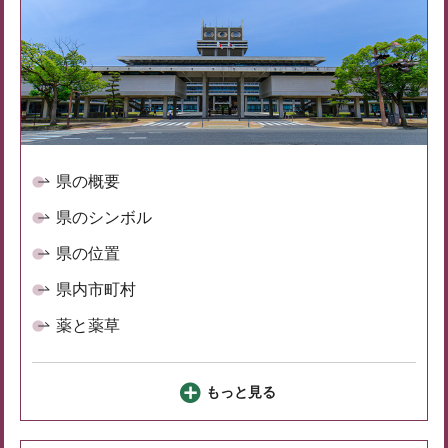
県の概要
県のシンボル
県の位置
県内市町村
薬と薬草
もっと見る