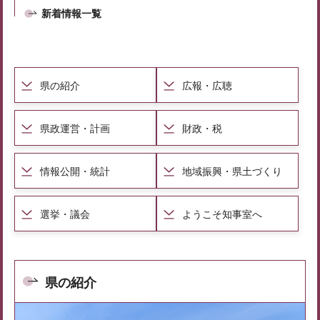
新着情報一覧
県の紹介
広報・広聴
県政運営・計画
財政・税
情報公開・統計
地域振興・県土づくり
選挙・議会
ようこそ知事室へ
県の紹介