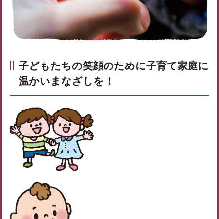
子どもたちの笑顔のために子育て家庭に
温かいまなざしを！