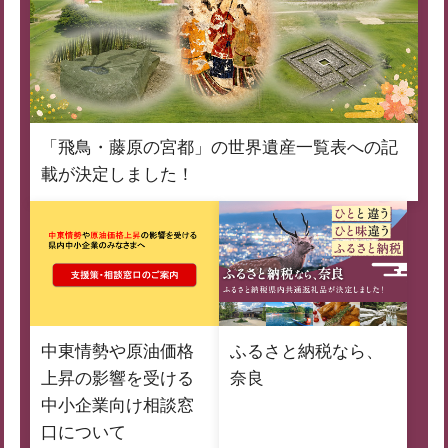
「飛鳥・藤原の宮都」の世界遺産一覧表への記
載が決定しました！
中東情勢や原油価格
ふるさと納税なら、
上昇の影響を受ける
奈良
中小企業向け相談窓
口について