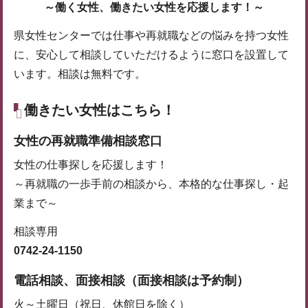
～働く女性、働きたい女性を応援します！～
県女性センターでは仕事や再就職などの悩みを持つ女性
に、安心して相談していただけるように窓口を設置して
います。相談は無料です。
働きたい女性はこちら！
女性の再就職準備相談窓口
女性の仕事探しを応援します！
～再就職の一歩手前の相談から、本格的な仕事探し・起
業まで～
相談専用
0742-24-1150
電話相談、面接相談（面接相談は予約制）
火～土曜日（祝日、休館日を除く）