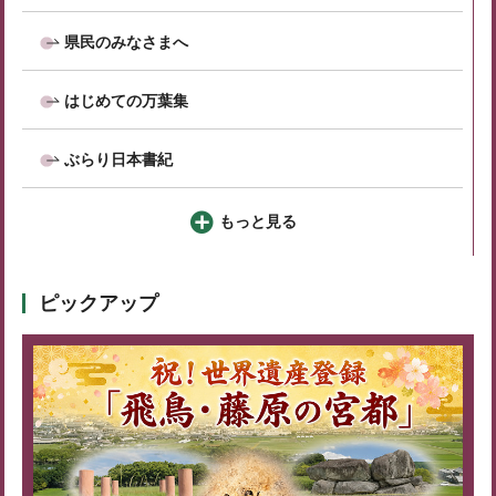
県民のみなさまへ
はじめての万葉集
ぶらり日本書紀
もっと見る
ピックアップ