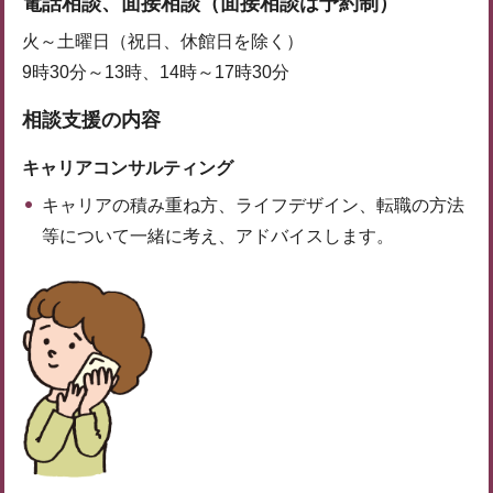
電話相談、面接相談（面接相談は予約制）
火～土曜日（祝日、休館日を除く）
9時30分～13時、14時～17時30分
相談支援の内容
キャリアコンサルティング
キャリアの積み重ね方、ライフデザイン、転職の方法
等について一緒に考え、アドバイスします。