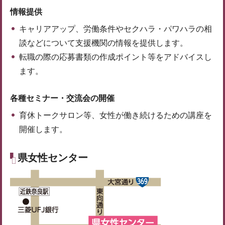
情報提供
キャリアアップ、労働条件やセクハラ・パワハラの相
談などについて支援機関の情報を提供します。
転職の際の応募書類の作成ポイント等をアドバイスし
ます。
各種セミナー・交流会の開催
育休トークサロン等、女性が働き続けるための講座を
開催します。
県女性センター