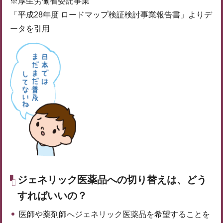
※厚生労働省委託事業
「平成28年度 ロードマップ検証検討事業報告書」よりデ
ータを引用
ジェネリック医薬品への切り替えは、どう
すればいいの？
医師や薬剤師へジェネリック医薬品を希望することを