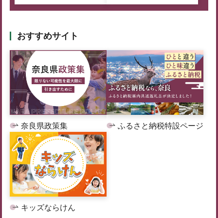
おすすめサイト
奈良県政策集
ふるさと納税特設ページ
キッズならけん