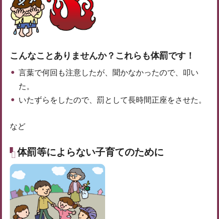
こんなことありませんか？これらも体罰です！
言葉で何回も注意したが、聞かなかったので、叩い
た。
いたずらをしたので、罰として長時間正座をさせた。
など
体罰等によらない子育てのために