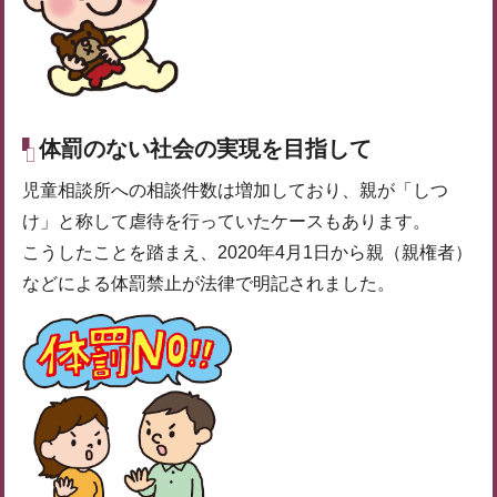
体罰のない社会の実現を目指して
児童相談所への相談件数は増加しており、親が「しつ
け」と称して虐待を行っていたケースもあります。
こうしたことを踏まえ、2020年4月1日から親（親権者）
などによる体罰禁止が法律で明記されました。