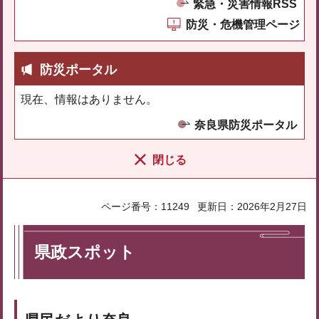
緊急・災害情報RSS
防災・危機管理ページ
防災ポータル
現在、情報はありません。
奈良県防災ポータル
閉じる
ページ番号：11249
更新日：2026年2月27日
県政スポット