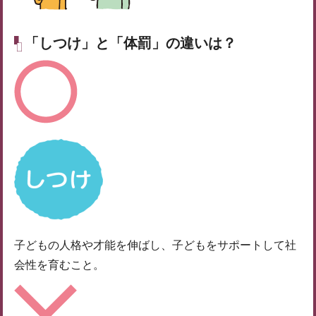
「しつけ」と「体罰」の違いは？
子どもの人格や才能を伸ばし、子どもをサポートして社
会性を育むこと。