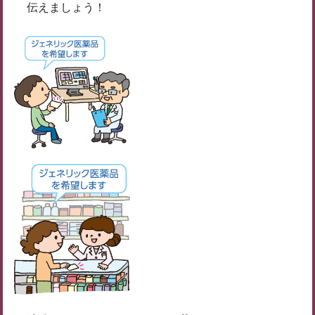
伝えましょう！