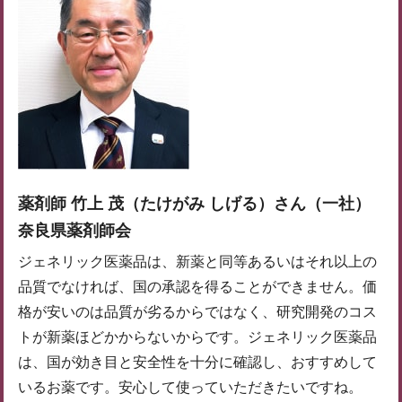
薬剤師 竹上 茂（たけがみ しげる）さん（一社）
奈良県薬剤師会
ジェネリック医薬品は、新薬と同等あるいはそれ以上の
品質でなければ、国の承認を得ることができません。価
格が安いのは品質が劣るからではなく、研究開発のコス
トが新薬ほどかからないからです。ジェネリック医薬品
は、国が効き目と安全性を十分に確認し、おすすめして
いるお薬です。安心して使っていただきたいですね。