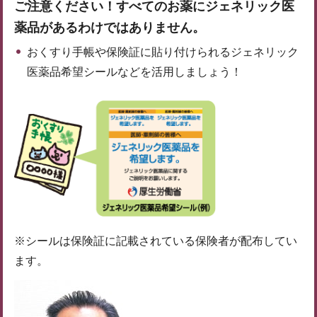
ご注意ください！すべてのお薬にジェネリック医
薬品があるわけではありません。
おくすり手帳や保険証に貼り付けられるジェネリック
医薬品希望シールなどを活用しましょう！
※シールは保険証に記載されている保険者が配布してい
ます。