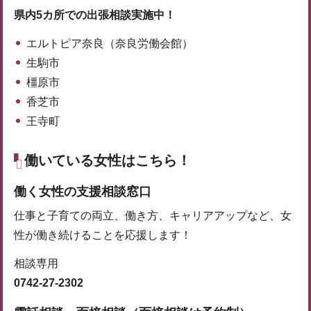
県内5カ所での出張相談実施中！
エルトピア奈良（奈良労働会館）
生駒市
橿原市
香芝市
王寺町
働いている女性はこちら！
働く女性の支援相談窓口
仕事と子育ての両立、働き方、キャリアアップなど、女
性が働き続けることを応援します！
相談専用
0742-27-2302