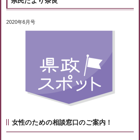
県民だより奈良
2020年6月号
女性のための相談窓口のご案内！