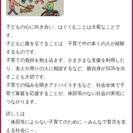
子どもの心に向き合い、はぐくむことは大変なことで
す。
子どもに腹を立てることは、子育て中の多くの人が経験
するものです。
子育ての負担を抱え込まず、さまざまな支援を利用した
り、友人や周りの人に相談するなど、親自身がSOSを出
すことも大切です。
子育ての悩みを聞きアドバイスするなど、社会全体で子
育て家庭を応援することが、体罰等のない社会の実現に
つながります。
詳しくは
「体罰等によらない子育てのために ～みんなで育児を支
える社会に～」