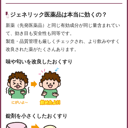
ジェネリック医薬品は本当に効くの？
新薬（先発医薬品）と同じ有効成分が同じ量含まれてい
て、効き目も安全性も同等です。
製造・品質管理も厳しくチェックされ、より飲みやすく
改良された薬がたくさんあります。
味や匂いを改良したおくすり
錠剤を小さくしたおくすり