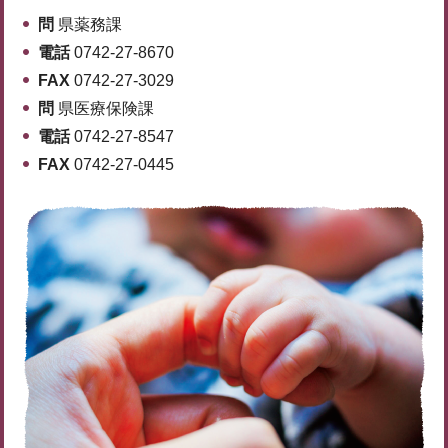
問
県薬務課
電話
0742-27-8670
FAX
0742-27-3029
問
県医療保険課
電話
0742-27-8547
FAX
0742-27-0445