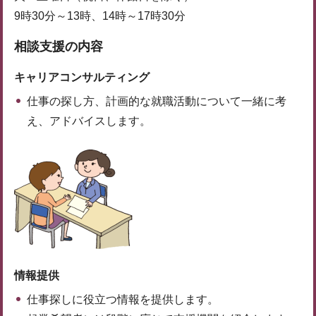
9時30分～13時、14時～17時30分
相談支援の内容
キャリアコンサルティング
仕事の探し方、計画的な就職活動について一緒に考
え、アドバイスします。
情報提供
仕事探しに役立つ情報を提供します。