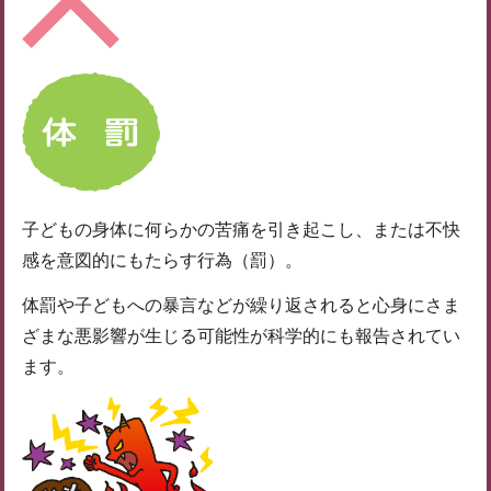
子どもの身体に何らかの苦痛を引き起こし、または不快
感を意図的にもたらす行為（罰）。
体罰や子どもへの暴言などが繰り返されると心身にさま
ざまな悪影響が生じる可能性が科学的にも報告されてい
ます。