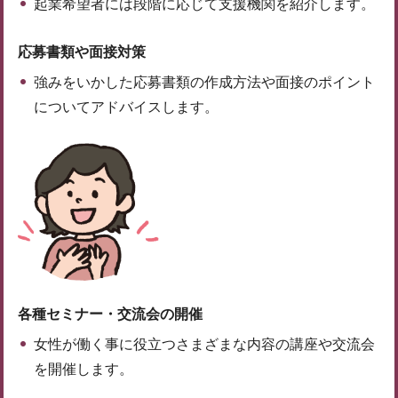
起業希望者には段階に応じて支援機関を紹介します。
応募書類や面接対策
強みをいかした応募書類の作成方法や面接のポイント
についてアドバイスします。
各種セミナー・交流会の開催
女性が働く事に役立つさまざまな内容の講座や交流会
を開催します。