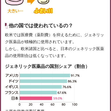
他の国では使われているの？
欧米では医療費（薬剤費）を抑えるために、ジェネリッ
ク医薬品が積極的に使用されています。
しかし、欧米諸国と比べると、日本のジェネリック医薬
品の使用割合は低くなっています。
ジェネリック医薬品の国別シェア（割合）