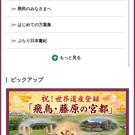
県民のみなさまへ
はじめての万葉集
ぶらり日本書紀
もっと見る
ピックアップ