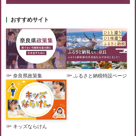
おすすめサイト
奈良県政策集
ふるさと納税特設ページ
キッズならけん