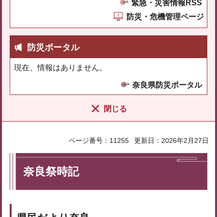
緊急・災害情報RSS
防災・危機管理ページ
防災ポータル
現在、情報はありません。
奈良県防災ポータル
閉じる
ページ番号：11255
更新日：2026年2月27日
奈良祭時記