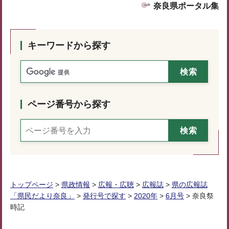
奈良県ポータル集
キーワードから探す
ページ番号から探す
トップページ
>
県政情報
>
広報・広聴
>
広報誌
>
県の広報誌
「県民だより奈良」
>
発行号で探す
>
2020年
>
6月号
> 奈良祭
時記