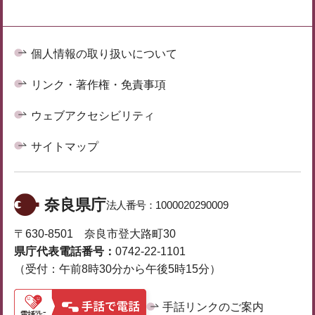
個人情報の取り扱いについて
リンク・著作権・免責事項
ウェブアクセシビリティ
サイトマップ
奈良県庁
法人番号：
1000020290009
〒630-8501 奈良市登大路町30
県庁代表電話番号：
0742-22-1101
（受付：午前8時30分から午後5時15分）
手話リンクのご案内