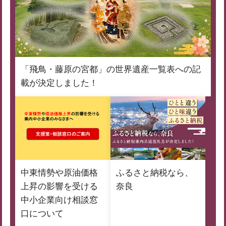
「飛鳥・藤原の宮都」の世界遺産一覧表への記
載が決定しました！
中東情勢や原油価格
ふるさと納税なら、
上昇の影響を受ける
奈良
中小企業向け相談窓
口について