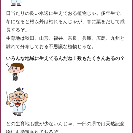
日当たりの良い水辺に生えておる植物じゃ。多年生で、
冬になると根以外は枯れるんじゃが、春に葉をだして成
長するぞ。
生育地は秋田、山形、福井、奈良、兵庫、広島、九州と
離れて分布しておる不思議な植物じゃな。
いろんな地域に生えてるんだね！数もたくさんあるの？
どの生育地も数が少ないんじゃ。一部の県では天然記念
物にも指定されておるぞ。