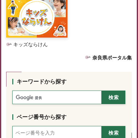
キッズならけん
奈良県ポータル集
キーワードから探す
ページ番号から探す