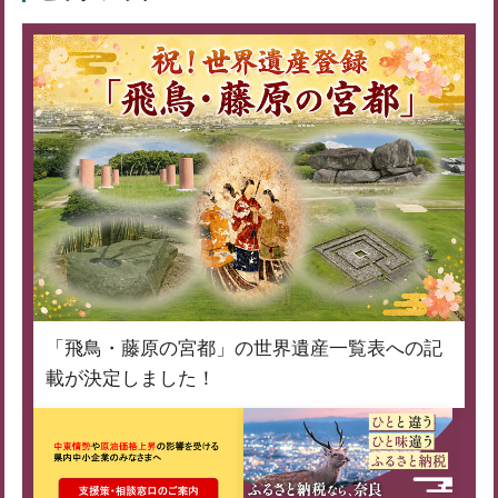
「飛鳥・藤原の宮都」の世界遺産一覧表への記
載が決定しました！