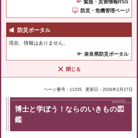
緊急・災害情報RSS
防災・危機管理ページ
防災ポータル
現在、情報はありません。
奈良県防災ポータル
閉じる
ページ番号：11325
更新日：2026年2月27日
博士と学ぼう！ならのいきもの図
鑑