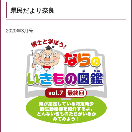
県民だより奈良
2020年3月号