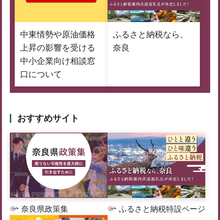
中東情勢や原油価格
ふるさと納税なら、
上昇の影響を受ける
奈良
中小企業向け相談窓
口について
おすすめサイト
奈良県政策集
ふるさと納税特設ページ