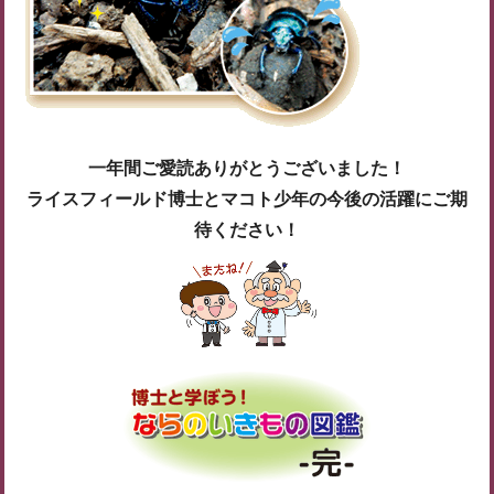
一年間ご愛読ありがとうございました！
ライスフィールド博士とマコト少年の今後の活躍にご期
待ください！