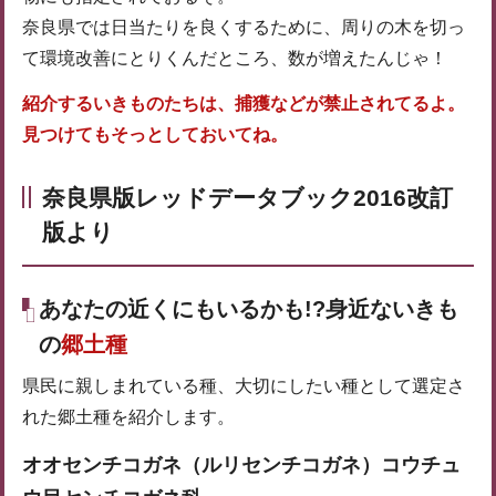
奈良県では日当たりを良くするために、周りの木を切っ
て環境改善にとりくんだところ、数が増えたんじゃ！
紹介するいきものたちは、捕獲などが禁止されてるよ。
見つけてもそっとしておいてね。
奈良県版レッドデータブック2016改訂
版より
あなたの近くにもいるかも!?身近ないきも
の
郷土種
県民に親しまれている種、大切にしたい種として選定さ
れた郷土種を紹介します。
オオセンチコガネ（ルリセンチコガネ）コウチュ