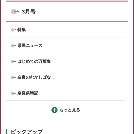
3月号
特集
県民ニュース
はじめての万葉集
奈良のむかしばなし
奈良祭時記
もっと見る
ピックアップ