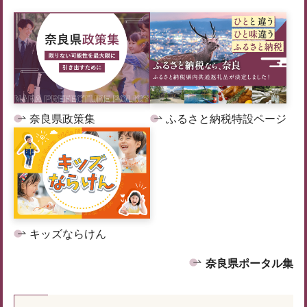
奈良県政策集
ふるさと納税特設ページ
キッズならけん
奈良県ポータル集