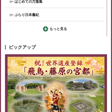
はじめての万葉集
ぶらり日本書紀
もっと見る
ピックアップ