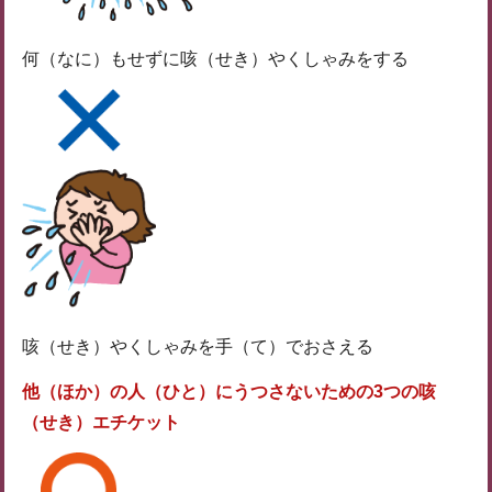
何（なに）もせずに咳（せき）やくしゃみをする
咳（せき）やくしゃみを手（て）でおさえる
他（ほか）の人（ひと）にうつさないための3つの咳
（せき）エチケット