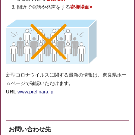
間近で会話や発声をする
密接場面×
新型コロナウイルスに関する最新の情報は、奈良県ホー
ムページで確認いただけます。
URL
www.pref.nara.jp
お問い合わせ先