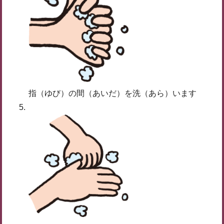
指（ゆび）の間（あいだ）を洗（あら）います