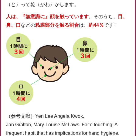
（と）って乾（かわ）かします。
人は、『無意識に』顔を触っています
。そのうち、
目、
鼻、口
などの
粘膜部分を触る割合
は、
約44％
です！
（参考文献）Yen Lee Angela Kwok,
Jan Gralton, Mary-Louise McLaws. Face touching: A
frequent habit that has implications for hand hygiene.