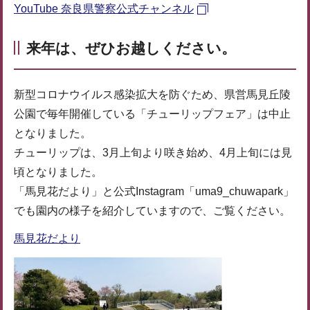
YouTube 奈良県警察公式チャンネル
来年は、ぜひお越しください。
新型コロナウイルス感染拡大を防ぐため、県営馬見丘陵
公園で毎年開催している「チューリップフェア」は中止
となりました。
チューリップは、3月上旬より咲き始め、4月上旬には見
頃となりました。
「馬見花だより」と公式Instagram「uma9_chuwapark」
でも園内の様子を紹介していますので、ご覧ください。
馬見花だより