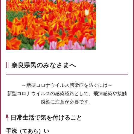
奈良県民のみなさまへ
～新型コロナウイルス感染症を防ぐには～
新型コロナウイルスの感染経路として、飛沫感染や接触
感染に注意が必要です。
日常生活で気を付けること
手洗（てあら）い