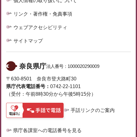
個人情報の取り扱いについて
リンク・著作権・免責事項
ウェブアクセシビリティ
サイトマップ
奈良県庁
法人番号：
1000020290009
〒630-8501 奈良市登大路町30
県庁代表電話番号：
0742-22-1101
（受付：午前8時30分から午後5時15分）
手話リンクのご案内
県庁各課室への電話番号を見る