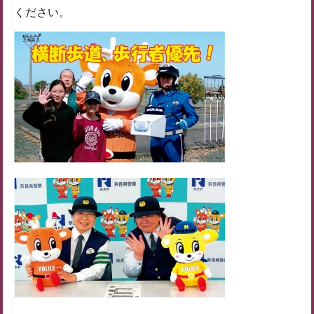
ください。