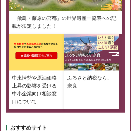
「飛鳥・藤原の宮都」の世界遺産一覧表への記
載が決定しました！
中東情勢や原油価格
ふるさと納税なら、
上昇の影響を受ける
奈良
中小企業向け相談窓
口について
おすすめサイト