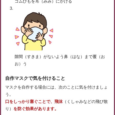
ゴムひもを耳（みみ）にかける
隙間（すきま）がないよう鼻（はな）まで覆（お
お）う
自作マスクで気を付けること
マスクを自作する場合には、次のことに気を付けましょ
う。
口をしっかり塞ぐことで、飛沫
（くしゃみなどの飛び散
り）
を防ぐ効果があります。