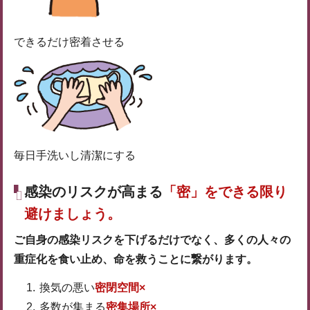
できるだけ密着させる
毎日手洗いし清潔にする
感染のリスクが高まる
「密」をできる限り
避けましょう。
ご自身の感染リスクを下げるだけでなく、多くの人々の
重症化を食い止め、命を救うことに繋がります。
換気の悪い
密閉空間×
多数が集まる
密集場所×