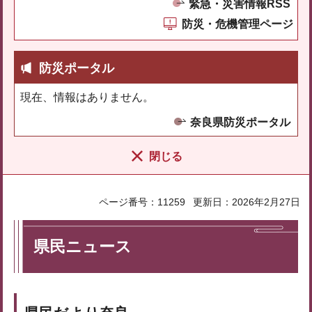
緊急・災害情報RSS
防災・危機管理ページ
防災ポータル
現在、情報はありません。
奈良県防災ポータル
閉じる
ページ番号：11259
更新日：2026年2月27日
県民ニュース