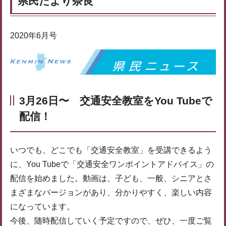
県民だより奈良
2020年6月号
3月26日〜 交通安全教室をYou Tubeで
配信！
いつでも、どこでも「交通安全教室」を受講できるよう
に、You Tubeで「交通安全ワンポイントアドバイス」の
配信を始めました。動画は、子ども、一般、シニアとさ
まざまなバージョンがあり、分かりやすく、楽しい内容
になっています。
今後、随時配信していく予定ですので、ぜひ、一度ご覧