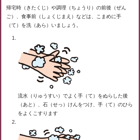
帰宅時（きたくじ）や調理（ちょうり）の前後（ぜん
ご）、食事前（しょくじまえ）などは、こまめに手
（て）を洗（あら）いましょう。
流水（りゅうすい）でよく手（て）をぬらした後
（あと）、石（せっ）けんをつけ、手（て）のひら
をよくこすります