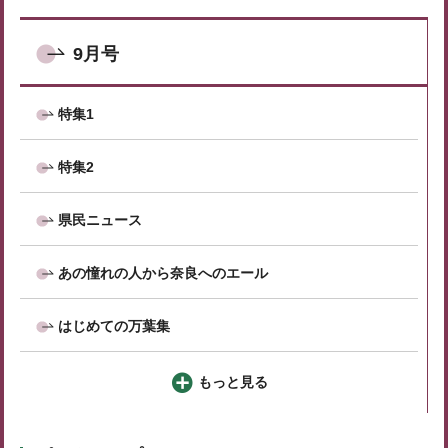
9月号
特集1
特集2
県民ニュース
あの憧れの人から奈良へのエール
はじめての万葉集
もっと見る