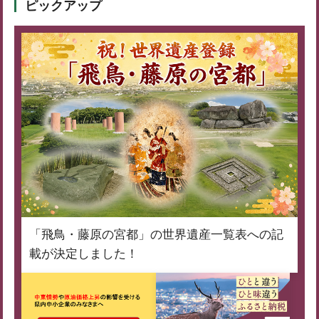
ピックアップ
「飛鳥・藤原の宮都」の世界遺産一覧表への記
載が決定しました！