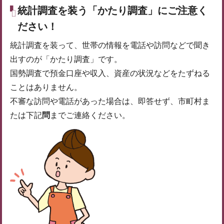
統計調査を装う「かたり調査」にご注意く
ださい！
統計調査を装って、世帯の情報を電話や訪問などで聞き
出すのが「かたり調査」です。
国勢調査で預金口座や収入、資産の状況などをたずねる
ことはありません。
不審な訪問や電話があった場合は、即答せず、市町村ま
たは下記
問
までご連絡ください。