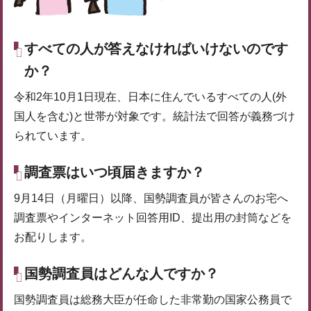
すべての人が答えなければいけないのです
か？
令和2年10月1日現在、日本に住んでいるすべての人(外
国人を含む)と世帯が対象です。統計法で回答が義務づけ
られています。
調査票はいつ頃届きますか？
9月14日（月曜日）以降、国勢調査員が皆さんのお宅へ
調査票やインターネット回答用ID、提出用の封筒などを
お配りします。
国勢調査員はどんな人ですか？
国勢調査員は総務大臣が任命した非常勤の国家公務員で