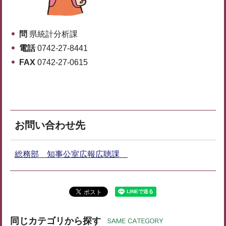
問
県統計分析課
電話
0742-27-8441
FAX
0742-27-0615
お問い合わせ先
総務部 知事公室広報広聴課
同じカテゴリから探す