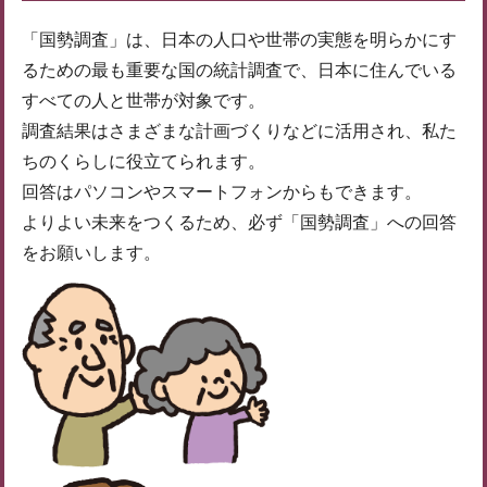
「国勢調査」は、日本の人口や世帯の実態を明らかにす
るための最も重要な国の統計調査で、日本に住んでいる
すべての人と世帯が対象です。
調査結果はさまざまな計画づくりなどに活用され、私た
ちのくらしに役立てられます。
回答はパソコンやスマートフォンからもできます。
よりよい未来をつくるため、必ず「国勢調査」への回答
をお願いします。