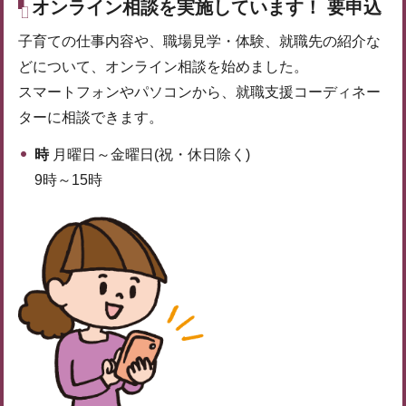
オンライン相談を実施しています！ 要申込
子育ての仕事内容や、職場見学・体験、就職先の紹介な
どについて、オンライン相談を始めました。
スマートフォンやパソコンから、就職支援コーディネー
ターに相談できます。
時
月曜日～金曜日(祝・休日除く)
9時～15時