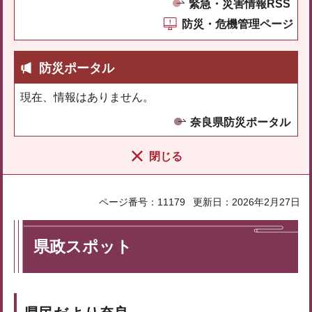
緊急・災害情報RSS
防災・危機管理ページ
防災ポータル
現在、情報はありません。
奈良県防災ポータル
閉じる
ページ番号：11179
更新日：2026年2月27日
県政スポット