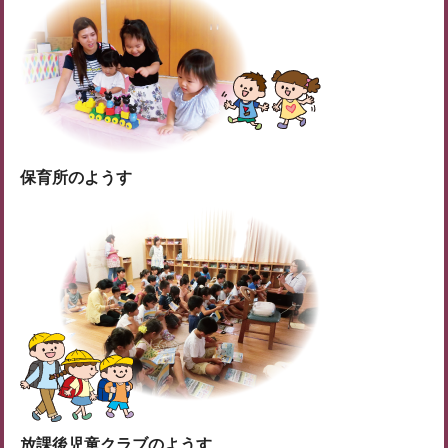
保育所のようす
放課後児童クラブのようす