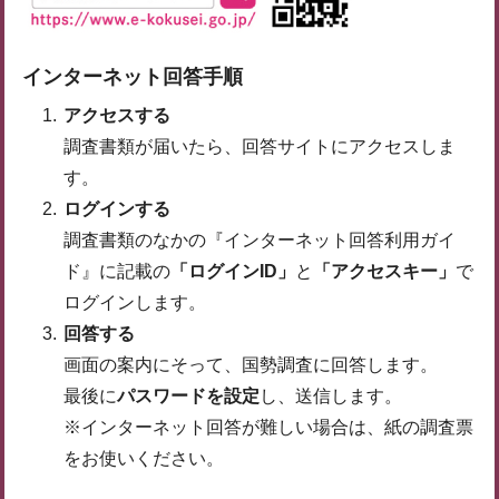
インターネット回答手順
アクセスする
調査書類が届いたら、回答サイトにアクセスしま
す。
ログインする
調査書類のなかの『インターネット回答利用ガイ
ド』に記載の
「ログインID」
と
「アクセスキー」
で
ログインします。
回答する
画面の案内にそって、国勢調査に回答します。
最後に
パスワードを設定
し、送信します。
※インターネット回答が難しい場合は、紙の調査票
をお使いください。