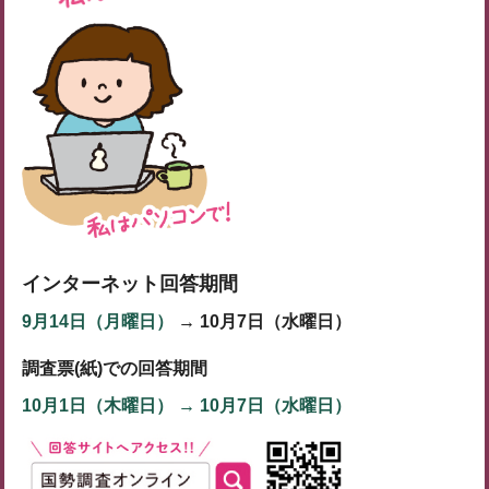
インターネット回答期間
9月14日（月曜日）
→ 10月7日（水曜日）
調査票(紙)での回答期間
10月1日（木曜日） → 10月7日（水曜日）