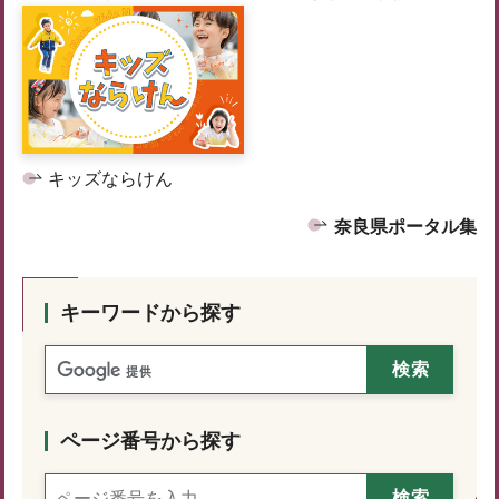
キッズならけん
奈良県ポータル集
キーワードから探す
ページ番号から探す