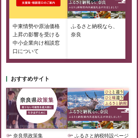
中東情勢や原油価格
ふるさと納税なら、
上昇の影響を受ける
奈良
中小企業向け相談窓
口について
おすすめサイト
奈良県政策集
ふるさと納税特設ページ