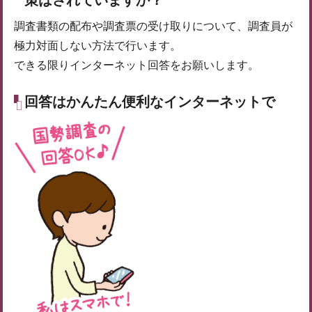
調査書類の配布や調査票の受け取りについて、調査員が
極力対面しない方法で行います。
できる限りインターネット回答をお願いします。
回答はかんたん便利なインターネットで