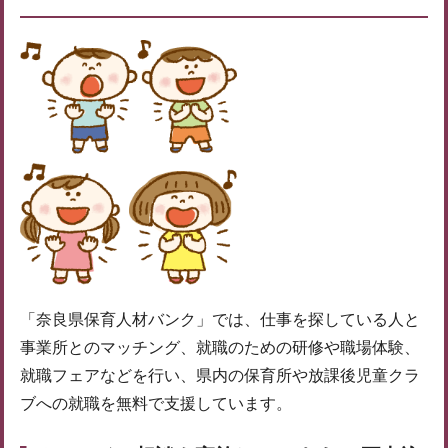
「奈良県保育人材バンク」では、仕事を探している人と
事業所とのマッチング、就職のための研修や職場体験、
就職フェアなどを行い、県内の保育所や放課後児童クラ
ブへの就職を無料で支援しています。