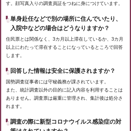
す。顔写真入りの調査員証をつねに身につけています。
単身赴任などで別の場所に住んでいたり、
入院中などの場合はどうなりますか？
住民票とは関係なく、3カ月以上滞在しているか、3カ月
以上にわたって滞在することになっているところで回答
します。
回答した情報は安全に保護されますか？
国勢調査従事者には守秘義務が課されています。
また、統計調査以外の目的に記入内容を利用することは
ありません。調査票は厳重に管理され、集計後は処分さ
れます。
調査の際に新型コロナウイルス感染症の対
策はされていますか？