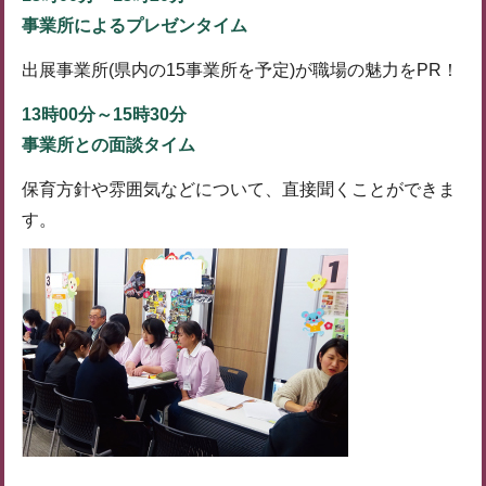
事業所によるプレゼンタイム
出展事業所(県内の15事業所を予定)が職場の魅力をPR！
13時00分～15時30分
事業所との面談タイム
保育方針や雰囲気などについて、直接聞くことができま
す。