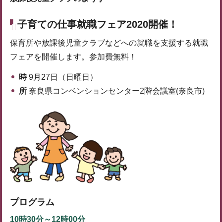
子育ての仕事就職フェア2020開催！
保育所や放課後児童クラブなどへの就職を支援する就職
フェアを開催します。参加費無料！
時
9月27日（日曜日）
所
奈良県コンベンションセンター2階会議室(奈良市)
プログラム
10時30分～12時00分