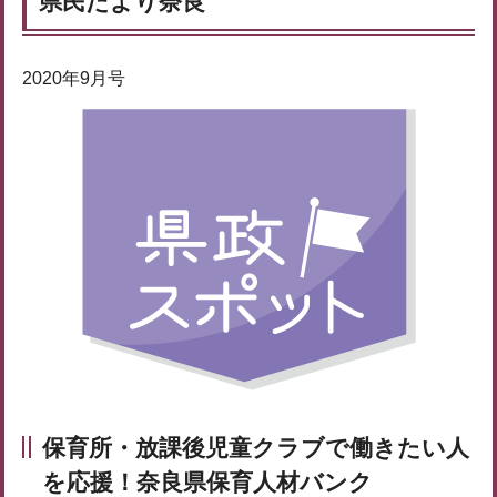
県民だより奈良
2020年9月号
保育所・放課後児童クラブで働きたい人
を応援！
奈良県保育人材バンク