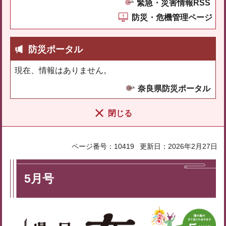
緊急・災害情報RSS
防災・危機管理ページ
防災ポータル
現在、情報はありません。
奈良県防災ポータル
閉じる
ページ番号：10419
更新日：2026年2月27日
5月号