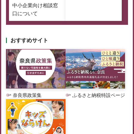
中小企業向け相談窓
口について
おすすめサイト
奈良県政策集
ふるさと納税特設ページ