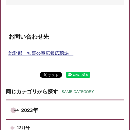
お問い合わせ先
総務部 知事公室広報広聴課
同じカテゴリから探す
2023年
12月号