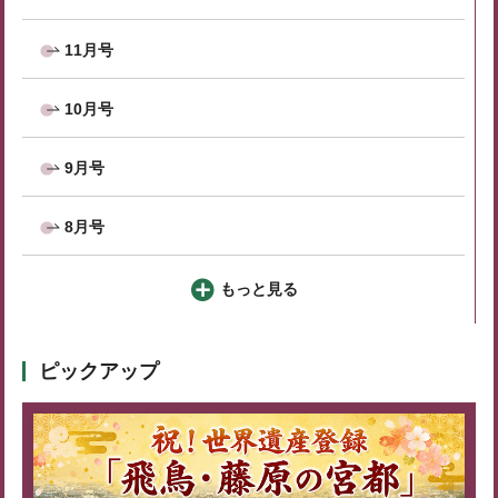
11月号
10月号
9月号
8月号
もっと見る
ピックアップ