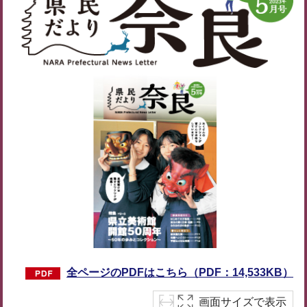
全ページのPDFはこちら（PDF：14,533KB）
画面サイズで表示