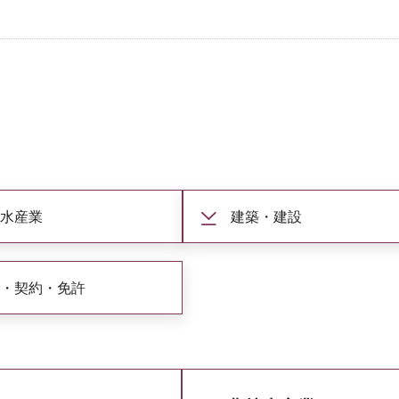
林水産業
建築・建設
札・契約・免許