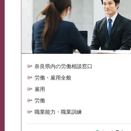
奈良県内の労働相談窓口
労働・雇用全般
雇用
労働
職業能力・職業訓練