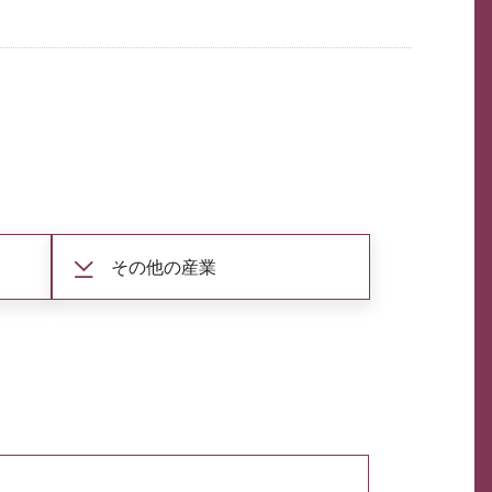
その他の産業