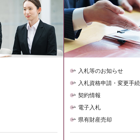
入札等のお知らせ
入札資格申請・変更手続
契約情報
電子入札
県有財産売却