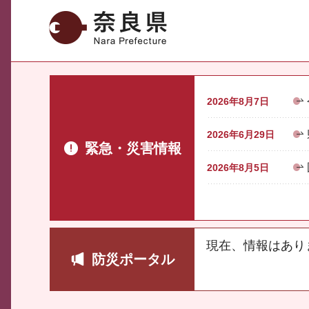
奈良県
2026年8月7日
2026年6月29日
緊急・災害情報
2026年8月5日
現在、情報はあり
防災ポータル