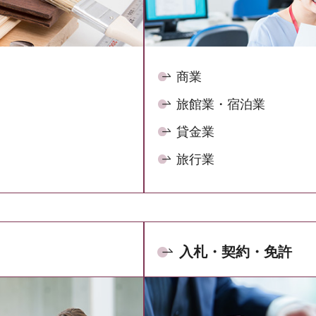
商業
旅館業・宿泊業
貸金業
旅行業
入札・契約・免許