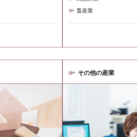
畜産業
その他の産業