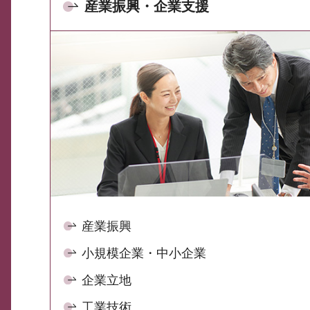
産業振興・企業支援
産業振興
小規模企業・中小企業
企業立地
工業技術