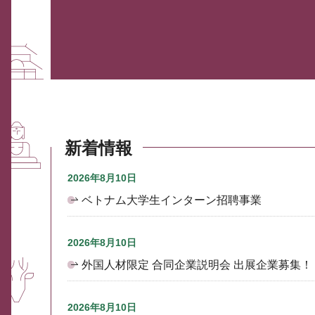
新着情報
2026年8月10日
ベトナム大学生インターン招聘事業
2026年8月10日
外国人材限定 合同企業説明会 出展企業募集！
2026年8月10日