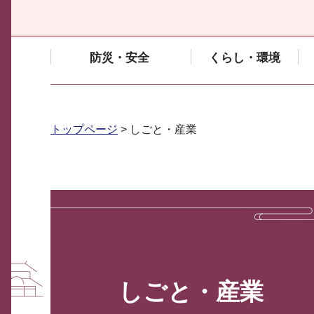
防災・安全
くらし・環境
トップページ
> しごと・産業
しごと・産業