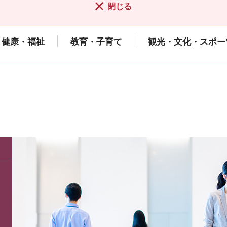
閉じる
健康・福祉
教育・子育て
観光・文化・スポー