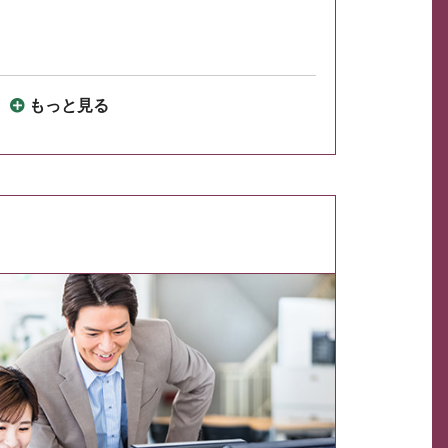
もっと見る