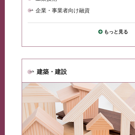
企業・事業者向け融資
もっと見る
建築・建設