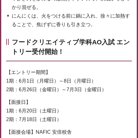
かり混ぜる。
にんにくは、火をつける前に鍋に入れ、徐々に加熱す
ることで、焦げずに香りも引き立つ。
フードクリエイティブ学科AO入試 エン
トリー受付開始！
【エントリー期間】
1期：6月1日（月曜日）～8日（月曜日）
2期：6月26日（金曜日）～7月3日（金曜日）
【面接日】
1期：6月20日（土曜日）
2期：7月18日（土曜日）
【面接会場】NAFIC 安倍校舎