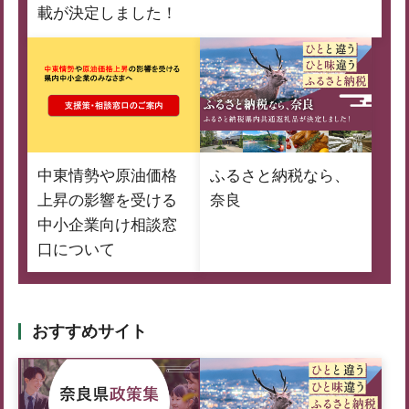
載が決定しました！
中東情勢や原油価格
ふるさと納税なら、
上昇の影響を受ける
奈良
中小企業向け相談窓
口について
おすすめサイト