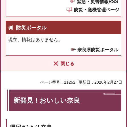
緊急・災害情報RSS
防災・危機管理ページ
防災ポータル
現在、情報はありません。
奈良県防災ポータル
閉じる
ページ番号：11252
更新日：2026年2月27日
新発見！おいしい奈良