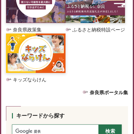
奈良県政策集
ふるさと納税特設ページ
キッズならけん
奈良県ポータル集
キーワードから探す