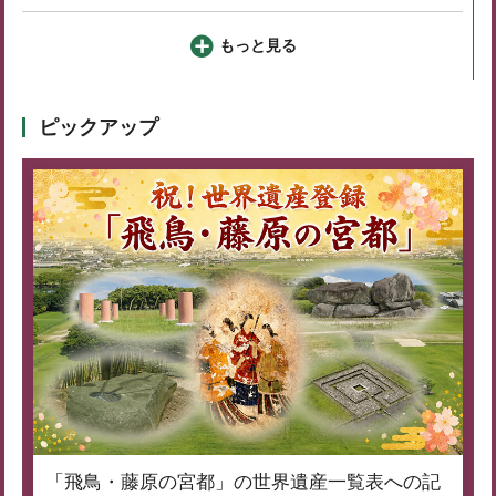
もっと見る
ピックアップ
「飛鳥・藤原の宮都」の世界遺産一覧表への記