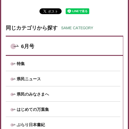
同じカテゴリから探す
6月号
特集
県民ニュース
県民のみなさまへ
はじめての万葉集
ぶらり日本書紀