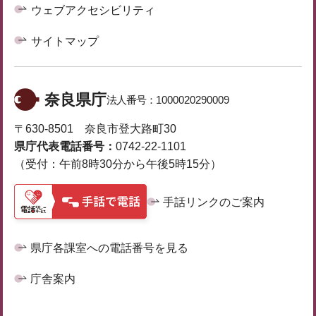
ウェブアクセシビリティ
サイトマップ
奈良県庁
法人番号：
1000020290009
〒630-8501 奈良市登大路町30
県庁代表電話番号：
0742-22-1101
（受付：午前8時30分から午後5時15分）
手話リンクのご案内
県庁各課室への電話番号を見る
庁舎案内