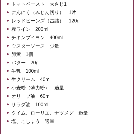
トマトペースト 大さじ1
にんにく（みじん切り） 1片
レッドビーンズ（缶詰） 120g
赤ワイン 200ml
チキンブイヨン 400ml
ウスターソース 少量
卵黄 1個
バター 20g
牛乳 100ml
生クリーム 40ml
小麦粉（薄力粉） 適量
オリーブ油 60ml
サラダ油 100ml
タイム、ローリエ、ナツメグ 適量
塩、こしょう 適量