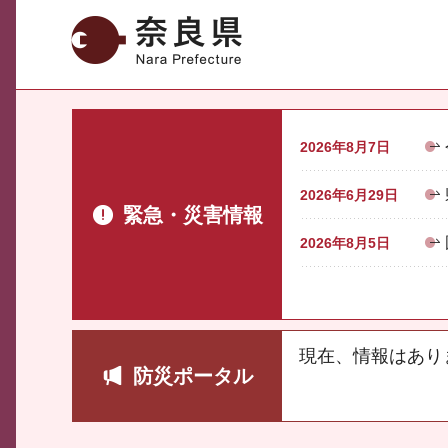
奈良県
2026年8月7日
2026年6月29日
緊急・災害情報
2026年8月5日
現在、情報はあり
防災ポータル