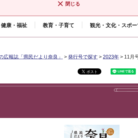
閉じる
健康・福祉
教育・子育て
観光・文化・スポー
の広報誌「県民だより奈良」
>
発行号で探す
>
2023年
> 11月