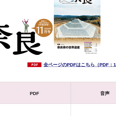
全ページのPDFはこちら（PDF：11
PDF
音声