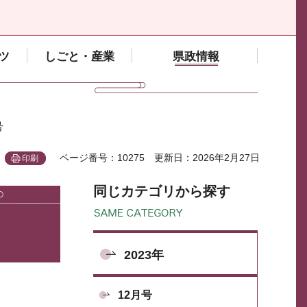
ツ
しごと・産業
県政情報
号
ページ番号：10275
更新日：2026年2月27日
印刷
同じカテゴリから探す
2023年
12月号