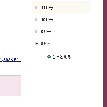
11月号
10月号
9月号
8月号
もっと見る
,892KB）