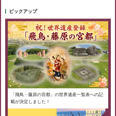
ピックアップ
「飛鳥・藤原の宮都」の世界遺産一覧表への記
載が決定しました！