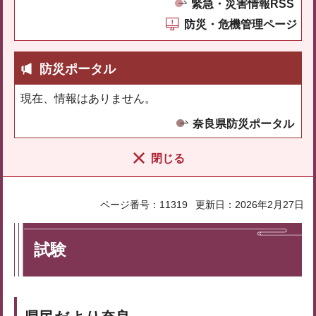
緊急・災害情報RSS
防災・危機管理ページ
防災ポータル
現在、情報はありません。
奈良県防災ポータル
閉じる
ページ番号：11319
更新日：2026年2月27日
試験