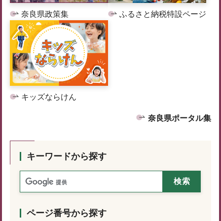
奈良県政策集
ふるさと納税特設ページ
キッズならけん
奈良県ポータル集
キーワードから探す
ページ番号から探す