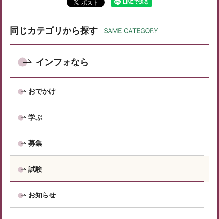
同じカテゴリから探す
インフォなら
おでかけ
学ぶ
募集
試験
お知らせ