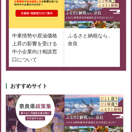
中東情勢や原油価格
ふるさと納税なら、
上昇の影響を受ける
奈良
中小企業向け相談窓
口について
おすすめサイト