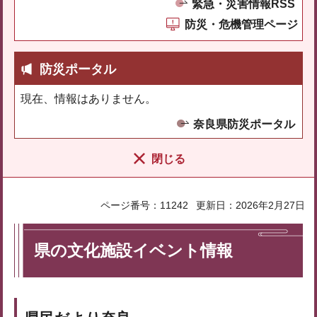
緊急・災害情報RSS
防災・危機管理ページ
防災ポータル
現在、情報はありません。
奈良県防災ポータル
閉じる
ページ番号：11242
更新日：2026年2月27日
県の文化施設イベント情報