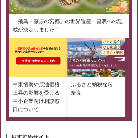
「飛鳥・藤原の宮都」の世界遺産一覧表への記
載が決定しました！
中東情勢や原油価格
ふるさと納税なら、
上昇の影響を受ける
奈良
中小企業向け相談窓
口について
おすすめサイト