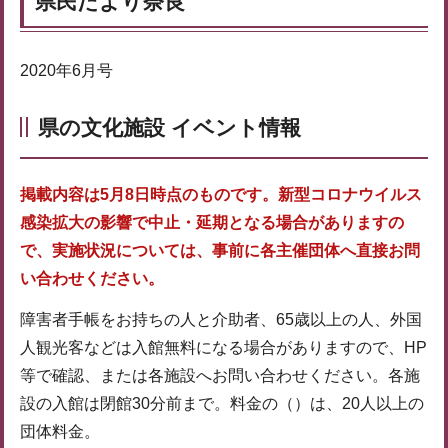
県民だより奈良
2020年6月号
県の文化施設 イベント情報
掲載内容は5月8日時点のものです。新型コロナウイルス
感染拡大の影響で中止・延期となる場合がありますの
で、実施状況については、事前に各主催団体へ直接お問
い合わせください。
障害者手帳をお持ちの人と介助者、65歳以上の人、外国
人観光客などは入館無料になる場合がありますので、HP
等で確認、または各施設へお問い合わせください。各施
設の入館は閉館30分前まで。料金の（）は、20人以上の
団体料金。