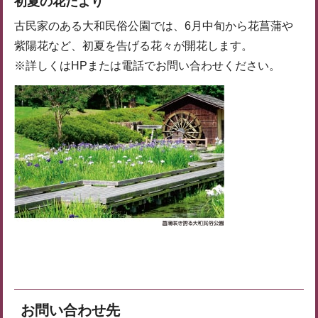
初夏の花だより
古民家のある大和民俗公園では、6月中旬から花菖蒲や
紫陽花など、初夏を告げる花々が開花します。
※詳しくはHPまたは電話でお問い合わせください。
お問い合わせ先