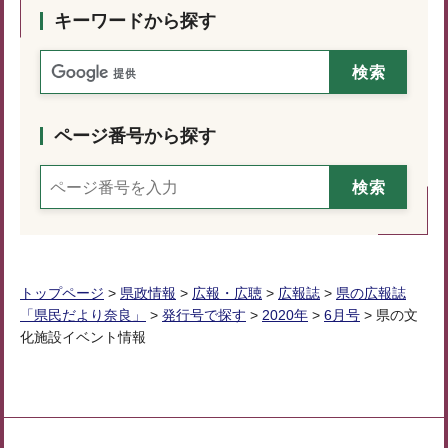
キーワードから探す
ページ番号から探す
トップページ
>
県政情報
>
広報・広聴
>
広報誌
>
県の広報誌
「県民だより奈良」
>
発行号で探す
>
2020年
>
6月号
> 県の文
化施設イベント情報