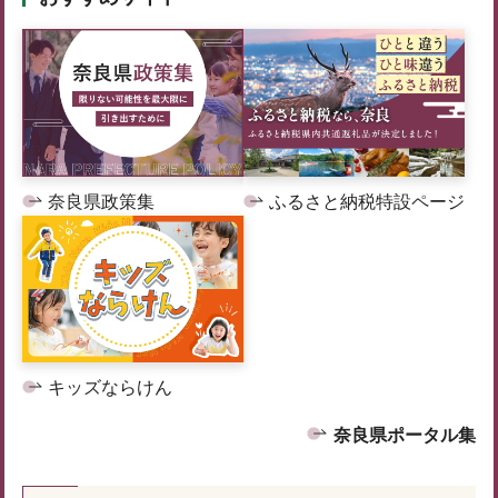
奈良県政策集
ふるさと納税特設ページ
キッズならけん
奈良県ポータル集