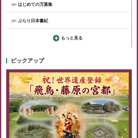
はじめての万葉集
ぶらり日本書紀
もっと見る
ピックアップ