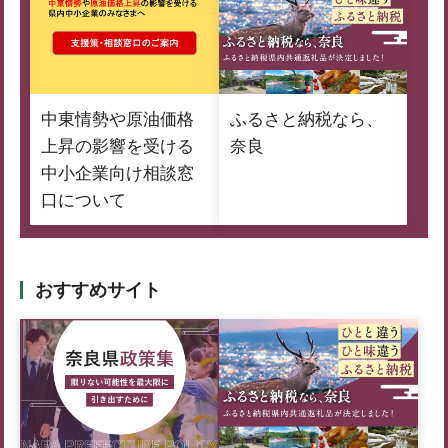
中東情勢や原油価格
ふるさと納税なら、
上昇の影響を受ける
奈良
中小企業向け相談窓
口について
おすすめサイト