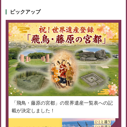
ピックアップ
「飛鳥・藤原の宮都」の世界遺産一覧表への記
載が決定しました！