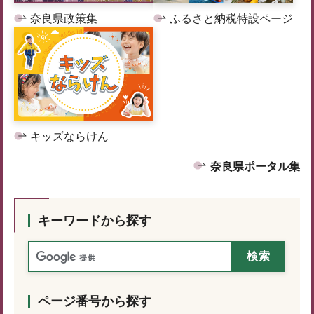
奈良県政策集
ふるさと納税特設ページ
キッズならけん
奈良県ポータル集
キーワードから探す
ページ番号から探す