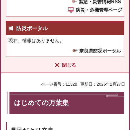
緊急・災害情報RSS
防災・危機管理ページ
防災ポータル
現在、情報はありません。
奈良県防災ポータル
閉じる
ページ番号：11328
更新日：2026年2月27日
はじめての万葉集