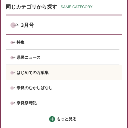
同じカテゴリから探す
3月号
特集
県民ニュース
はじめての万葉集
奈良のむかしばなし
奈良祭時記
もっと見る