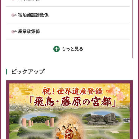
宿泊施設誘致係
産業政策係
もっと見る
ピックアップ