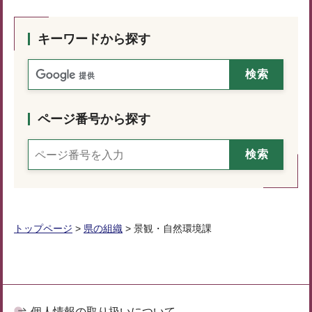
キーワードから探す
ページ番号から探す
トップページ
>
県の組織
> 景観・自然環境課
個人情報の取り扱いについて