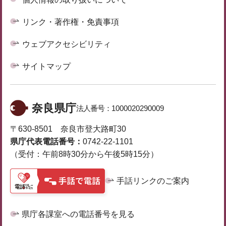
リンク・著作権・免責事項
ウェブアクセシビリティ
サイトマップ
奈良県庁
法人番号：
1000020290009
〒630-8501 奈良市登大路町30
県庁代表電話番号：
0742-22-1101
（受付：午前8時30分から午後5時15分）
手話リンクのご案内
県庁各課室への電話番号を見る