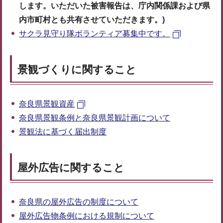
します。いただいた被害報告は、庁内関係課および県
内市町村とも共有させていただきます。)
サクラ見守り隊ボランティア募集中です。
景観づくりに関すること
奈良県景観資産
奈良県景観条例と奈良県景観計画について
景観法に基づく届出制度
屋外広告に関すること
奈良県の屋外広告の制度について
屋外広告物条例における規制について