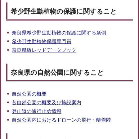
希少野生動植物の保護に関すること
奈良県希少野生動植物の保護に関する条例
希少野生動植物保護専門員
奈良県版レッドデータブック
奈良県の自然公園に関すること
自然公園の概要
各自然公園の概要及び施設案内
登山道の通行止め情報
自然公園内におけるドローンの飛行・離着陸