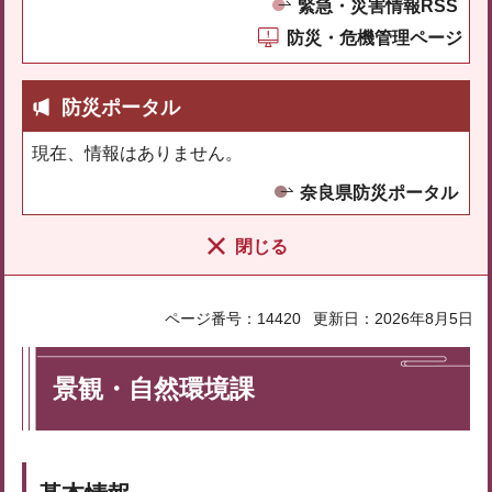
緊急・災害情報RSS
防災・危機管理ページ
防災ポータル
現在、情報はありません。
奈良県防災ポータル
閉じる
ページ番号：14420
更新日：2026年8月5日
景観・自然環境課