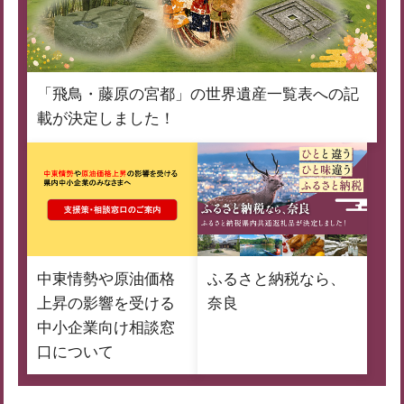
「飛鳥・藤原の宮都」の世界遺産一覧表への記
載が決定しました！
中東情勢や原油価格
ふるさと納税なら、
上昇の影響を受ける
奈良
中小企業向け相談窓
口について