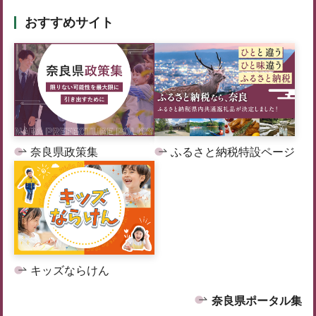
おすすめサイト
奈良県政策集
ふるさと納税特設ページ
キッズならけん
奈良県ポータル集