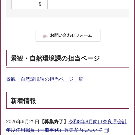
9
景観・自然環境課の担当ページ
景観・自然環境課の担当ページ一覧
新着情報
2026年6月25日
【募集終了】
令和8年8月向け奈良県会計
年度任用職員（一般事務）募集案内について