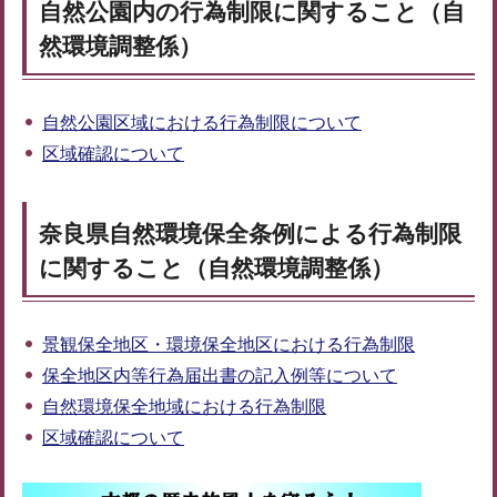
自然公園内の行為制限に関すること（自
然環境調整係）
自然公園区域における行為制限について
区域確認について
奈良県自然環境保全条例による行為制限
に関すること（自然環境調整係）
景観保全地区・環境保全地区における行為制限
保全地区内等行為届出書の記入例等について
自然環境保全地域における行為制限
区域確認について