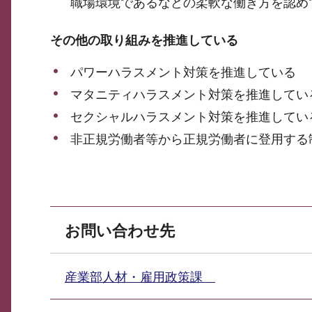
職場環境であるなどの柔軟な働き方を認め
その他の取り組みを推進している
パワーハラスメント対策を推進している
マタニティハラスメント対策を推進してい
セクシャルハラスメント対策を推進してい
非正規労働者等から正規労働者に登用する
お問い合わせ先
産業部人材・雇用政策課