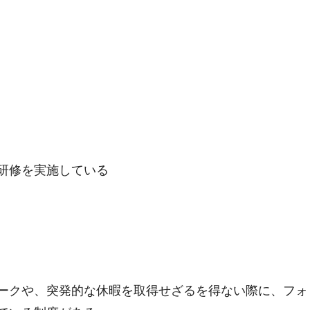
研修を実施している
ークや、突発的な休暇を取得せざるを得ない際に、フォ