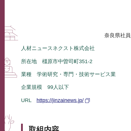
奈良県社員
人材ニュースネクスト株式会社
所在地 橿原市中曽司町351-2
業種 学術研究・専門・技術サービス業
企業規模 99人以下
URL
https://jinzainews.jp/
取組内容