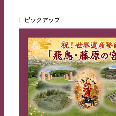
ピックアップ