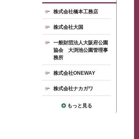
株式会社橋本工務店
株式会社大国
一般財団法人大阪府公園
協会 大渕池公園管理事
務所
株式会社ONEWAY
株式会社ナカガワ
もっと見る