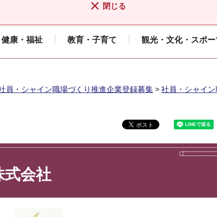
閉じる
健康・福祉
教育・子育て
観光・文化・スポー
社員・シャイン職場づくり推進企業登録募集
>
社員・シャイン
株式会社