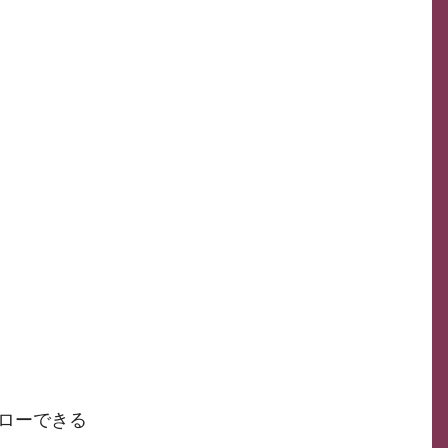
ローできる