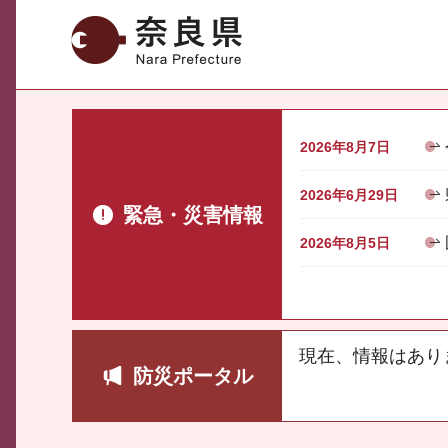
奈良県
2026年8月7日
2026年6月29日
緊急・災害情報
2026年8月5日
現在、情報はあり
防災ポータル