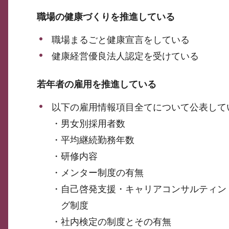
職場の健康づくりを推進している
職場まるごと健康宣言をしている
健康経営優良法人認定を受けている
若年者の雇用を推進している
以下の雇用情報項目全てについて公表して
・男女別採用者数
・平均継続勤務年数
・研修内容
・メンター制度の有無
・自己啓発支援・キャリアコンサルティン
グ制度
・社内検定の制度とその有無