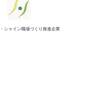
・シャイン職場づくり推進企業