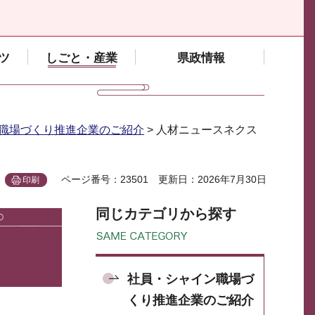
ツ
しごと・産業
県政情報
職場づくり推進企業のご紹介
> 人材ニュースネクス
ページ番号：23501
更新日：2026年7月30日
印刷
同じカテゴリから探す
社員・シャイン職場づ
くり推進企業のご紹介