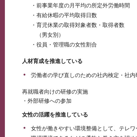
・前事業年度の月平均の所定外労働時間
・有給休暇の平均取得日数
・育児休業の取得対象者数・取得者数
（男女別）
・役員・管理職の女性割合
人材育成を推進している
労働者の学び直しのための社内検定・社内
再就職者向けの研修の実施
・外部研修への参加
女性の活躍を推進している
女性が働きやすい環境整備として、テレワ