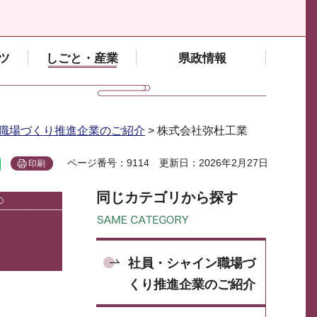
ツ
しごと・産業
県政情報
職場づくり推進企業のご紹介
> 株式会社弥杜工業
ページ番号：9114
更新日：2026年2月27日
印刷
同じカテゴリから探す
社員・シャイン職場づ
くり推進企業のご紹介