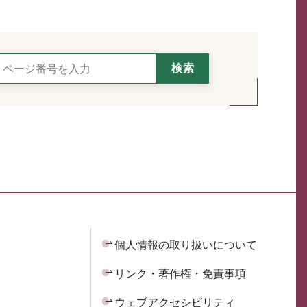
個人情報の取り扱いについて
リンク・著作権・免責事項
ウェブアクセシビリティ