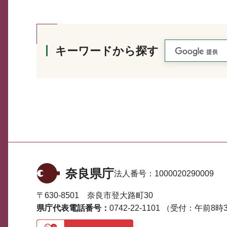
キーワードから探す
奈良県庁
法人番号：
1000020290009
〒630-8501 奈良市登大路町30
県庁代表電話番号：
0742-22-1101
（受付：午前8時3