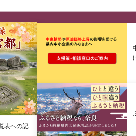
覧表への記