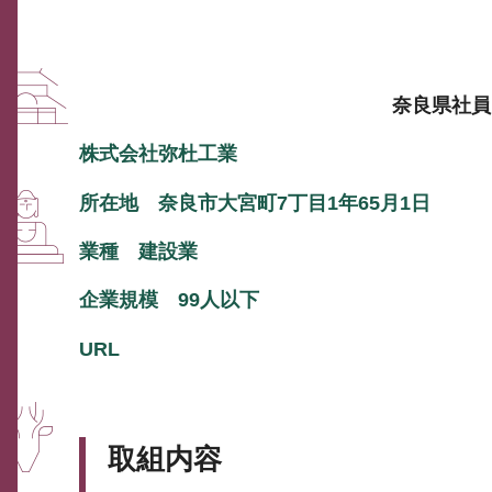
奈良県社員
株式会社弥杜工業
所在地 奈良市大宮町7丁目1年65月1日
業種 建設業
企業規模 99人以下
URL
取組内容