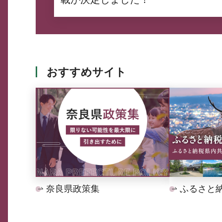
おすすめサイト
奈良県政策集
ふるさと