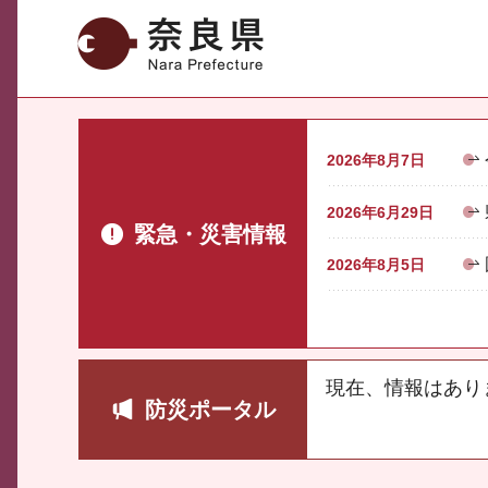
奈良県
2026年8月7日
2026年6月29日
緊急・災害情報
2026年8月5日
現在、情報はあり
防災ポータル