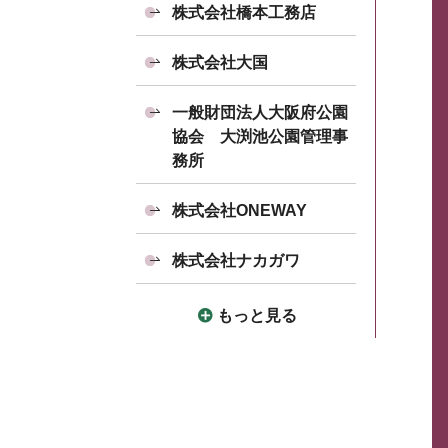
株式会社橋本工務店
株式会社大国
一般財団法人大阪府公園
協会 大渕池公園管理事
務所
株式会社ONEWAY
株式会社ナカガワ
もっと見る