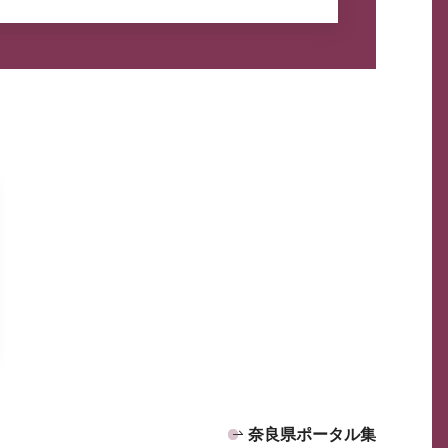
奈良県ポータル集