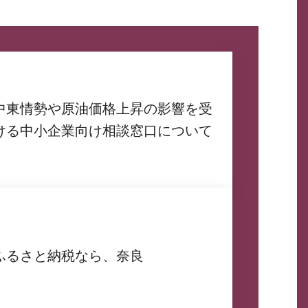
中東情勢や原油価格上昇の影響を受
ける中小企業向け相談窓口について
ふるさと納税なら、奈良