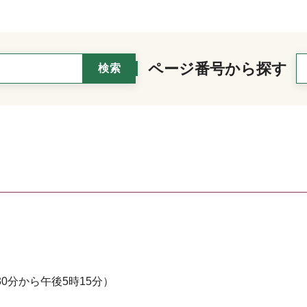
ページ番号から探す
0分から午後5時15分）