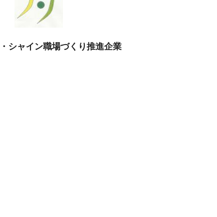
・シャイン職場づくり推進企業