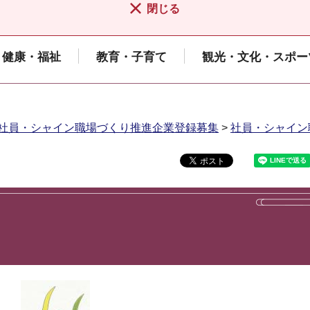
閉じる
健康・福祉
教育・子育て
観光・文化・スポー
社員・シャイン職場づくり推進企業登録募集
>
社員・シャイン