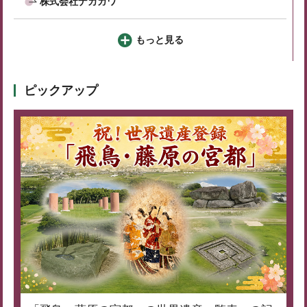
株式会社ナカガワ
もっと見る
ピックアップ