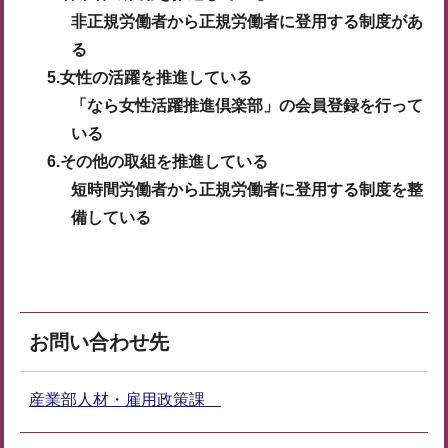
非正規労働者から正規労働者に登用する制度があ
る
5.女性の活躍を推進している
「なら女性活躍推進倶楽部」の会員登録を行って
いる
6.その他の取組を推進している
短時間労働者から正規労働者に登用する制度を整
備している
お問い合わせ先
産業部人材・雇用政策課