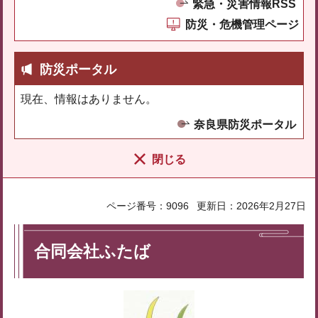
緊急・災害情報RSS
防災・危機管理ページ
防災ポータル
現在、情報はありません。
奈良県防災ポータル
閉じる
ページ番号：9096
更新日：2026年2月27日
合同会社ふたば