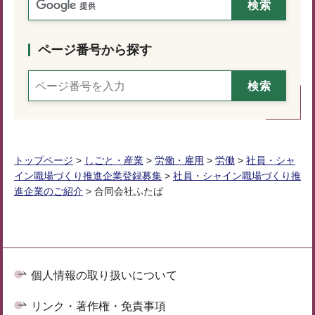
ページ番号から探す
トップページ
>
しごと・産業
>
労働・雇用
>
労働
>
社員・シャ
イン職場づくり推進企業登録募集
>
社員・シャイン職場づくり推
進企業のご紹介
> 合同会社ふたば
個人情報の取り扱いについて
リンク・著作権・免責事項