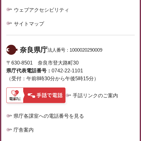
ウェブアクセシビリティ
サイトマップ
奈良県庁
法人番号：
1000020290009
〒630-8501 奈良市登大路町30
県庁代表電話番号：
0742-22-1101
（受付：午前8時30分から午後5時15分）
手話リンクのご案内
県庁各課室への電話番号を見る
庁舎案内