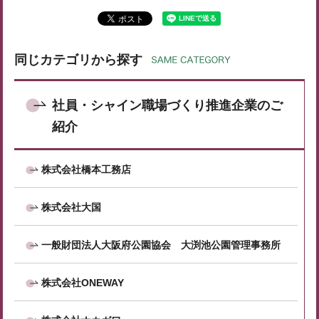
同じカテゴリから探す
社員・シャイン職場づくり推進企業のご
紹介
株式会社橋本工務店
株式会社大国
一般財団法人大阪府公園協会 大渕池公園管理事務所
株式会社ONEWAY