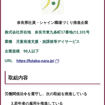
奈良県社員・シャイン職場づくり推進企業
株式会社所在地 奈良市東九条町17番地の1,101号
業種 児童発達支援・放課後等デイサービス
企業規模 99人以下
URL
https://futaba-nara.jp/
取組内容
労働関係法令を遵守し、次の取組を推進している
3.若年者の雇用を推進している