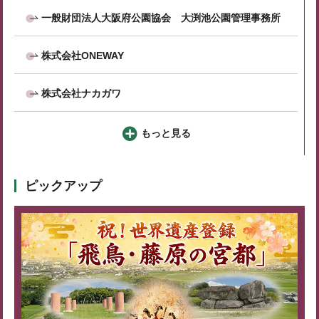
一般財団法人大阪府公園協会 大渕池公園管理事務所
株式会社ONEWAY
株式会社ナカガワ
もっと見る
ピックアップ