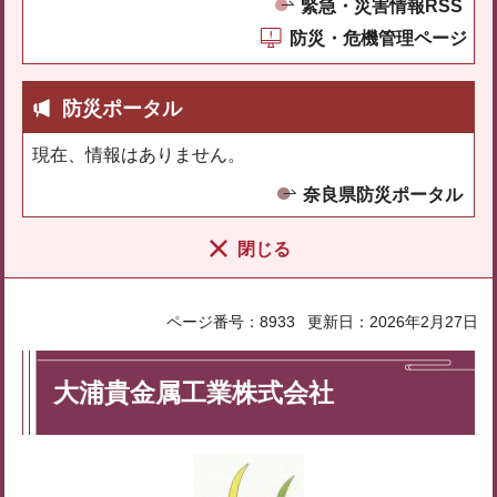
緊急・災害情報RSS
防災・危機管理ページ
防災ポータル
現在、情報はありません。
奈良県防災ポータル
閉じる
ページ番号：8933
更新日：2026年2月27日
大浦貴金属工業株式会社