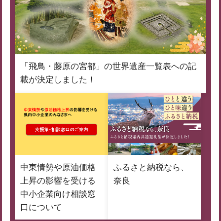
「飛鳥・藤原の宮都」の世界遺産一覧表への記
載が決定しました！
中東情勢や原油価格
ふるさと納税なら、
上昇の影響を受ける
奈良
中小企業向け相談窓
口について