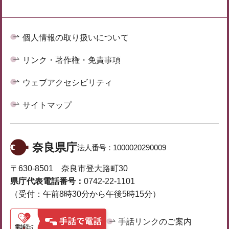
個人情報の取り扱いについて
リンク・著作権・免責事項
ウェブアクセシビリティ
サイトマップ
奈良県庁
法人番号：
1000020290009
〒630-8501 奈良市登大路町30
県庁代表電話番号：
0742-22-1101
（受付：午前8時30分から午後5時15分）
手話リンクのご案内