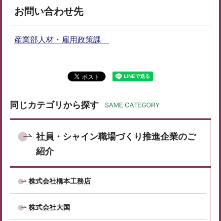
お問い合わせ先
産業部人材・雇用政策課
同じカテゴリから探す
社員・シャイン職場づくり推進企業のご
紹介
株式会社橋本工務店
株式会社大国