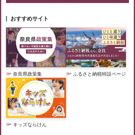
おすすめサイト
奈良県政策集
ふるさと納税特設ページ
キッズならけん