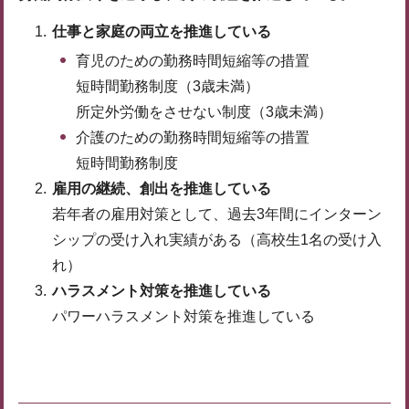
仕事と家庭の両立を推進している
育児のための勤務時間短縮等の措置
短時間勤務制度（3歳未満）
所定外労働をさせない制度（3歳未満）
介護のための勤務時間短縮等の措置
短時間勤務制度
雇用の継続、創出を推進している
若年者の雇用対策として、過去3年間にインターン
シップの受け入れ実績がある（高校生1名の受け入
れ）
ハラスメント対策を推進している
パワーハラスメント対策を推進している