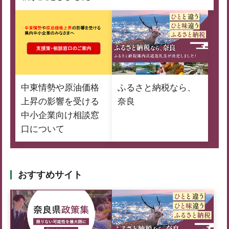
中東情勢や原油価格
ふるさと納税なら、
上昇の影響を受ける
奈良
中小企業向け相談窓
口について
おすすめサイト