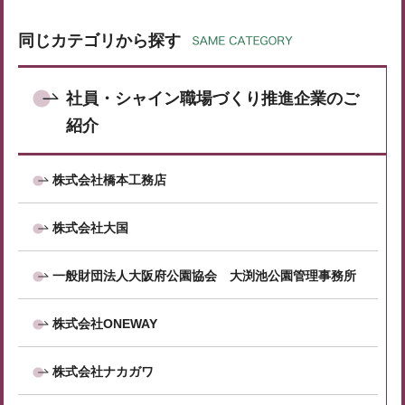
同じカテゴリから探す
社員・シャイン職場づくり推進企業のご
紹介
株式会社橋本工務店
株式会社大国
一般財団法人大阪府公園協会 大渕池公園管理事務所
株式会社ONEWAY
株式会社ナカガワ