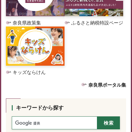
奈良県政策集
ふるさと納税特設ページ
キッズならけん
奈良県ポータル集
キーワードから探す