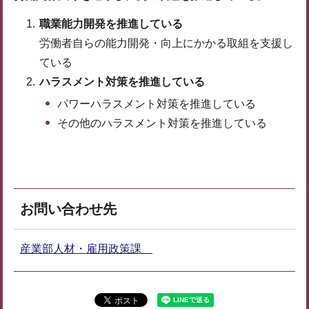
職業能力開発を推進している
労働者自らの能力開発・向上にかかる取組を支援し
ている
ハラスメント対策を推進している
パワーハラスメント対策を推進している
その他のハラスメント対策を推進している
お問い合わせ先
産業部人材・雇用政策課