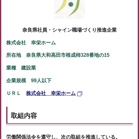
奈良県社員・シャイン職場づくり推進企業
株式会社 幸栄ホーム
所在地 奈良県大和高田市根成柿328番地の15
業種 建設業
企業規模 99人以下
ＵＲＬ
株式会社 幸栄ホーム
取組内容
労働関係法令を遵守し、次の取組を推進している。