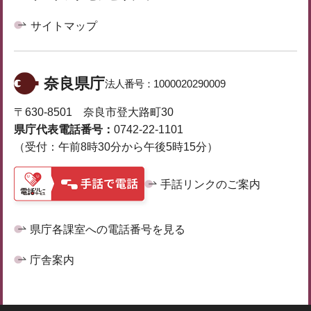
サイトマップ
奈良県庁
法人番号：
1000020290009
〒630-8501 奈良市登大路町30
県庁代表電話番号：
0742-22-1101
（受付：午前8時30分から午後5時15分）
手話リンクのご案内
県庁各課室への電話番号を見る
庁舎案内