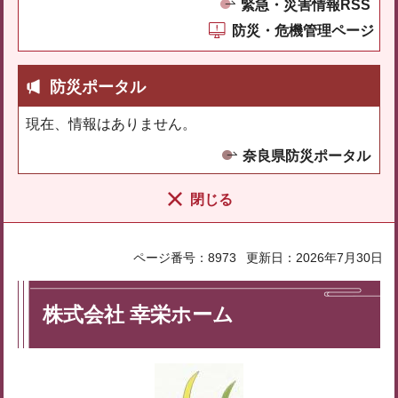
緊急・災害情報RSS
防災・危機管理ページ
防災ポータル
現在、情報はありません。
奈良県防災ポータル
閉じる
ページ番号：8973
更新日：2026年7月30日
株式会社 幸栄ホーム