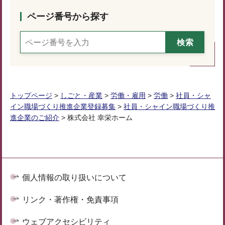
ページ番号から探す
トップページ
>
しごと・産業
>
労働・雇用
>
労働
>
社員・シャ
イン職場づくり推進企業登録募集
>
社員・シャイン職場づくり推
進企業のご紹介
> 株式会社 幸栄ホーム
個人情報の取り扱いについて
リンク・著作権・免責事項
ウェブアクセシビリティ