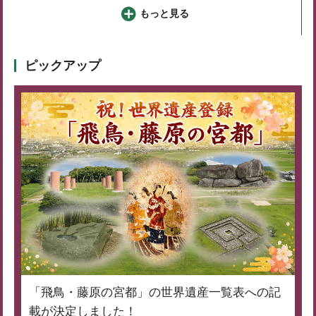
もっと見る
ピックアップ
「飛鳥・藤原の宮都」の世界遺産一覧表への記
載が決定しました！