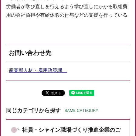
労働者が学び直しを行えるよう学び直しにかかる取組費
用の会社負担や有給休暇の付与などの支援を行っている
お問い合わせ先
産業部人材・雇用政策課
同じカテゴリから探す
社員・シャイン職場づくり推進企業のご