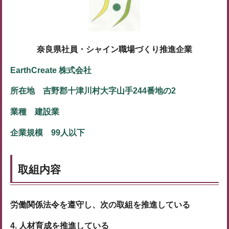
奈良県社員・シャイン職場づくり推進企業
EarthCreate 株式会社
所在地 吉野郡十津川村大字山手244番地の2
業種 建設業
企業規模 99人以下
取組内容
労働関係法令を遵守し、次の取組を推進している
4. 人材育成を推進している