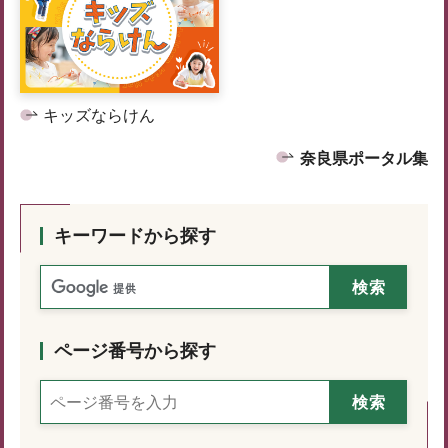
キッズならけん
奈良県ポータル集
キーワードから探す
ページ番号から探す