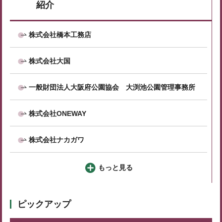
紹介
株式会社橋本工務店
株式会社大国
一般財団法人大阪府公園協会 大渕池公園管理事務所
株式会社ONEWAY
株式会社ナカガワ
もっと見る
ピックアップ