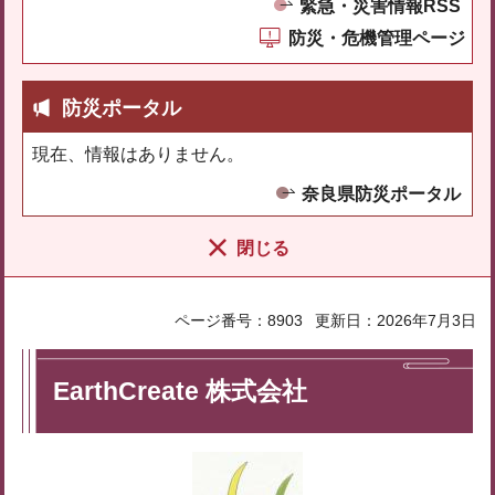
緊急・災害情報RSS
防災・危機管理ページ
防災ポータル
現在、情報はありません。
奈良県防災ポータル
閉じる
ページ番号：8903
更新日：2026年7月3日
EarthCreate 株式会社