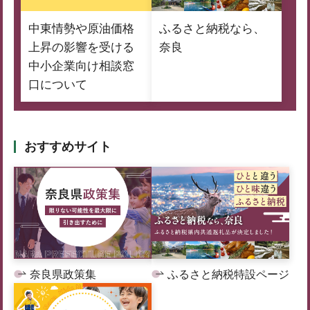
中東情勢や原油価格
ふるさと納税なら、
上昇の影響を受ける
奈良
中小企業向け相談窓
口について
おすすめサイト
奈良県政策集
ふるさと納税特設ページ