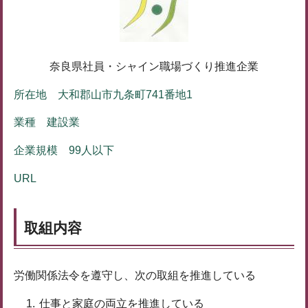
奈良県社員・シャイン職場づくり推進企業
所在地 大和郡山市九条町741番地1
業種 建設業
企業規模 99人以下
URL
取組内容
労働関係法令を遵守し、次の取組を推進している
仕事と家庭の両立を推進している