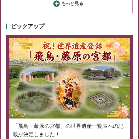
もっと見る
ピックアップ
「飛鳥・藤原の宮都」の世界遺産一覧表への記
載が決定しました！