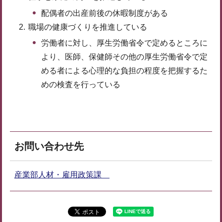
配偶者の出産前後の休暇制度がある
職場の健康づくりを推進している
労働者に対し、厚生労働省令で定めるところに
より、医師、保健師その他の厚生労働省令で定
める者による心理的な負担の程度を把握するた
めの検査を行っている
お問い合わせ先
産業部人材・雇用政策課