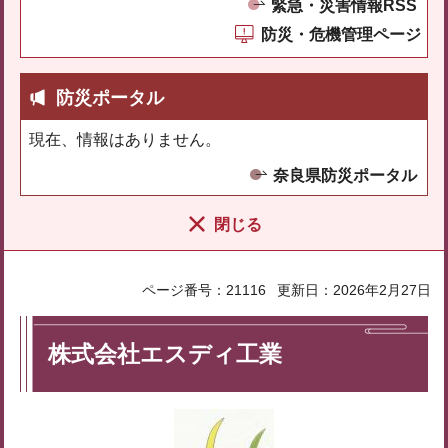
緊急・災害情報RSS
防災・危機管理ページ
防災ポータル
現在、情報はありません。
奈良県防災ポータル
閉じる
ページ番号：21116
更新日：2026年2月27日
株式会社エスディ工業