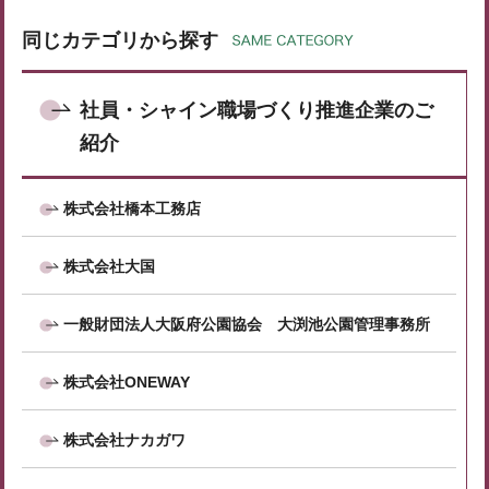
同じカテゴリから探す
社員・シャイン職場づくり推進企業のご
紹介
株式会社橋本工務店
株式会社大国
一般財団法人大阪府公園協会 大渕池公園管理事務所
株式会社ONEWAY
株式会社ナカガワ