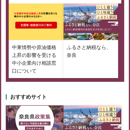
中東情勢や原油価格
ふるさと納税なら、
上昇の影響を受ける
奈良
中小企業向け相談窓
口について
おすすめサイト