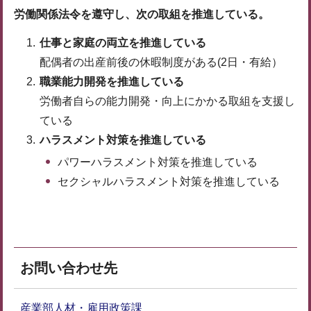
労働関係法令を遵守し、次の取組を推進している。
仕事と家庭の両立を推進している
配偶者の出産前後の休暇制度がある(2日・有給）
職業能力開発を推進している
労働者自らの能力開発・向上にかかる取組を支援し
ている
ハラスメント対策を推進している
パワーハラスメント対策を推進している
セクシャルハラスメント対策を推進している
お問い合わせ先
産業部人材・雇用政策課