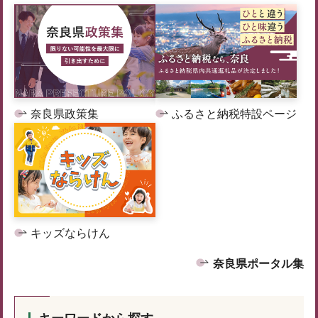
奈良県政策集
ふるさと納税特設ページ
キッズならけん
奈良県ポータル集