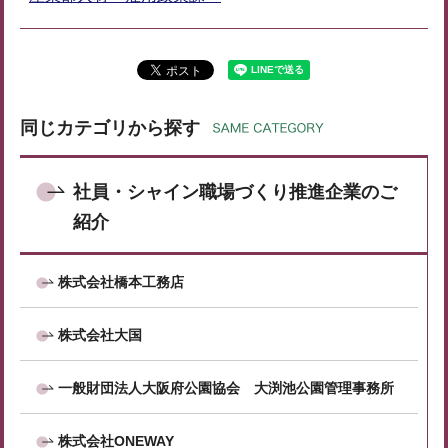
同じカテゴリから探す
社員・シャイン職場づくり推進企業のご
紹介
株式会社橋本工務店
株式会社大国
一般財団法人大阪府公園協会 大渕池公園管理事務所
株式会社ONEWAY