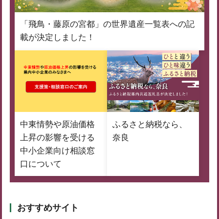
「飛鳥・藤原の宮都」の世界遺産一覧表への記
載が決定しました！
中東情勢や原油価格
ふるさと納税なら、
上昇の影響を受ける
奈良
中小企業向け相談窓
口について
おすすめサイト