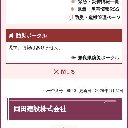
緊急・災害情報一覧
緊急・災害情報RSS
防災・危機管理ページ
防災ポータル
現在、情報はありません。
奈良県防災ポータル
閉じる
ページ番号：8940
更新日：2026年2月27日
岡田建設株式会社