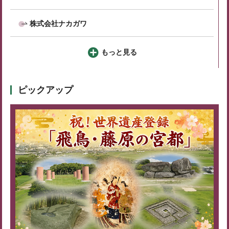
株式会社ナカガワ
もっと見る
ピックアップ