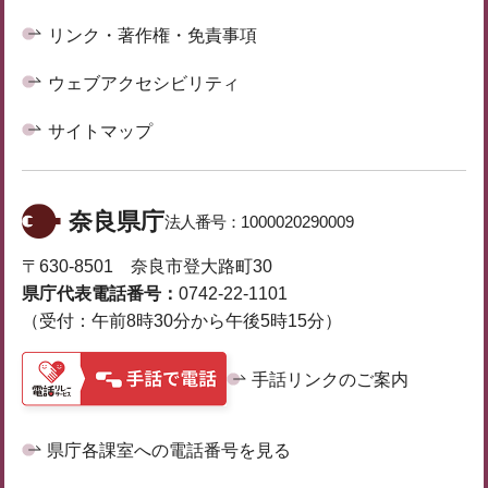
リンク・著作権・免責事項
ウェブアクセシビリティ
サイトマップ
奈良県庁
法人番号：
1000020290009
〒630-8501 奈良市登大路町30
県庁代表電話番号：
0742-22-1101
（受付：午前8時30分から午後5時15分）
手話リンクのご案内
県庁各課室への電話番号を見る