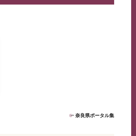
奈良県ポータル集