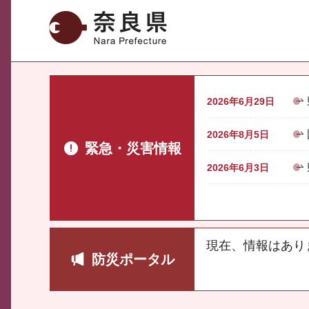
奈良県
2026年6月29日
2026年8月5日
緊急・災害情報
2026年6月3日
現在、情報はあり
防災ポータル