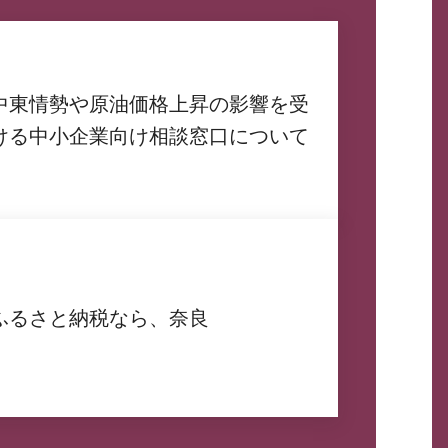
中東情勢や原油価格上昇の影響を受
ける中小企業向け相談窓口について
ふるさと納税なら、奈良