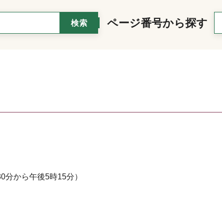
ページ番号から探す
0分から午後5時15分）