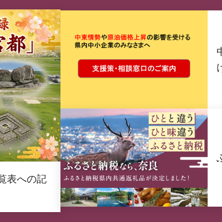
覧表への記