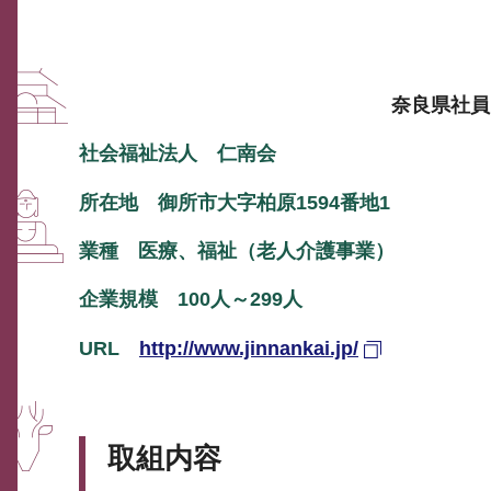
奈良県社員
社会福祉法人 仁南会
所在地 御所市大字柏原1594番地1
業種 医療、福祉（老人介護事業）
企業規模 100人～299人
URL
http://www.jinnankai.jp/
取組内容