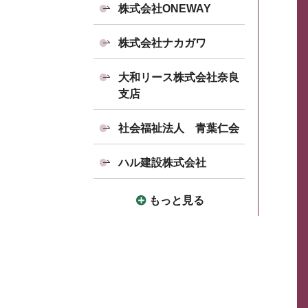
株式会社ONEWAY
株式会社ナカガワ
大和リース株式会社奈良
支店
社会福祉法人 青葉仁会
ハル建設株式会社
もっと見る