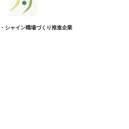
・シャイン職場づくり推進企業