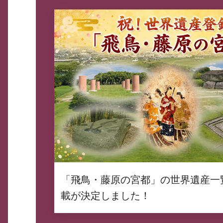
「飛鳥・藤原の宮都」の世界遺産一
載が決定しました！