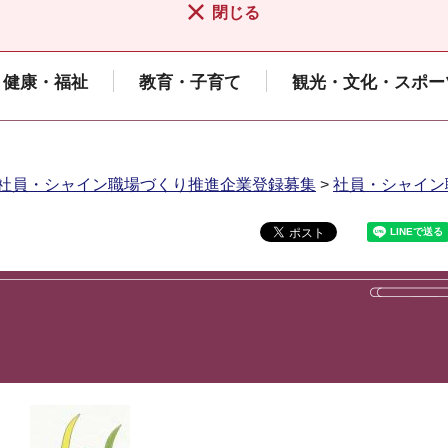
閉じる
健康・福祉
教育・子育て
観光・文化・スポー
社員・シャイン職場づくり推進企業登録募集
>
社員・シャイン