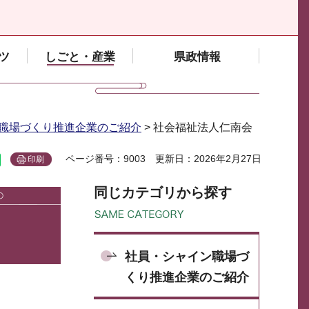
ツ
しごと・産業
県政情報
職場づくり推進企業のご紹介
> 社会福祉法人仁南会
ページ番号：9003
更新日：2026年2月27日
印刷
同じカテゴリから探す
社員・シャイン職場づ
くり推進企業のご紹介