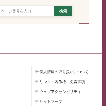
個人情報の取り扱いについて
リンク・著作権・免責事項
ウェブアクセシビリティ
サイトマップ