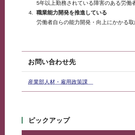
5年以上勤務されている障害のある労働
職業能力開発を推進している
労働者自らの能力開発・向上にかかる取
お問い合わせ先
産業部人材・雇用政策課
ピックアップ