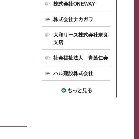
株式会社ONEWAY
株式会社ナカガワ
大和リース株式会社奈良
支店
社会福祉法人 青葉仁会
ハル建設株式会社
もっと見る