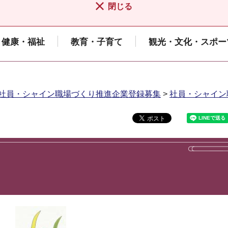
閉じる
健康・福祉
教育・子育て
観光・文化・スポー
社員・シャイン職場づくり推進企業登録募集
>
社員・シャイン