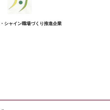
・シャイン職場づくり推進企業