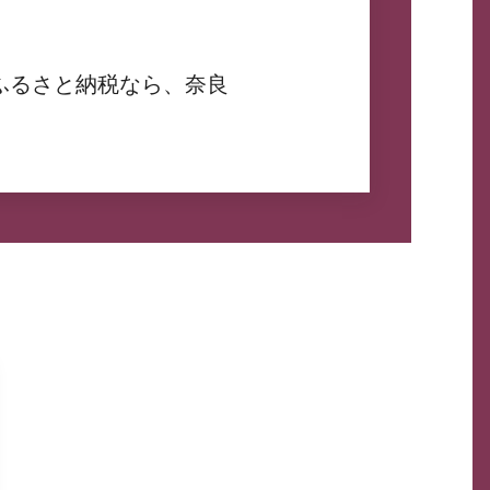
ふるさと納税なら、奈良