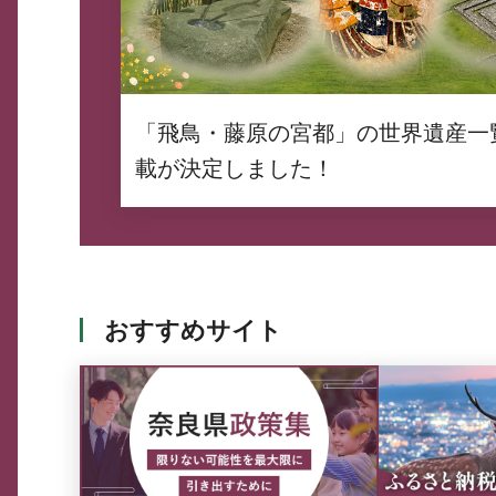
「飛鳥・藤原の宮都」の世界遺産一
載が決定しました！
おすすめサイト