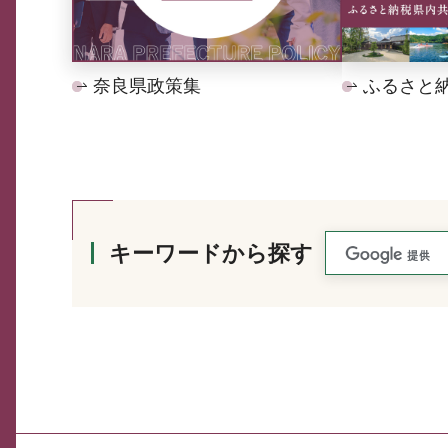
奈良県政策集
ふるさと
キーワードから探す