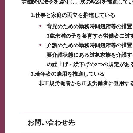
労働関係法令を遵守し、次の取組を推進して
1.仕事と家庭の両立を推進している
育児のための勤務時間短縮等の措置
3歳未満の子を養育する労働者に対
介護のための勤務時間短縮等の措置
要介護状態にある対象家族を介護す
の繰上げ・繰下げの2つの規定があ
3.若年者の雇用を推進している
非正規労働者から正規労働者に登用す
お問い合わせ先