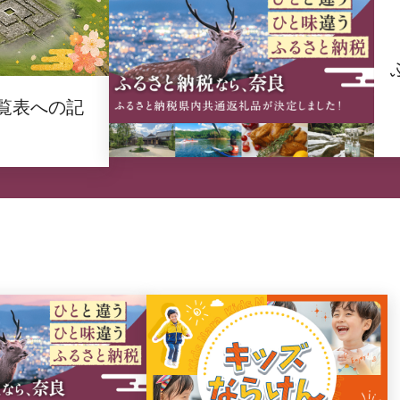
覧表への記