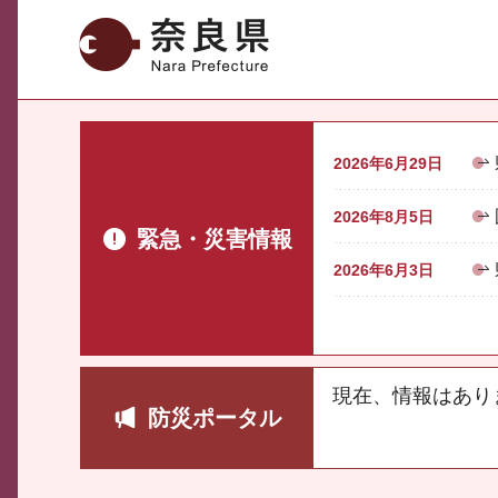
奈良県
2026年6月29日
2026年8月5日
緊急・災害情報
2026年6月3日
現在、情報はあり
防災ポータル