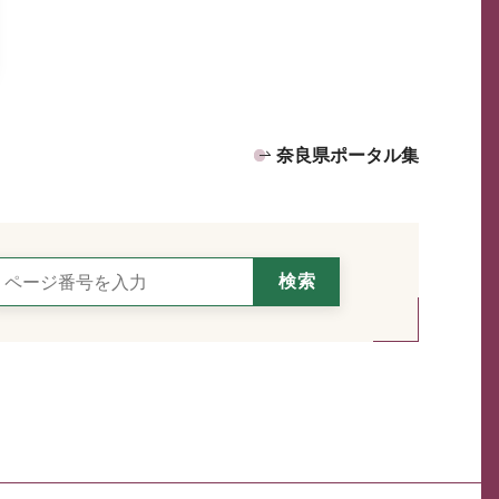
奈良県ポータル集