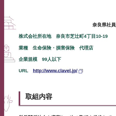
奈良県社員
株式会社所在地 奈良市芝辻町4丁目10-19
業種 生命保険・損害保険 代理店
企業規模 99人以下
URL
http://www.clavel.jp/
取組内容