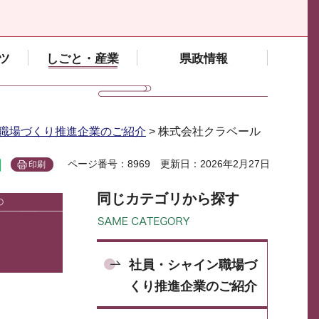
ツ
しごと・産業
県政情報
職場づくり推進企業のご紹介
> 株式会社クラベール
ページ番号：8969
更新日：2026年2月27日
印刷
同じカテゴリから探す
社員・シャイン職場づ
くり推進企業のご紹介