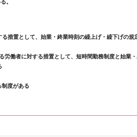
いる。
する措置として、始業・終業時刻の繰上げ・繰下げの規
る労働者に対する措置として、短時間勤務制度と始業・
る
る制度がある