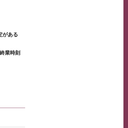
定がある
終業時刻