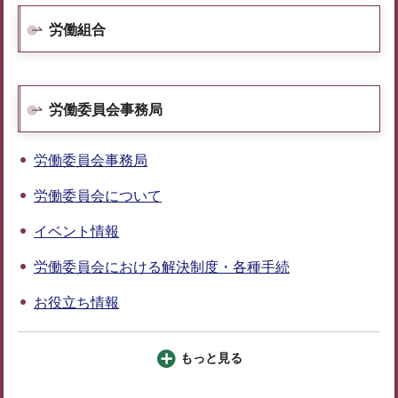
労働組合
労働委員会事務局
労働委員会事務局
労働委員会について
イベント情報
労働委員会における解決制度・各種手続
お役立ち情報
もっと見る