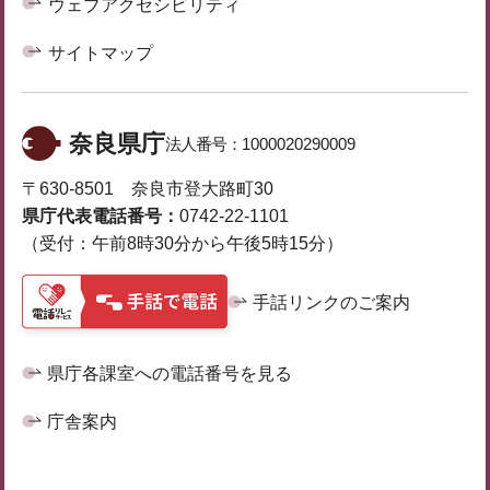
ウェブアクセシビリティ
サイトマップ
奈良県庁
法人番号：
1000020290009
〒630-8501 奈良市登大路町30
県庁代表電話番号：
0742-22-1101
（受付：午前8時30分から午後5時15分）
手話リンクのご案内
県庁各課室への電話番号を見る
庁舎案内