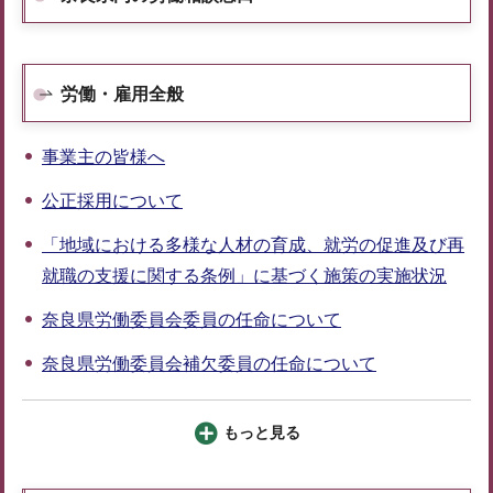
労働・雇用全般
事業主の皆様へ
公正採用について
「地域における多様な人材の育成、就労の促進及び再
就職の支援に関する条例」に基づく施策の実施状況
奈良県労働委員会委員の任命について
奈良県労働委員会補欠委員の任命について
もっと見る