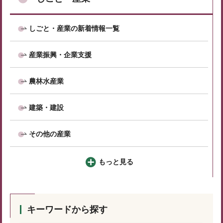
しごと・産業の新着情報一覧
産業振興・企業支援
農林水産業
建築・建設
その他の産業
もっと見る
キーワードから探す