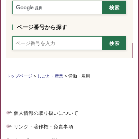
ページ番号から探す
トップページ
>
しごと・産業
> 労働・雇用
個人情報の取り扱いについて
リンク・著作権・免責事項