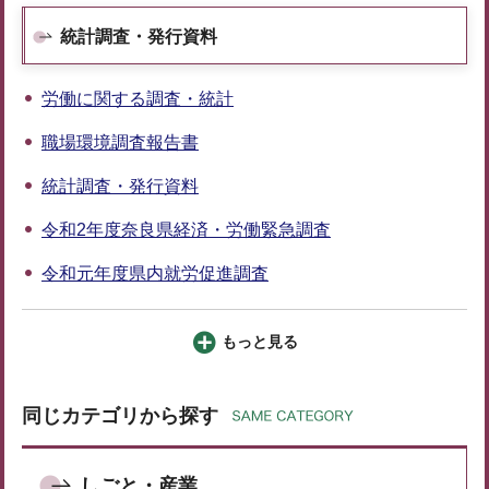
統計調査・発行資料
労働に関する調査・統計
職場環境調査報告書
統計調査・発行資料
令和2年度奈良県経済・労働緊急調査
令和元年度県内就労促進調査
もっと見る
同じカテゴリから探す
しごと・産業