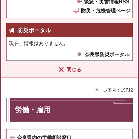
緊急・災害情報RSS
防災・危機管理ページ
防災ポータル
現在、情報はありません。
奈良県防災ポータル
閉じる
ページ番号：19712
労働・雇用
奈良県内の労働相談窓口