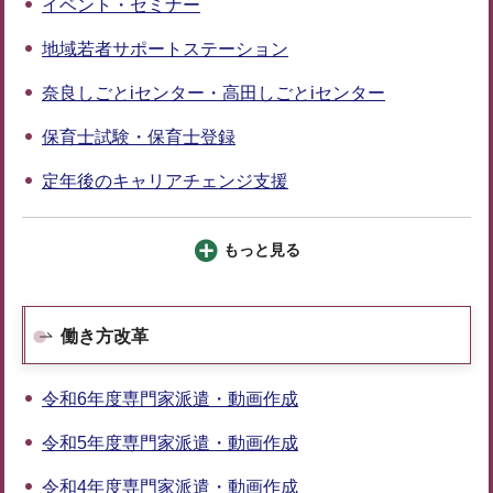
イベント・セミナー
地域若者サポートステーション
奈良しごとiセンター・高田しごとiセンター
保育士試験・保育士登録
定年後のキャリアチェンジ支援
もっと見る
働き方改革
令和6年度専門家派遣・動画作成
令和5年度専門家派遣・動画作成
令和4年度専門家派遣・動画作成