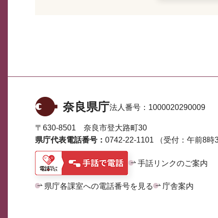
奈良県庁
法人番号：
1000020290009
〒630-8501 奈良市登大路町30
県庁代表電話番号：
0742-22-1101
（受付：午前8時3
手話リンクのご案内
県庁各課室への電話番号を見る
庁舎案内