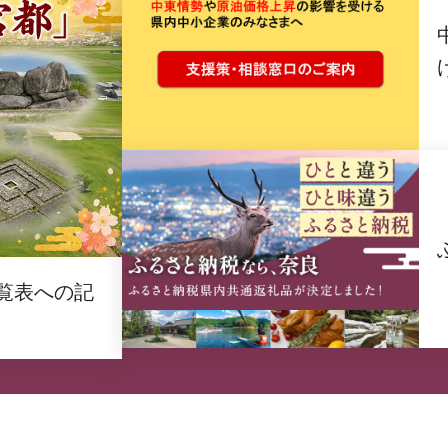
覧表への記