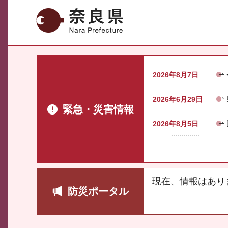
奈良県
2026年8月7日
2026年6月29日
緊急・災害情報
2026年8月5日
現在、情報はあり
防災ポータル