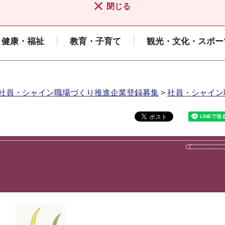
閉じる
健康・福祉
教育・子育て
観光・文化・スポー
社員・シャイン職場づくり推進企業登録募集
>
社員・シャイン