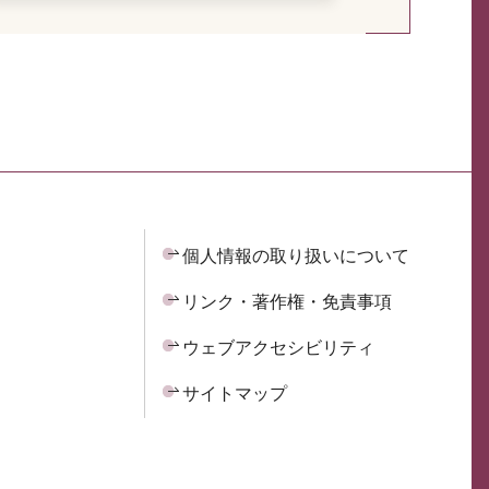
個人情報の取り扱いについて
リンク・著作権・免責事項
ウェブアクセシビリティ
サイトマップ