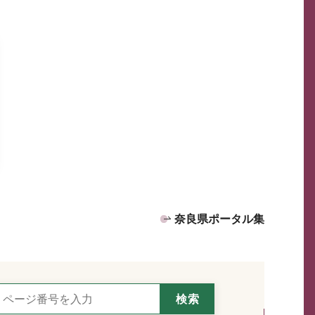
奈良県ポータル集