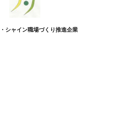
・シャイン職場づくり推進企業