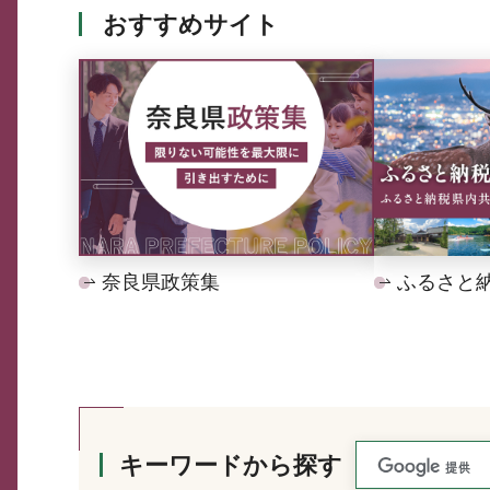
おすすめサイト
奈良県政策集
ふるさと
キーワードから探す