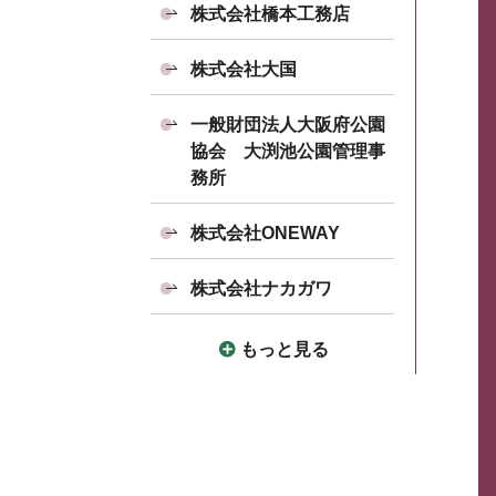
株式会社橋本工務店
株式会社大国
一般財団法人大阪府公園
協会 大渕池公園管理事
務所
株式会社ONEWAY
株式会社ナカガワ
もっと見る