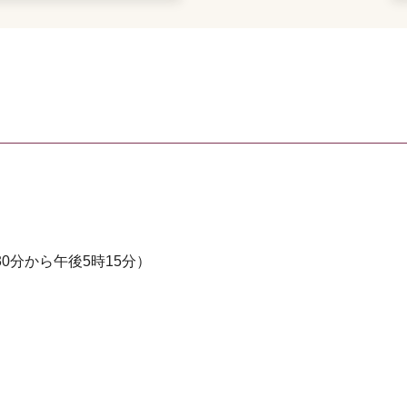
0分から午後5時15分）