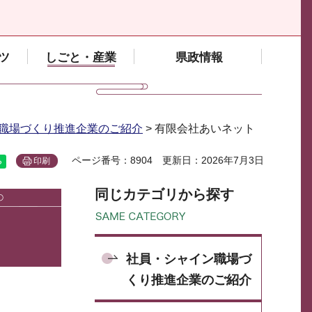
ツ
しごと・産業
県政情報
職場づくり推進企業のご紹介
> 有限会社あいネット
ページ番号：8904
更新日：2026年7月3日
印刷
同じカテゴリから探す
社員・シャイン職場づ
くり推進企業のご紹介