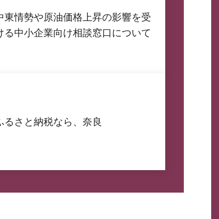
中東情勢や原油価格上昇の影響を受
ける中小企業向け相談窓口について
ふるさと納税なら、奈良