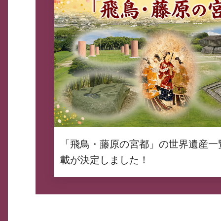
「飛鳥・藤原の宮都」の世界遺産一
載が決定しました！