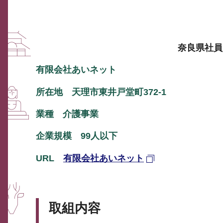
奈良県社員
有限会社あいネット
所在地 天理市東井戸堂町372-1
業種 介護事業
企業規模 99人以下
URL
有限会社あいネット
取組内容