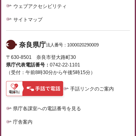
ウェブアクセシビリティ
サイトマップ
奈良県庁
法人番号：
1000020290009
〒630-8501 奈良市登大路町30
県庁代表電話番号：
0742-22-1101
（受付：午前8時30分から午後5時15分）
手話リンクのご案内
県庁各課室への電話番号を見る
庁舎案内