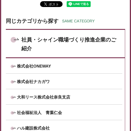
同じカテゴリから探す
社員・シャイン職場づくり推進企業のご
紹介
株式会社ONEWAY
株式会社ナカガワ
大和リース株式会社奈良支店
社会福祉法人 青葉仁会
ハル建設株式会社