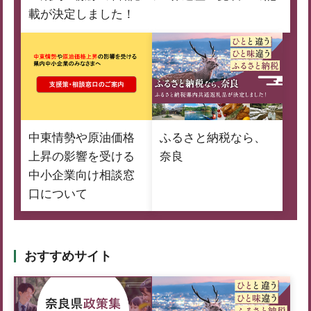
載が決定しました！
中東情勢や原油価格
ふるさと納税なら、
上昇の影響を受ける
奈良
中小企業向け相談窓
口について
おすすめサイト