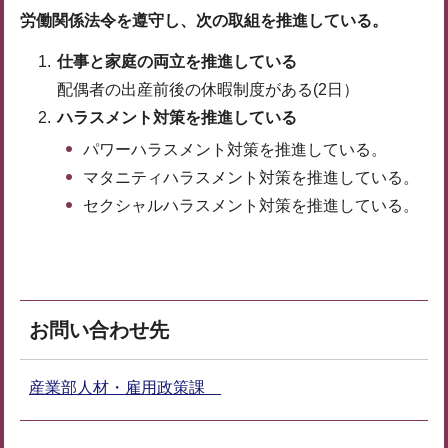
労働関係法令を遵守し、次の取組を推進している。
仕事と家庭の両立を推進している
配偶者の出産前後の休暇制度がある(2日）
ハラスメント対策を推進している
パワーハラスメント対策を推進している。
マタニティハラスメント対策を推進している。
セクシャルハラスメント対策を推進している。
お問い合わせ先
産業部人材・雇用政策課