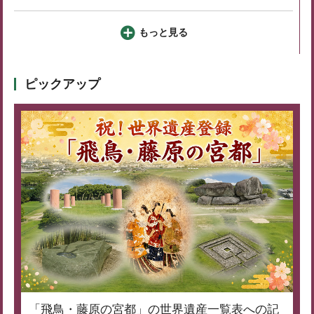
もっと見る
ピックアップ
「飛鳥・藤原の宮都」の世界遺産一覧表への記