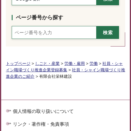
ページ番号から探す
トップページ
>
しごと・産業
>
労働・雇用
>
労働
>
社員・シャ
イン職場づくり推進企業登録募集
>
社員・シャイン職場づくり推
進企業のご紹介
> 有限会社栄林建設
個人情報の取り扱いについて
リンク・著作権・免責事項