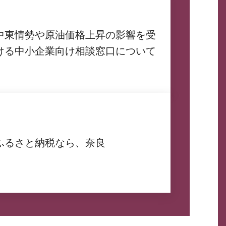
中東情勢や原油価格上昇の影響を受
ける中小企業向け相談窓口について
ふるさと納税なら、奈良