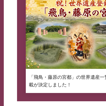
「飛鳥・藤原の宮都」の世界遺産一
載が決定しました！