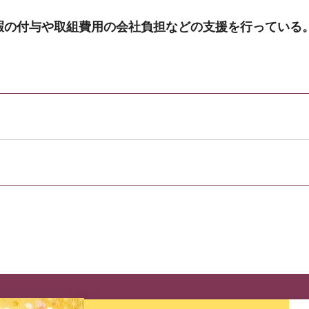
暇の付与や取組費用の会社負担などの支援を行っている