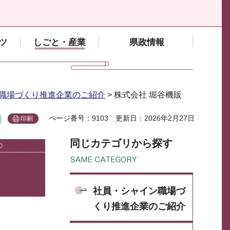
ツ
しごと・産業
県政情報
職場づくり推進企業のご紹介
> 株式会社 堀谷機販
ページ番号：9103
更新日：2026年2月27日
印刷
同じカテゴリから探す
社員・シャイン職場づ
くり推進企業のご紹介