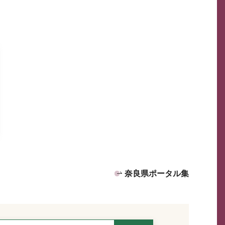
奈良県ポータル集