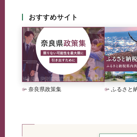
おすすめサイト
奈良県政策集
ふるさと