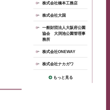
株式会社橋本工務店
株式会社大国
一般財団法人大阪府公園
協会 大渕池公園管理事
務所
株式会社ONEWAY
株式会社ナカガワ
もっと見る