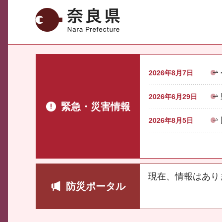
奈良県
2026年8月7日
2026年6月29日
緊急・災害情報
2026年8月5日
現在、情報はあり
防災ポータル