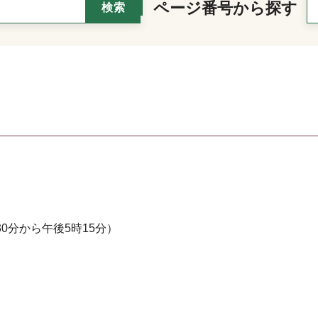
ページ番号から探す
0分から午後5時15分）