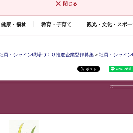
閉じる
健康・福祉
教育・子育て
観光・文化・スポー
社員・シャイン職場づくり推進企業登録募集
>
社員・シャイン