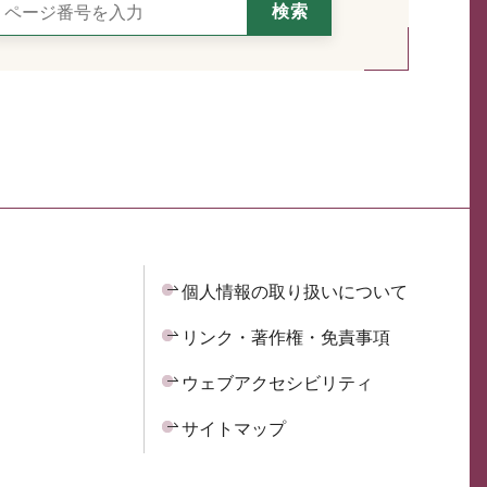
個人情報の取り扱いについて
リンク・著作権・免責事項
ウェブアクセシビリティ
サイトマップ