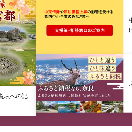
覧表への記