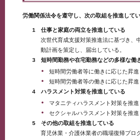
労働関係法令を遵守し、次の取組を推進して
1 仕事と家庭の両立を推進している
次世代育成支援対策推進法に基づき、中
動計画を策定し、届出している。
3 短時間勤務や在宅勤務などの多様な働
短時間労働者等に働きに応じた昇進
短時間労働者等の働きに応じた昇進
4 ハラスメント対策を推進している
マタニティハラスメント対策を推進
セクシャルハラスメント対策を推進
5 その他の取組を推進している
育児休業・介護休業者の職場復帰プロ