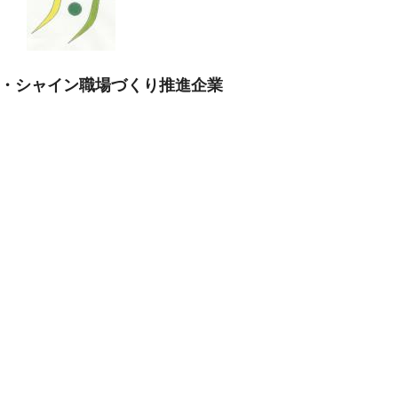
・シャイン職場づくり推進企業