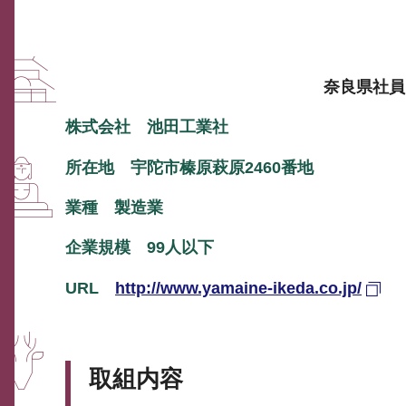
奈良県社員
株式会社 池田工業社
所在地 宇陀市榛原萩原2460番地
業種 製造業
企業規模 99人以下
URL
http://www.yamaine-ikeda.co.jp/
取組内容