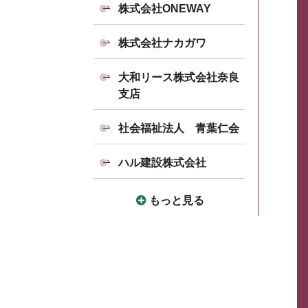
株式会社ONEWAY
株式会社ナカガワ
大和リース株式会社奈良
支店
社会福祉法人 青葉仁会
ハル建設株式会社
もっと見る