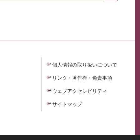
個人情報の取り扱いについて
リンク・著作権・免責事項
ウェブアクセシビリティ
サイトマップ