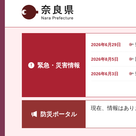
奈良県
2026年6月29日
2026年8月5日
緊急・災害情報
2026年6月3日
現在、情報はあり
防災ポータル