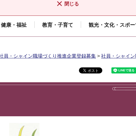
閉じる
健康・福祉
教育・子育て
観光・文化・スポー
社員・シャイン職場づくり推進企業登録募集
>
社員・シャイン