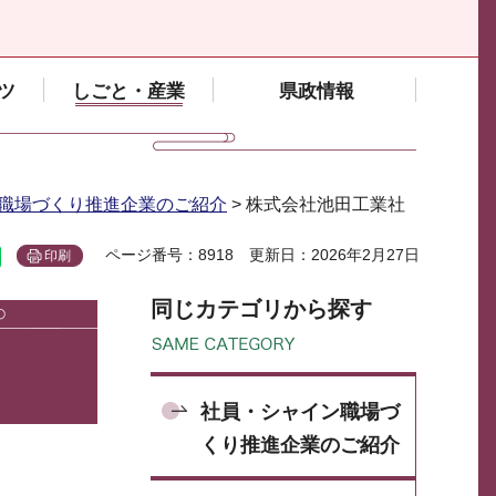
ツ
しごと・産業
県政情報
職場づくり推進企業のご紹介
> 株式会社池田工業社
ページ番号：8918
更新日：2026年2月27日
印刷
同じカテゴリから探す
社員・シャイン職場づ
くり推進企業のご紹介