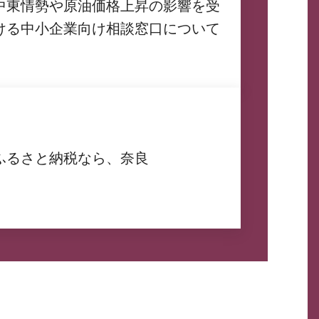
中東情勢や原油価格上昇の影響を受
ける中小企業向け相談窓口について
ふるさと納税なら、奈良