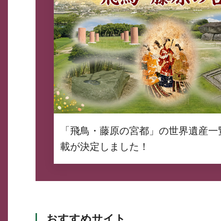
「飛鳥・藤原の宮都」の世界遺産一
載が決定しました！
おすすめサイト