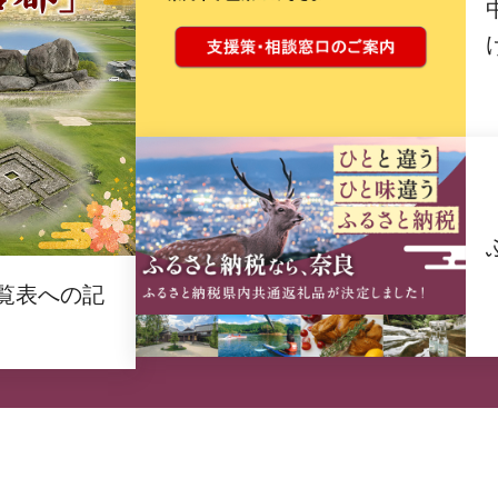
覧表への記