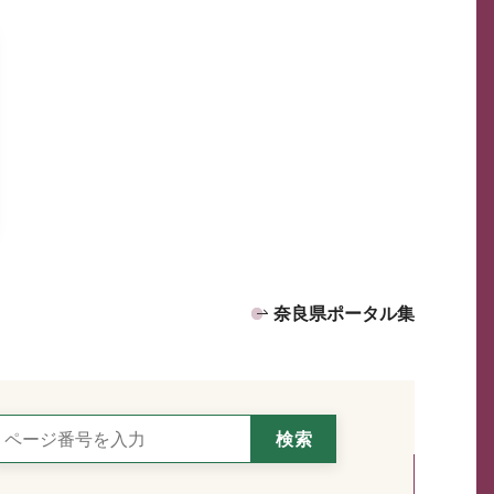
奈良県ポータル集