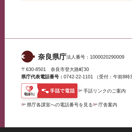
奈良県庁
法人番号：
1000020290009
〒630-8501 奈良市登大路町30
県庁代表電話番号：
0742-22-1101
（受付：午前8時3
手話リンクのご案内
県庁各課室への電話番号を見る
庁舎案内