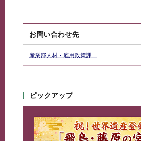
お問い合わせ先
産業部人材・雇用政策課
ピックアップ