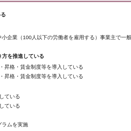
いる
小企業（100人以下の労働者を雇用する）事業主で一
き方を推進している
・昇格・賃金制度等を導入している
・昇格・賃金制度等を導入している
している
している
グラムを実施