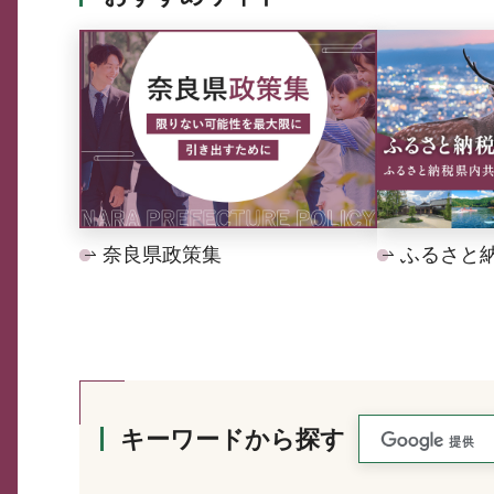
奈良県政策集
ふるさと
キーワードから探す