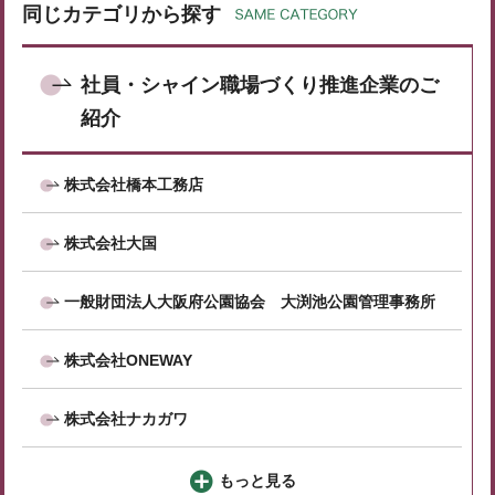
同じカテゴリから探す
社員・シャイン職場づくり推進企業のご
紹介
株式会社橋本工務店
株式会社大国
一般財団法人大阪府公園協会 大渕池公園管理事務所
株式会社ONEWAY
株式会社ナカガワ
もっと見る