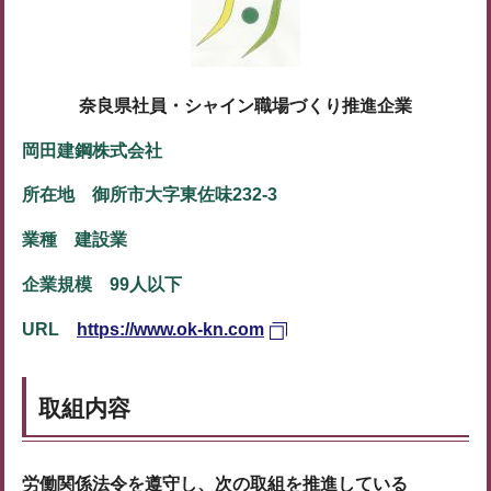
奈良県社員・シャイン職場づくり推進企業
岡田建鋼株式会社
所在地 御所市大字東佐味232-3
業種 建設業
企業規模 99人以下
URL
https://www.ok-kn.com
取組内容
労働関係法令を遵守し、次の取組を推進している