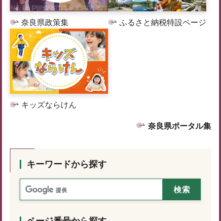
奈良県政策集
ふるさと納税特設ページ
キッズならけん
奈良県ポータル集
キーワードから探す