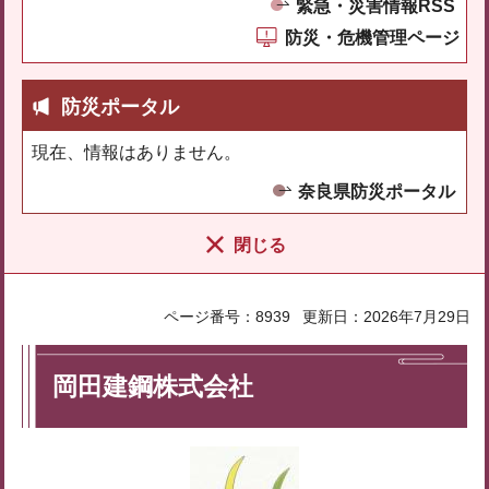
緊急・災害情報RSS
防災・危機管理ページ
防災ポータル
現在、情報はありません。
奈良県防災ポータル
閉じる
ページ番号：8939
更新日：2026年7月29日
岡田建鋼株式会社