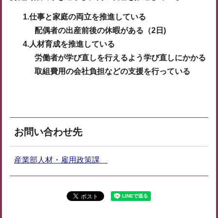
1.仕事と家庭の両立を推進している
配偶者の出産前後の休暇がある（2日)
4.人材育成を推進している
労働者が学び直しを行えるよう学び直しにかかる
取組費用の会社負担などの支援を行っている
お問い合わせ先
産業部人材・雇用政策課