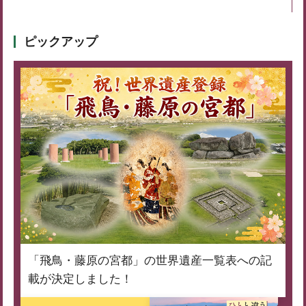
ピックアップ
「飛鳥・藤原の宮都」の世界遺産一覧表への記
載が決定しました！