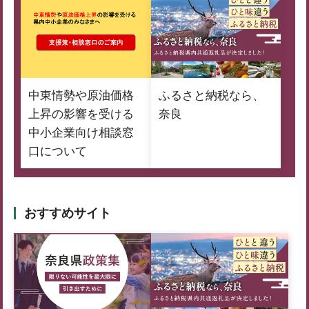
中東情勢や原油価格
ふるさと納税なら、
上昇の影響を受ける
奈良
中小企業向け相談窓
口について
おすすめサイト