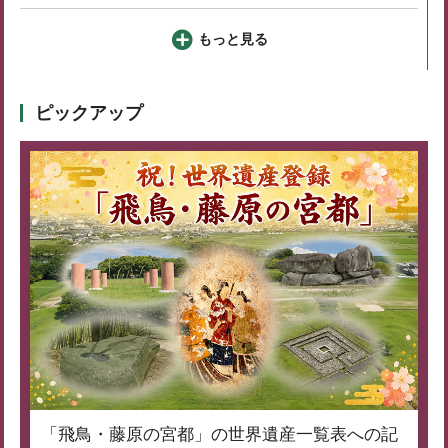
もっと見る
ピックアップ
「飛鳥・藤原の宮都」の世界遺産一覧表への記