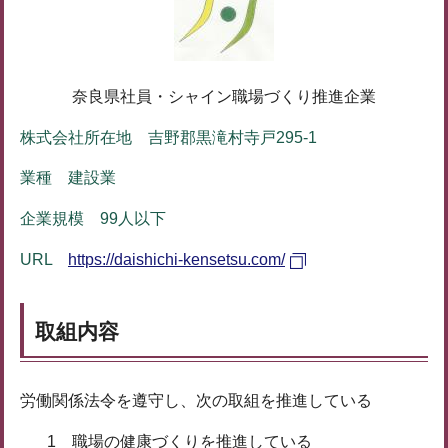
奈良県社員・シャイン職場づくり推進企業
株式会社所在地 吉野郡黒滝村寺戸295-1
業種 建設業
企業規模 99人以下
URL
https://daishichi-kensetsu.com/
取組内容
労働関係法令を遵守し、次の取組を推進している
1 職場の健康づくりを推進している