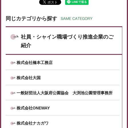
同じカテゴリから探す
社員・シャイン職場づくり推進企業のご
紹介
株式会社橋本工務店
株式会社大国
一般財団法人大阪府公園協会 大渕池公園管理事務所
株式会社ONEWAY
株式会社ナカガワ