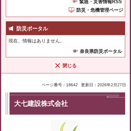
緊急・災害情報RSS
防災・危機管理ページ
防災ポータル
現在、情報はありません。
奈良県防災ポータル
閉じる
ページ番号：18642
更新日：2026年2月27日
大七建設株式会社