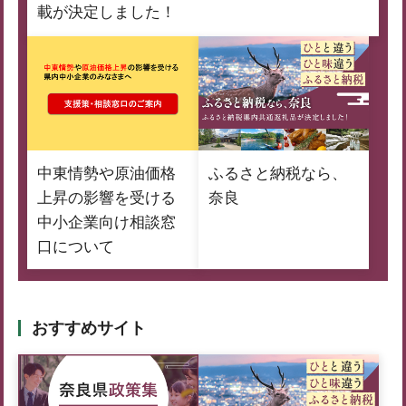
載が決定しました！
中東情勢や原油価格
ふるさと納税なら、
上昇の影響を受ける
奈良
中小企業向け相談窓
口について
おすすめサイト