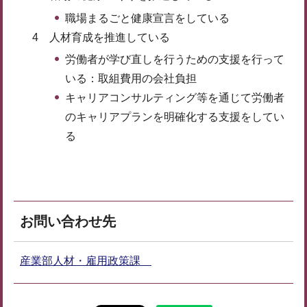
職場まるごと健康宣言をしている
4 人材育成を推進している
労働者が学び直しを行うための支援を行って
いる：取組費用の会社負担
キャリアコンサルティング等を通じて労働者
のキャリアプランを明確化する支援をしてい
る
お問い合わせ先
産業部人材・雇用政策課