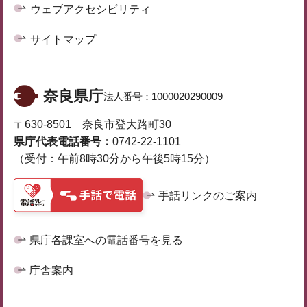
ウェブアクセシビリティ
サイトマップ
奈良県庁
法人番号：
1000020290009
〒630-8501 奈良市登大路町30
県庁代表電話番号：
0742-22-1101
（受付：午前8時30分から午後5時15分）
手話リンクのご案内
県庁各課室への電話番号を見る
庁舎案内