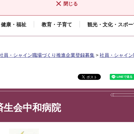
閉じる
健康・福祉
教育・子育て
観光・文化・スポー
社員・シャイン職場づくり推進企業登録募集
>
社員・シャイン
済生会中和病院