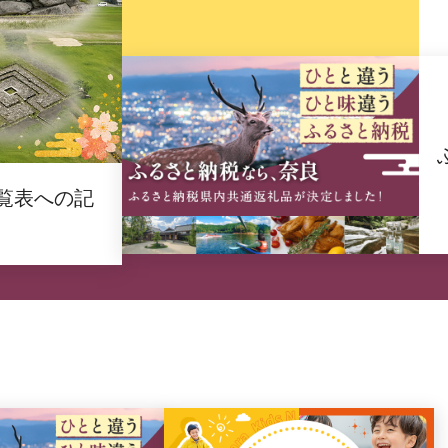
覧表への記