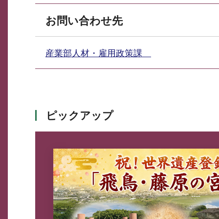
お問い合わせ先
産業部人材・雇用政策課
ピックアップ