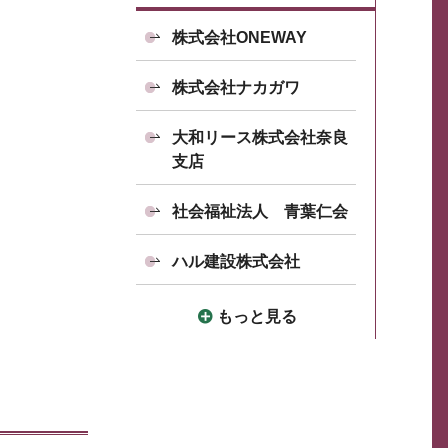
株式会社ONEWAY
株式会社ナカガワ
大和リース株式会社奈良
支店
社会福祉法人 青葉仁会
ハル建設株式会社
もっと見る