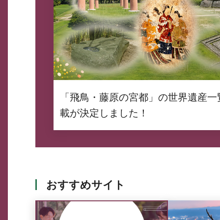
「飛鳥・藤原の宮都」の世界遺産一
載が決定しました！
おすすめサイト