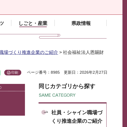
ツ
しごと・産業
県政情報
職場づくり推進企業のご紹介
> 社会福祉法人恩賜財
ページ番号：8985
更新日：2026年2月27日
印刷
同じカテゴリから探す
社員・シャイン職場づ
くり推進企業のご紹介