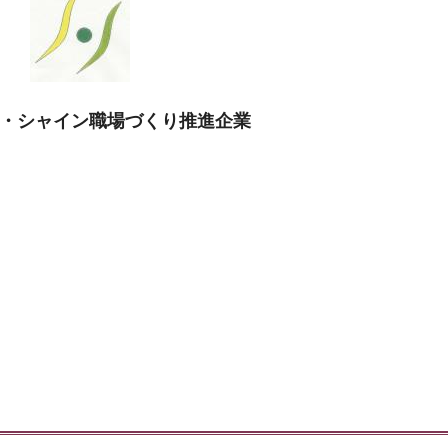
・シャイン職場づくり推進企業