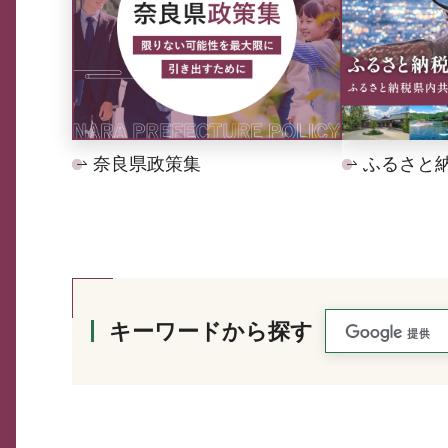
奈良県政策集
ふるさと
キーワードから探す