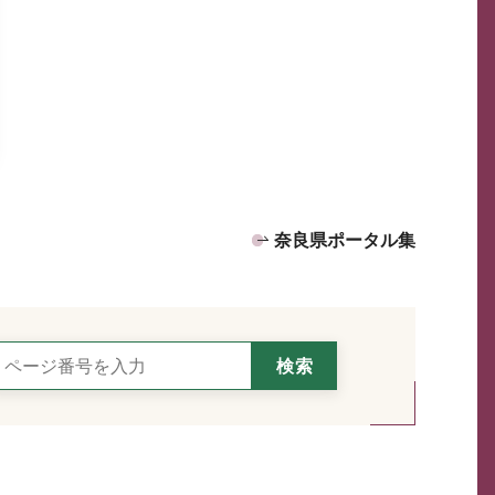
奈良県ポータル集