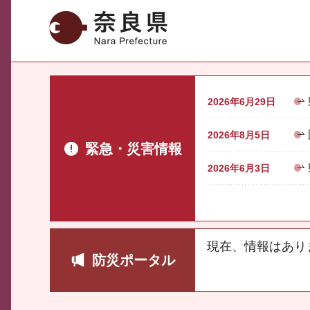
奈良県
2026年6月29日
2026年8月5日
緊急・災害情報
2026年6月3日
現在、情報はあり
防災ポータル