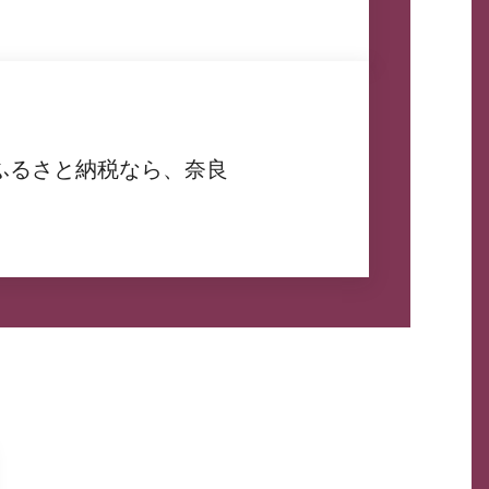
ふるさと納税なら、奈良