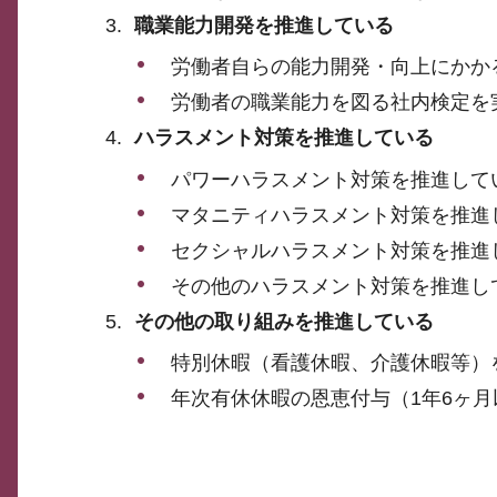
職業能力開発を推進している
労働者自らの能力開発・向上にかか
労働者の職業能力を図る社内検定を
ハラスメント対策を推進している
パワーハラスメント対策を推進して
マタニティハラスメント対策を推進
セクシャルハラスメント対策を推進
その他のハラスメント対策を推進し
その他の取り組みを推進している
特別休暇（看護休暇、介護休暇等）
年次有休休暇の恩恵付与（1年6ヶ月