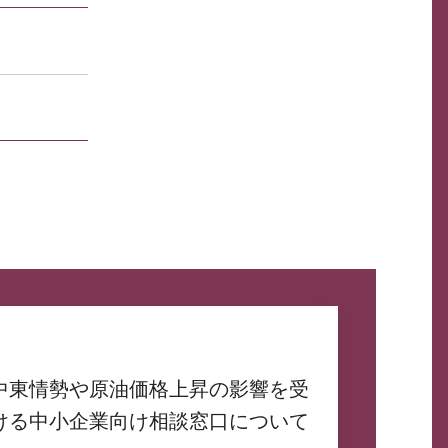
中東情勢や原油価格上昇の影響を受
ける中小企業向け相談窓口について