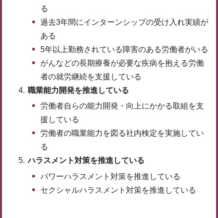
る
過去3年間にインターンシップの受け入れ実績が
ある
5年以上勤務されている障害のある労働者がいる
がんなどの長期療養が必要な疾病を抱える労働
者の就労継続を支援している
職業能力開発を推進している
労働者自らの能力開発・向上にかかる取組を支
援している
労働者の職業能力を図る社内検定を実施してい
る
ハラスメント対策を推進している
パワーハラスメント対策を推進している
セクシャルハラスメント対策を推進している