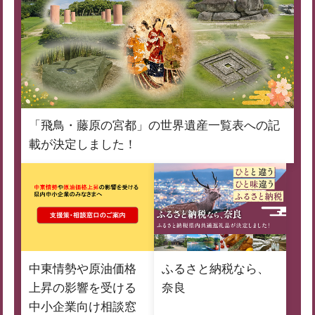
「飛鳥・藤原の宮都」の世界遺産一覧表への記
載が決定しました！
中東情勢や原油価格
ふるさと納税なら、
上昇の影響を受ける
奈良
中小企業向け相談窓