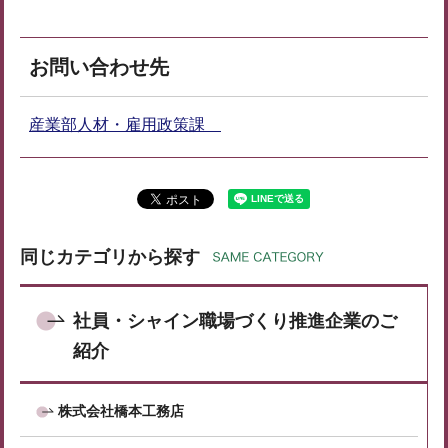
お問い合わせ先
産業部人材・雇用政策課
同じカテゴリから探す
社員・シャイン職場づくり推進企業のご
紹介
株式会社橋本工務店