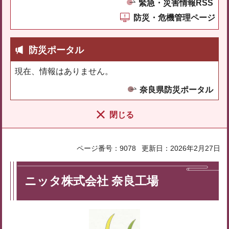
緊急・災害情報RSS
防災・危機管理ページ
防災ポータル
現在、情報はありません。
奈良県防災ポータル
閉じる
ページ番号：9078
更新日：2026年2月27日
ニッタ株式会社 奈良工場