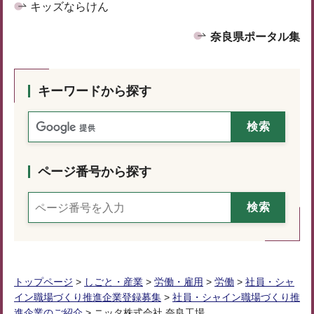
キッズならけん
奈良県ポータル集
キーワードから探す
ページ番号から探す
トップページ
>
しごと・産業
>
労働・雇用
>
労働
>
社員・シャ
イン職場づくり推進企業登録募集
>
社員・シャイン職場づくり推
進企業のご紹介
> ニッタ株式会社 奈良工場