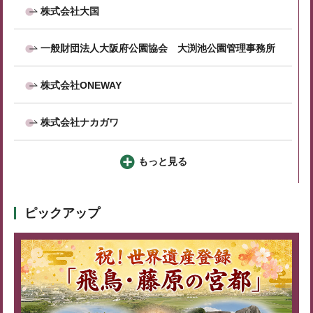
株式会社大国
一般財団法人大阪府公園協会 大渕池公園管理事務所
株式会社ONEWAY
株式会社ナカガワ
もっと見る
ピックアップ