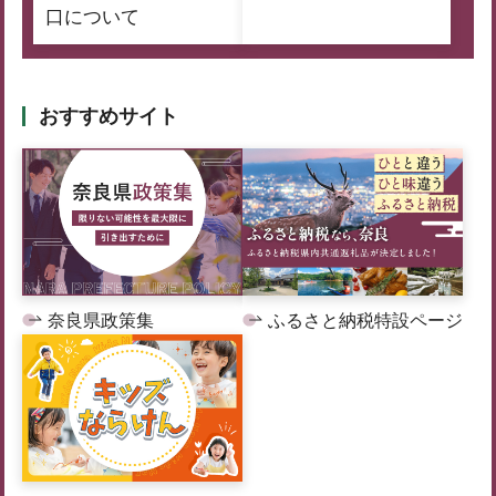
口について
おすすめサイト
奈良県政策集
ふるさと納税特設ページ