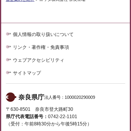
個人情報の取り扱いについて
リンク・著作権・免責事項
ウェブアクセシビリティ
サイトマップ
奈良県庁
法人番号：
1000020290009
〒630-8501 奈良市登大路町30
県庁代表電話番号：
0742-22-1101
（受付：午前8時30分から午後5時15分）