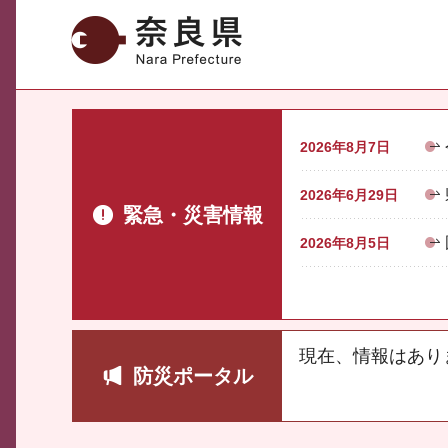
奈良県
2026年8月7日
2026年6月29日
緊急・災害情報
2026年8月5日
現在、情報はあり
防災ポータル