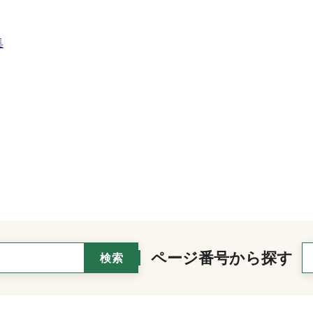
集
ページ番号から探す