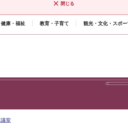
閉じる
健康・福祉
教育・子育て
観光・文化・スポー
会議室