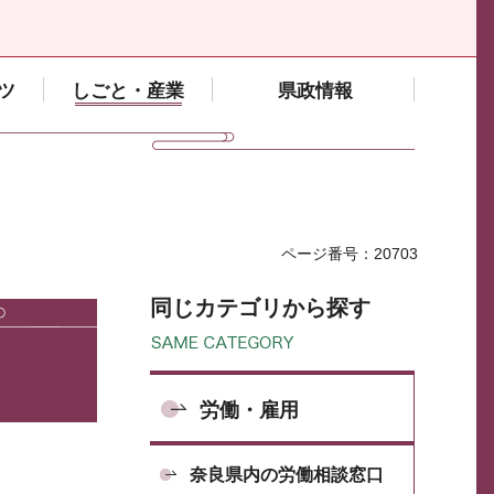
ツ
しごと・産業
県政情報
ページ番号：20703
同じカテゴリから探す
労働・雇用
奈良県内の労働相談窓口