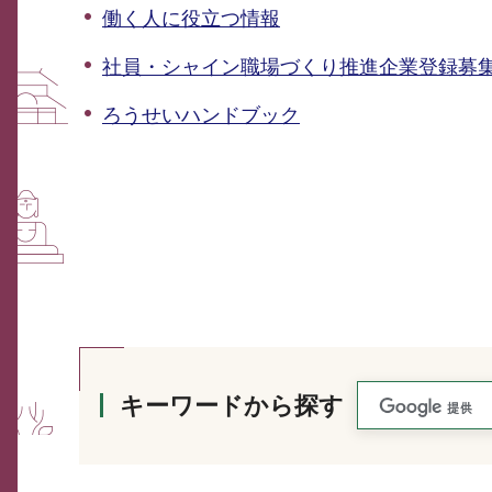
働く人に役立つ情報
社員・シャイン職場づくり推進企業登録募
ろうせいハンドブック
キーワードから探す