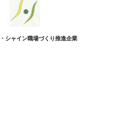
・シャイン職場づくり推進企業