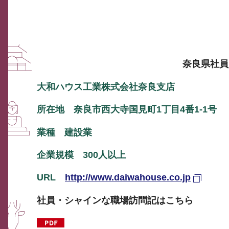
奈良県社員
大和ハウス工業株式会社奈良支店
所在地 奈良市西大寺国見町1丁目4番1-1号
業種 建設業
企業規模 300人以上
URL
http://www.daiwahouse.co.jp
社員・シャインな職場訪問記はこちら