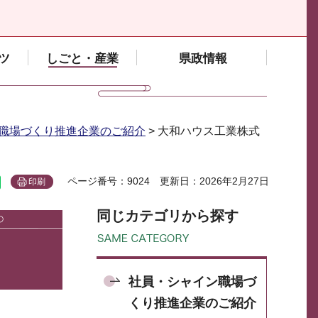
ツ
しごと・産業
県政情報
職場づくり推進企業のご紹介
> 大和ハウス工業株式
ページ番号：9024
更新日：2026年2月27日
印刷
同じカテゴリから探す
社員・シャイン職場づ
くり推進企業のご紹介