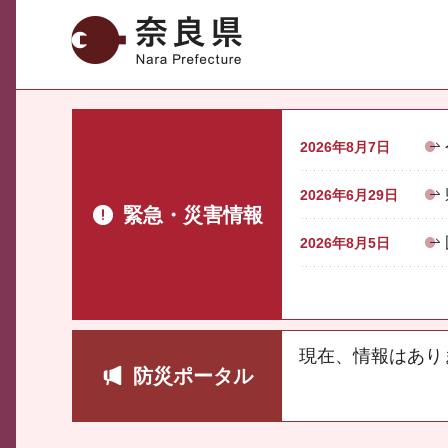
奈良県
2026年8月7日
2026年6月29日
緊急・災害情報
2026年8月5日
現在、情報はあり
防災ポータル