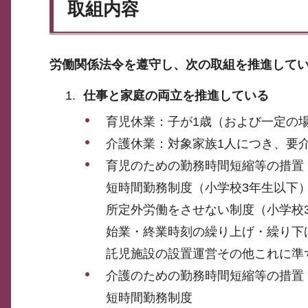
取組内容
労働関係法令を遵守し、次の取組を推進して
仕事と家庭の両立を推進している
育児休業：子が1歳（および一定の
介護休業：対象家族1人につき、要
育児のための勤務時間短縮等の措置
短時間勤務制度（小学校3年生以下
所定外労働をさせない制度（小学校
始業・終業時刻の繰り上げ・繰り下
託児施設の設置運営その他これに準
介護のための勤務時間短縮等の措置
短時間勤務制度