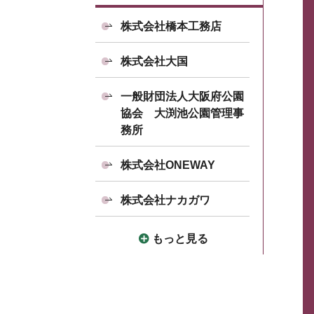
株式会社橋本工務店
株式会社大国
一般財団法人大阪府公園
協会 大渕池公園管理事
務所
株式会社ONEWAY
株式会社ナカガワ
もっと見る