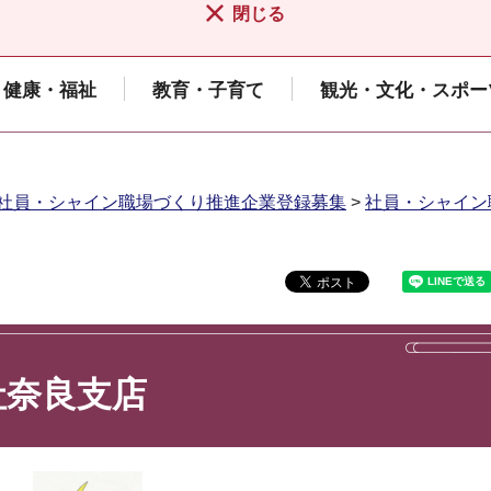
閉じる
健康・福祉
教育・子育て
観光・文化・スポー
社員・シャイン職場づくり推進企業登録募集
>
社員・シャイン
社奈良支店