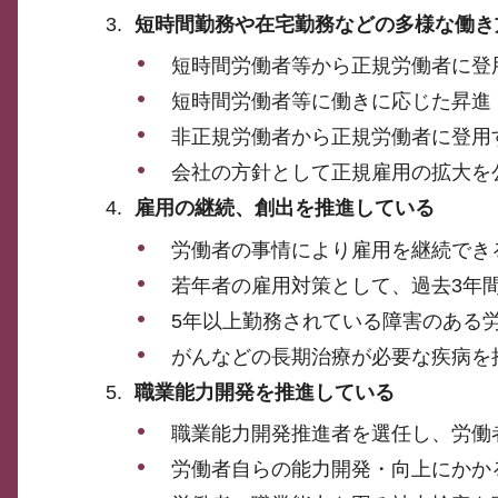
短時間勤務や在宅勤務などの多様な働き
短時間労働者等から正規労働者に登
短時間労働者等に働きに応じた昇進
非正規労働者から正規労働者に登用
会社の方針として正規雇用の拡大を
雇用の継続、創出を推進している
労働者の事情により雇用を継続でき
若年者の雇用対策として、過去3年
5年以上勤務されている障害のある
がんなどの長期治療が必要な疾病を
職業能力開発を推進している
職業能力開発推進者を選任し、労働
労働者自らの能力開発・向上にかか