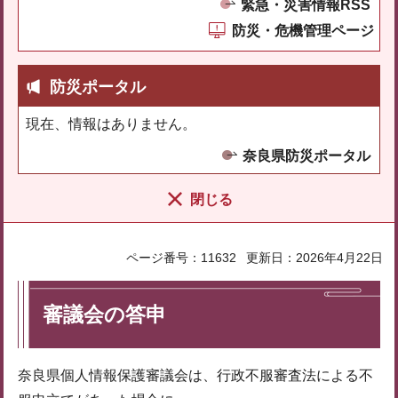
緊急・災害情報RSS
防災・危機管理ページ
防災ポータル
現在、情報はありません。
奈良県防災ポータル
閉じる
ページ番号：11632
更新日：2026年4月22日
審議会の答申
奈良県個人情報保護審議会は、行政不服審査法による不