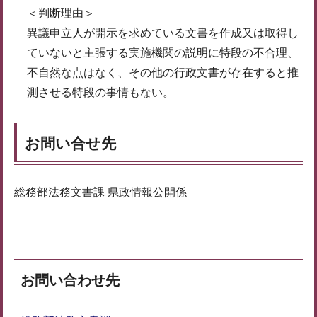
＜判断理由＞
異議申立人が開示を求めている文書を作成又は取得し
ていないと主張する実施機関の説明に特段の不合理、
不自然な点はなく、その他の行政文書が存在すると推
測させる特段の事情もない。
お問い合せ先
総務部法務文書課 県政情報公開係
お問い合わせ先