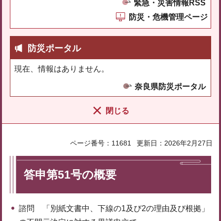
緊急・災害情報RSS
防災・危機管理ページ
防災ポータル
現在、情報はありません。
奈良県防災ポータル
閉じる
ページ番号：11681
更新日：2026年2月27日
答申第51号の概要
諮問 「別紙文書中、下線の1及び2の理由及び根拠」