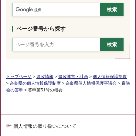
ページ番号から探す
トップページ
>
県政情報
>
県政運営・計画
>
個人情報保護制度
>
奈良県の個人情報保護制度
>
奈良県個人情報保護審議会
>
審議
会の答申
> 答申第51号の概要
個人情報の取り扱いについて