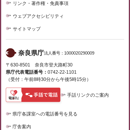
リンク・著作権・免責事項
ウェブアクセシビリティ
サイトマップ
奈良県庁
法人番号：
1000020290009
〒630-8501 奈良市登大路町30
県庁代表電話番号：
0742-22-1101
（受付：午前8時30分から午後5時15分）
手話リンクのご案内
県庁各課室への電話番号を見る
庁舎案内