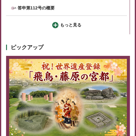
答申第112号の概要
もっと見る
ピックアップ