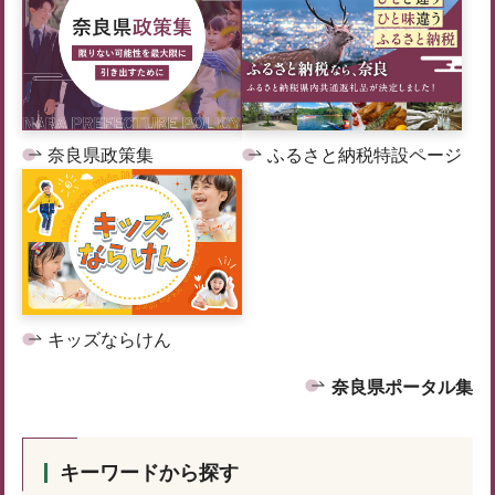
奈良県政策集
ふるさと納税特設ページ
キッズならけん
奈良県ポータル集
キーワードから探す