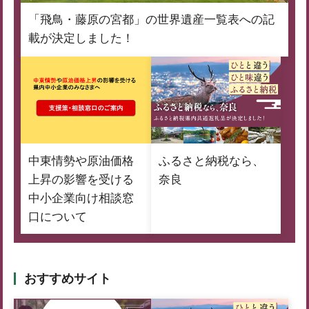
「飛鳥・藤原の宮都」の世界遺産一覧表への記
載が決定しました！
中東情勢や原油価格
ふるさと納税なら、
上昇の影響を受ける
奈良
中小企業向け相談窓
口について
おすすめサイト